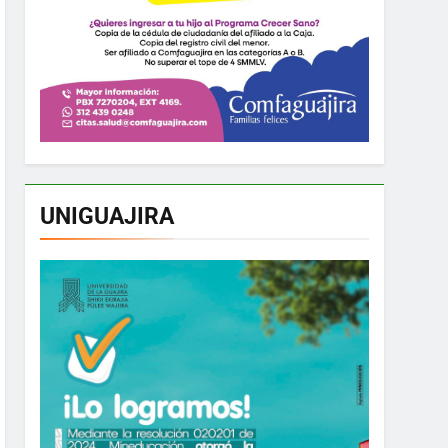
UNIGUAJIRA