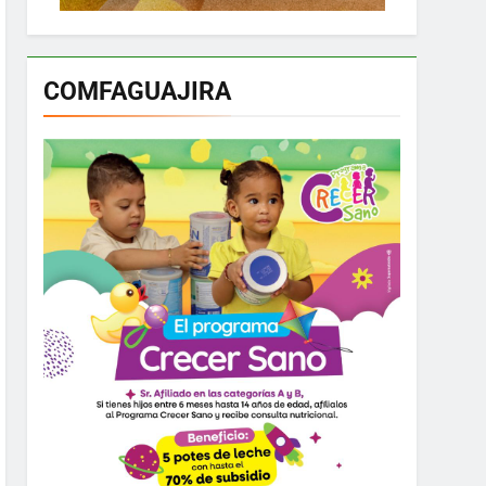
COMFAGUAJIRA