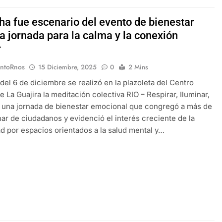
ha fue escenario del evento de bienestar
a jornada para la calma y la conexión
r
EntoRnos
15 Diciembre, 2025
0
2 Mins
del 6 de diciembre se realizó en la plazoleta del Centro
e La Guajira la meditación colectiva RIO – Respirar, Iluminar,
 una jornada de bienestar emocional que congregó a más de
ar de ciudadanos y evidenció el interés creciente de la
 por espacios orientados a la salud mental y…