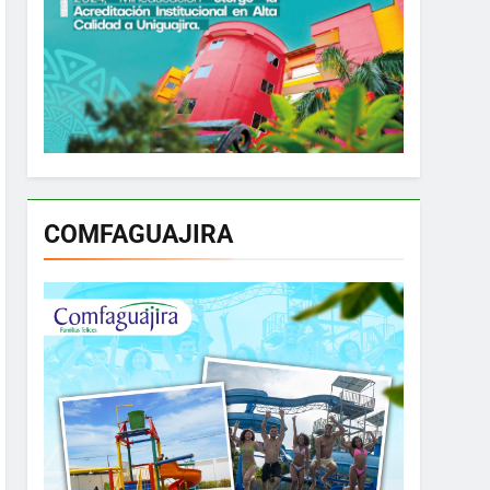
COMFAGUAJIRA