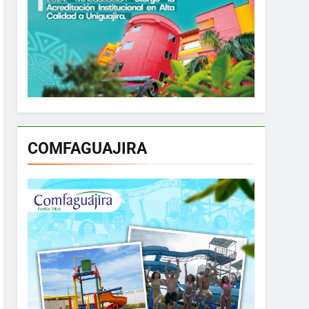
COMFAGUAJIRA