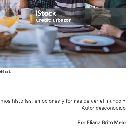
akfast.
mos historias, emociones y formas de ver el mundo.»
Autor desconocido
Por Eliana Brito Melo