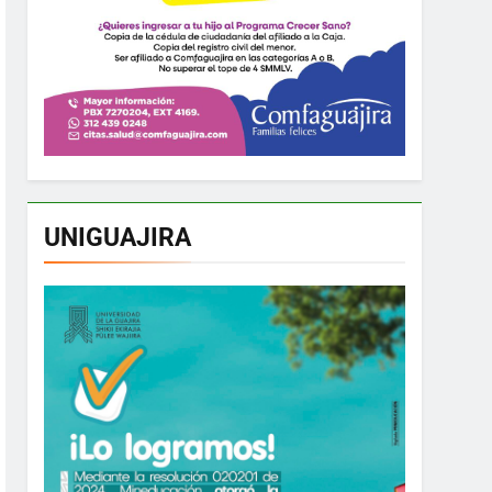
UNIGUAJIRA