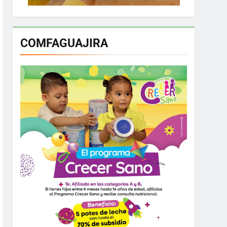
COMFAGUAJIRA