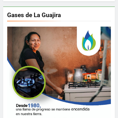
Gases de La Guajira