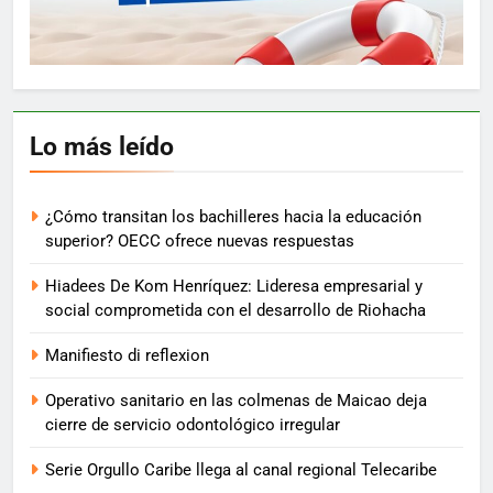
Lo más leído
¿Cómo transitan los bachilleres hacia la educación
superior? OECC ofrece nuevas respuestas
Hiadees De Kom Henríquez: Lideresa empresarial y
social comprometida con el desarrollo de Riohacha
Manifiesto di reflexion
Operativo sanitario en las colmenas de Maicao deja
cierre de servicio odontológico irregular
Serie Orgullo Caribe llega al canal regional Telecaribe