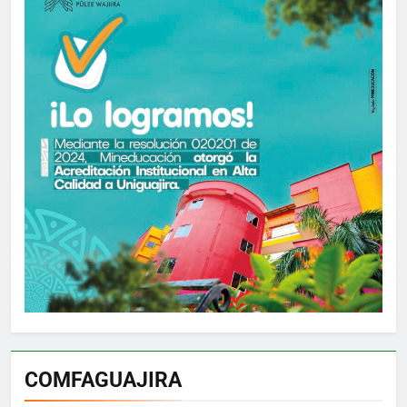
COMFAGUAJIRA