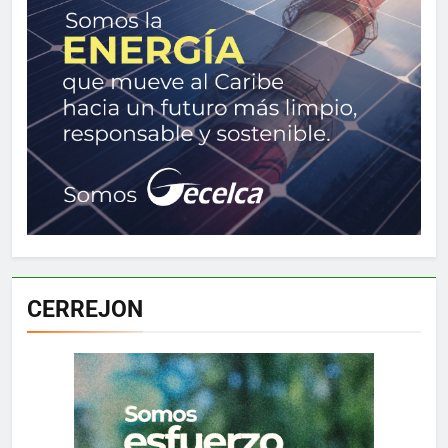
CERREJON