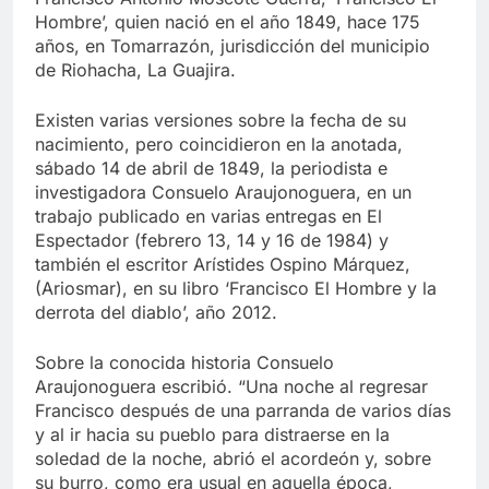
Hombre’, quien nació en el año 1849, hace 175
años, en Tomarrazón, jurisdicción del municipio
de Riohacha, La Guajira.
Existen varias versiones sobre la fecha de su
nacimiento, pero coincidieron en la anotada,
sábado 14 de abril de 1849, la periodista e
investigadora Consuelo Araujonoguera, en un
trabajo publicado en varias entregas en El
Espectador (febrero 13, 14 y 16 de 1984) y
también el escritor Arístides Ospino Márquez,
(Ariosmar), en su libro ‘Francisco El Hombre y la
derrota del diablo’, año 2012.
Sobre la conocida historia Consuelo
Araujonoguera escribió. “Una noche al regresar
Francisco después de una parranda de varios días
y al ir hacia su pueblo para distraerse en la
soledad de la noche, abrió el acordeón y, sobre
su burro, como era usual en aquella época,