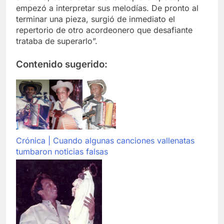
empezó a interpretar sus melodías. De pronto al
terminar una pieza, surgió de inmediato el
repertorio de otro acordeonero que desafiante
trataba de superarlo”.
Contenido sugerido:
Crónica | Cuando algunas canciones vallenatas
tumbaron noticias falsas