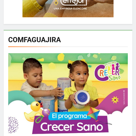
COMFAGUAJIRA