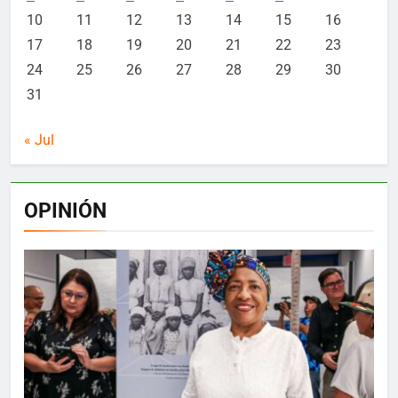
10
11
12
13
14
15
16
17
18
19
20
21
22
23
24
25
26
27
28
29
30
31
« Jul
OPINIÓN