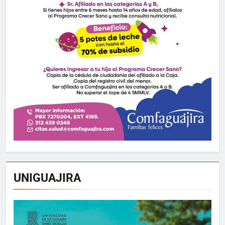
UNIGUAJIRA