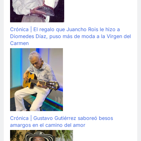
Crónica | El regalo que Juancho Rois le hizo a
Diomedes Díaz, puso más de moda a la Virgen del
Carmen
Crónica | Gustavo Gutiérrez saboreó besos
amargos en el camino del amor