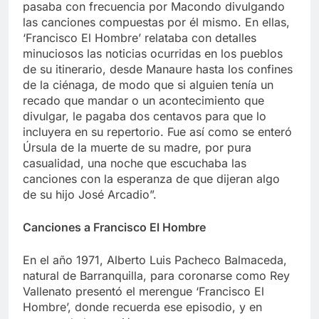
pasaba con frecuencia por Macondo divulgando
las canciones compuestas por él mismo. En ellas,
‘Francisco El Hombre’ relataba con detalles
minuciosos las noticias ocurridas en los pueblos
de su itinerario, desde Manaure hasta los confines
de la ciénaga, de modo que si alguien tenía un
recado que mandar o un acontecimiento que
divulgar, le pagaba dos centavos para que lo
incluyera en su repertorio. Fue así como se enteró
Úrsula de la muerte de su madre, por pura
casualidad, una noche que escuchaba las
canciones con la esperanza de que dijeran algo
de su hijo José Arcadio”.
Canciones a Francisco El Hombre
En el año 1971, Alberto Luis Pacheco Balmaceda,
natural de Barranquilla, para coronarse como Rey
Vallenato presentó el merengue ‘Francisco El
Hombre’, donde recuerda ese episodio, y en