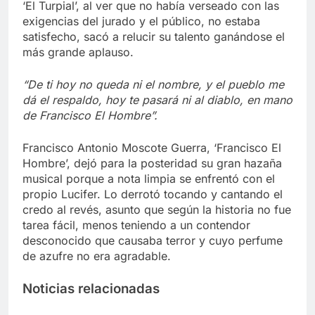
‘El Turpial’, al ver que no había verseado con las
exigencias del jurado y el público, no estaba
satisfecho, sacó a relucir su talento ganándose el
más grande aplauso.
“De ti hoy no queda ni el nombre, y el pueblo me
dá el respaldo, hoy te pasará ni al diablo, en mano
de Francisco El Hombre”.
Francisco Antonio Moscote Guerra, ‘Francisco El
Hombre’, dejó para la posteridad su gran hazaña
musical porque a nota limpia se enfrentó con el
propio Lucifer. Lo derrotó tocando y cantando el
credo al revés, asunto que según la historia no fue
tarea fácil, menos teniendo a un contendor
desconocido que causaba terror y cuyo perfume
de azufre no era agradable.
Noticias relacionadas