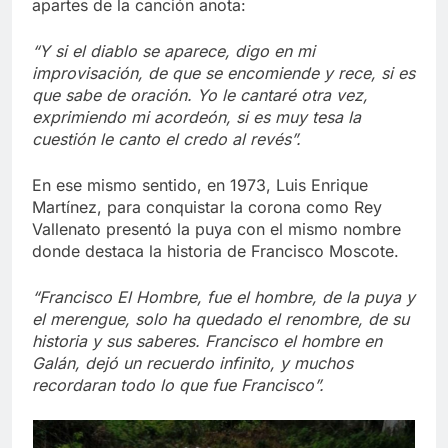
apartes de la canción anota:
“Y si el diablo se aparece, digo en mi
improvisación, de que se encomiende y rece, si es
que sabe de oración. Yo le cantaré otra vez,
exprimiendo mi acordeón, si es muy tesa la
cuestión le canto el credo al revés”.
En ese mismo sentido, en 1973, Luis Enrique
Martínez, para conquistar la corona como Rey
Vallenato presentó la puya con el mismo nombre
donde destaca la historia de Francisco Moscote.
“Francisco El Hombre, fue el hombre, de la puya y
el merengue, solo ha quedado el renombre, de su
historia y sus saberes. Francisco el hombre en
Galán, dejó un recuerdo infinito, y muchos
recordaran todo lo que fue Francisco”.