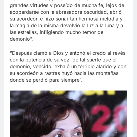
grandes virtudes y poseído de mucha fe, lejos de
acobardarse con la abrasadora oscuridad, abrió
su acordeón e hizo sonar tan hermosa melodía y
la magia de la misma devolvió la luz a la luna y a
las estrellas, infligiendo mucho temor del
demonio”.
“Después clamó a Dios y entonó el credo al revés
con la potencia de su voz, de tal suerte que el
demonio, vencido, exhaló un terrible alarido y con
su acordeón a rastras huyó hacia las montañas
donde se perdió para siempre”.