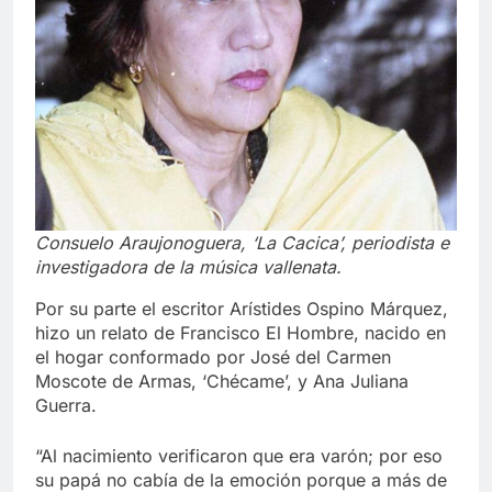
Consuelo Araujonoguera, ‘La Cacica’, periodista e
investigadora de la música vallenata.
Por su parte el escritor Arístides Ospino Márquez,
hizo un relato de Francisco El Hombre, nacido en
el hogar conformado por José del Carmen
Moscote de Armas, ‘Chécame’, y Ana Juliana
Guerra.
“Al nacimiento verificaron que era varón; por eso
su papá no cabía de la emoción porque a más de