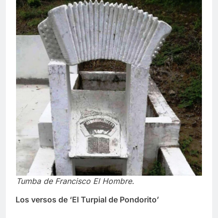
Tumba de Francisco El Hombre.
Los versos de ‘El Turpial de Pondorito’