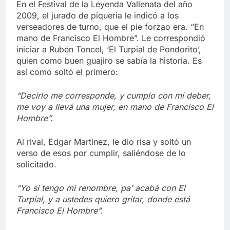
En el Festival de la Leyenda Vallenata del año
2009, el jurado de piqueria le indicó a los
verseadores de turno, que el pie forzao era. “En
mano de Francisco El Hombre”. Le correspondió
iniciar a Rubén Toncel, ‘El Turpial de Pondorito’,
quien como buen guajiro se sabía la historia. Es
así como soltó el primero:
“Decirlo me corresponde, y cumplo con mi deber,
me voy a llevá una mujer, en mano de Francisco El
Hombre”.
Al rival, Edgar Martínez, le dio risa y soltó un
verso de esos por cumplir, saliéndose de lo
solicitado.
“Yo si tengo mi renombre, pa’ acabá con El
Turpial, y a ustedes quiero gritar, donde está
Francisco El Hombre”.