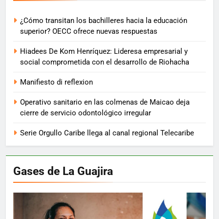
¿Cómo transitan los bachilleres hacia la educación
superior? OECC ofrece nuevas respuestas
Hiadees De Kom Henríquez: Lideresa empresarial y
social comprometida con el desarrollo de Riohacha
Manifiesto di reflexion
Operativo sanitario en las colmenas de Maicao deja
cierre de servicio odontológico irregular
Serie Orgullo Caribe llega al canal regional Telecaribe
Gases de La Guajira