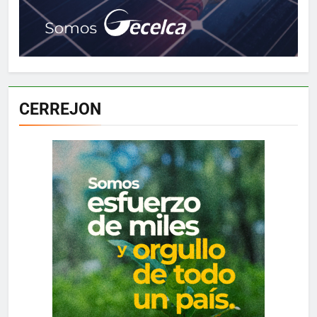
CERREJON