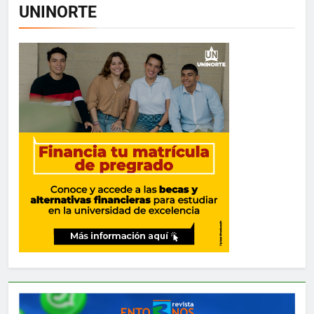
UNINORTE