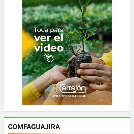
COMFAGUAJIRA