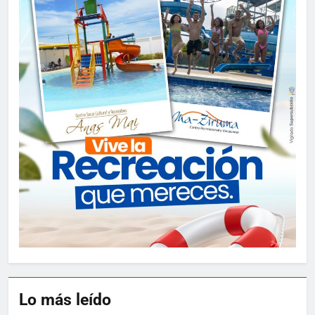
Lo más leído