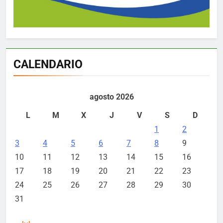
CALENDARIO
agosto 2026
L
M
X
J
V
S
D
1
2
3
4
5
6
7
8
9
10
11
12
13
14
15
16
17
18
19
20
21
22
23
24
25
26
27
28
29
30
31