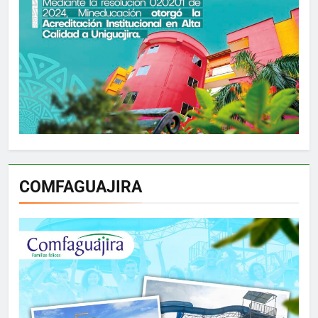
COMFAGUAJIRA