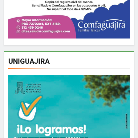
UNIGUAJIRA