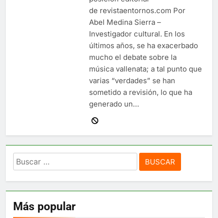
de revistaentornos.com Por
Abel Medina Sierra –
Investigador cultural. En los
últimos años, se ha exacerbado
mucho el debate sobre la
música vallenata; a tal punto que
varias “verdades” se han
sometido a revisión, lo que ha
generado un…
Buscar:
Más popular