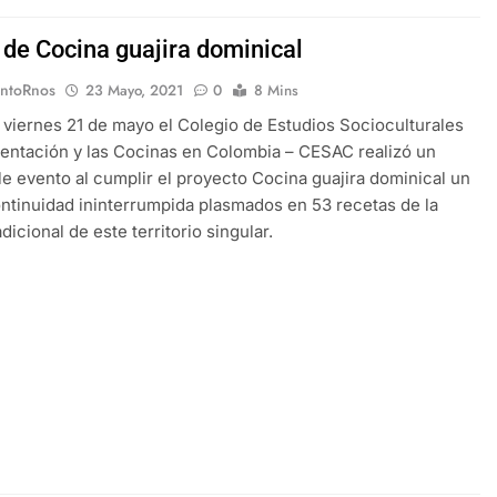
 de Cocina guajira dominical
EntoRnos
23 Mayo, 2021
0
8 Mins
 viernes 21 de mayo el Colegio de Estudios Socioculturales
mentación y las Cocinas en Colombia – CESAC realizó un
 evento al cumplir el proyecto Cocina guajira dominical un
ntinuidad ininterrumpida plasmados en 53 recetas de la
dicional de este territorio singular.