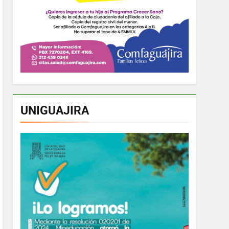
UNIGUAJIRA