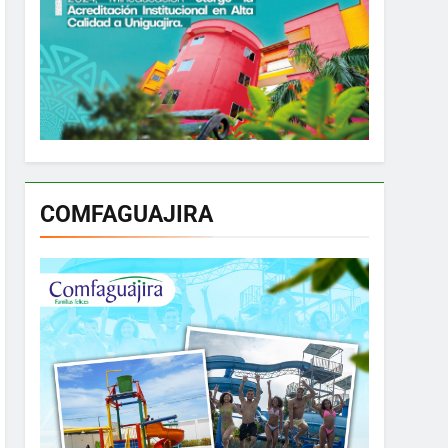
COMFAGUAJIRA