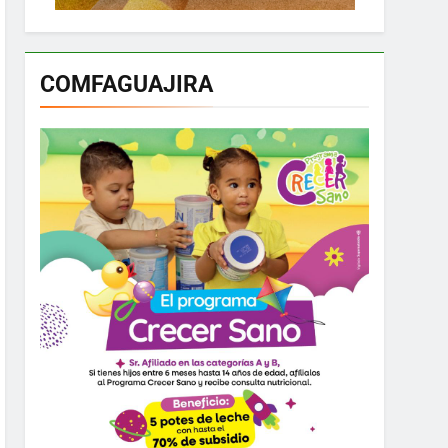
COMFAGUAJIRA