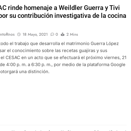
AC rinde homenaje a Weildler Guerra y Tivi
or su contribución investigativa de la cocina
EntoRnos
18 Mayo, 2021
0
2 Mins
 todo el trabajo que desarrolla el matrimonio Guerra López
sar el conocimiento sobre las recetas guajiras y sus
 el CESAC en un acto que se efectuará el próximo viernes, 21
de 4:00 p. m. a 6:30 p. m., por medio de la plataforma Google
 otorgará una distinción.