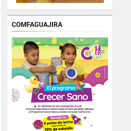
COMFAGUAJIRA