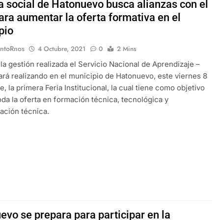
a social de Hatonuevo busca alianzas con el
ara aumentar la oferta formativa en el
pio
EntoRnos
4 Octubre, 2021
0
2 Mins
 la gestión realizada el Servicio Nacional de Aprendizaje –
ará realizando en el municipio de Hatonuevo, este viernes 8
, la primera Feria Institucional, la cual tiene como objetivo
oda la oferta en formación técnica, tecnológica y
ación técnica.
evo se prepara para participar en la