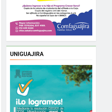
UNIGUAJIRA