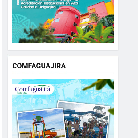
COMFAGUAJIRA