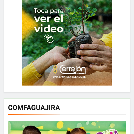
COMFAGUAJIRA