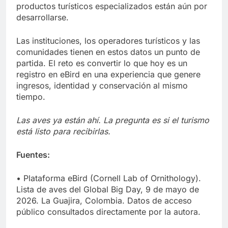
productos turísticos especializados están aún por
desarrollarse.
Las instituciones, los operadores turísticos y las
comunidades tienen en estos datos un punto de
partida. El reto es convertir lo que hoy es un
registro en eBird en una experiencia que genere
ingresos, identidad y conservación al mismo
tiempo.
Las aves ya están ahí. La pregunta es si el turismo
está listo para recibirlas.
Fuentes:
• Plataforma eBird (Cornell Lab of Ornithology).
Lista de aves del Global Big Day, 9 de mayo de
2026. La Guajira, Colombia. Datos de acceso
público consultados directamente por la autora.