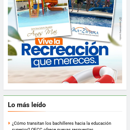
Lo más leído
¿Cómo transitan los bachilleres hacia la educación
superior? OECC ofrece nuevas respuestas