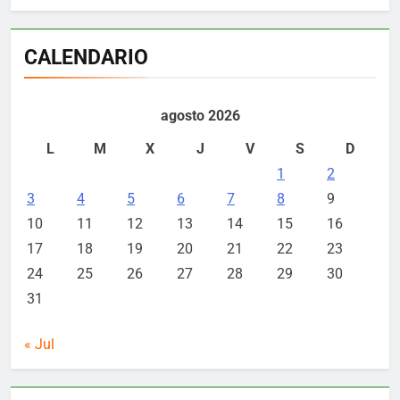
CALENDARIO
agosto 2026
L
M
X
J
V
S
D
1
2
3
4
5
6
7
8
9
10
11
12
13
14
15
16
17
18
19
20
21
22
23
24
25
26
27
28
29
30
31
« Jul