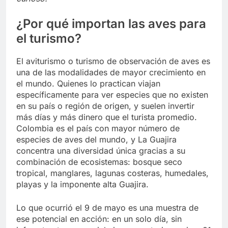
¿Por qué importan las aves para
el turismo?
El aviturismo o turismo de observación de aves es
una de las modalidades de mayor crecimiento en
el mundo. Quienes lo practican viajan
específicamente para ver especies que no existen
en su país o región de origen, y suelen invertir
más días y más dinero que el turista promedio.
Colombia es el país con mayor número de
especies de aves del mundo, y La Guajira
concentra una diversidad única gracias a su
combinación de ecosistemas: bosque seco
tropical, manglares, lagunas costeras, humedales,
playas y la imponente alta Guajira.
Lo que ocurrió el 9 de mayo es una muestra de
ese potencial en acción: en un solo día, sin