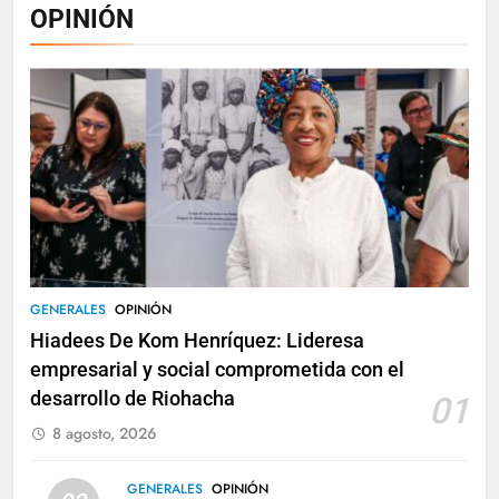
OPINIÓN
GENERALES
OPINIÓN
Hiadees De Kom Henríquez: Lideresa
empresarial y social comprometida con el
desarrollo de Riohacha
01
8 agosto, 2026
GENERALES
OPINIÓN