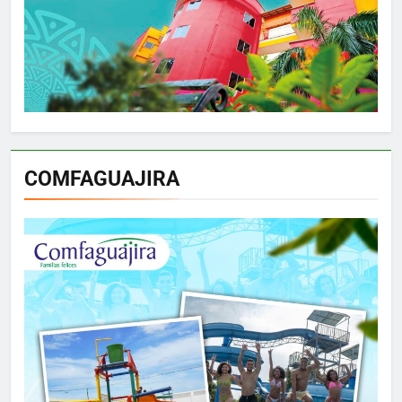
COMFAGUAJIRA