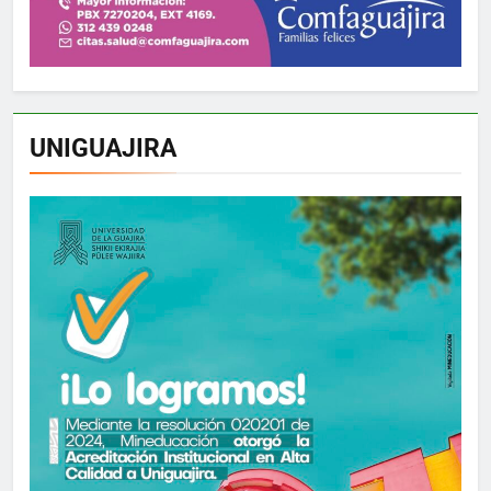
UNIGUAJIRA