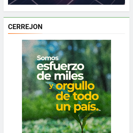
CERREJON