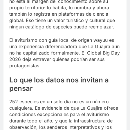
no está al margen del conocimiento sobre su
propio territorio: lo habita, lo nombra y ahora
también lo registra en plataformas de ciencia
global. Eso tiene un valor turístico y cultural que
ningún catálogo de especies puede reemplazar.
El aviturismo con guía local de origen wayuu es
una experiencia diferenciadora que La Guajira aún
no ha capitalizado formalmente. El Global Big Day
2026 deja entrever quiénes podrían ser sus
protagonistas.
Lo que los datos nos invitan a
pensar
252 especies en un solo día no es un número
cualquiera. Es evidencia de que La Guajira ofrece
condiciones excepcionales para el aviturismo
durante todo el año, y que la infraestructura de
observación, los senderos interpretativos y los