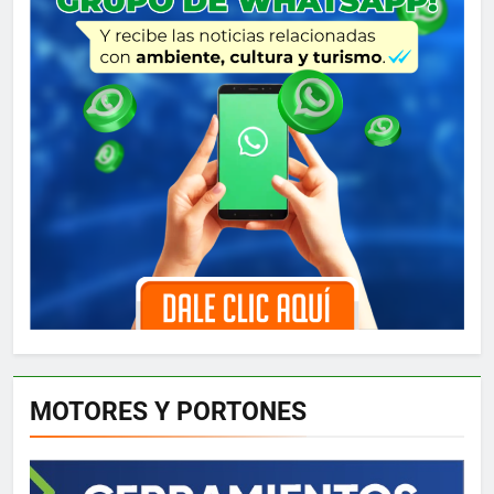
MOTORES Y PORTONES