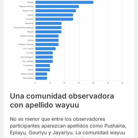
Una comunidad observadora
con apellido wayuu
No es menor que entre los observadores
participantes aparezcan apellidos como Pushaina,
Epiayu, Gouriyu y Jayariyu. La comunidad wayuu