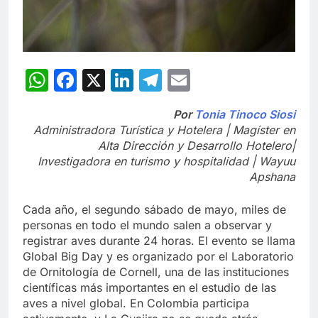
WhatsApp
Facebook
X
LinkedIn
Telegram
Email
Por
Tonia Tinoco Siosi
Administradora Turística y Hotelera | Magíster en
Alta Dirección y Desarrollo Hotelero|
Investigadora en turismo y hospitalidad | Wayuu
Apshana
Cada año, el segundo sábado de mayo, miles de
personas en todo el mundo salen a observar y
registrar aves durante 24 horas. El evento se llama
Global Big Day y es organizado por el Laboratorio
de Ornitología de Cornell, una de las instituciones
científicas más importantes en el estudio de las
aves a nivel global. En Colombia participa