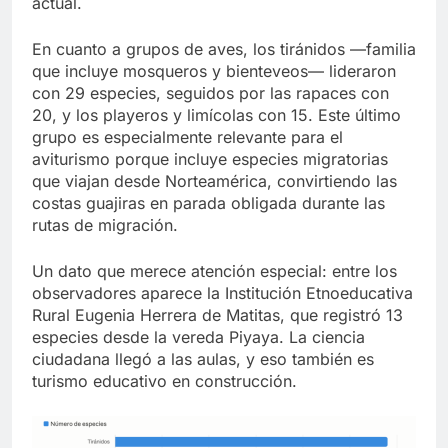
actual.
En cuanto a grupos de aves, los tiránidos —familia
que incluye mosqueros y bienteveos— lideraron
con 29 especies, seguidos por las rapaces con
20, y los playeros y limícolas con 15. Este último
grupo es especialmente relevante para el
aviturismo porque incluye especies migratorias
que viajan desde Norteamérica, convirtiendo las
costas guajiras en parada obligada durante las
rutas de migración.
Un dato que merece atención especial: entre los
observadores aparece la Institución Etnoeducativa
Rural Eugenia Herrera de Matitas, que registró 13
especies desde la vereda Piyaya. La ciencia
ciudadana llegó a las aulas, y eso también es
turismo educativo en construcción.