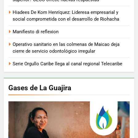
Hiadees De Kom Henríquez: Lideresa empresarial y
social comprometida con el desarrollo de Riohacha
Manifiesto di reflexion
Operativo sanitario en las colmenas de Maicao deja
cierre de servicio odontológico irregular
Serie Orgullo Caribe llega al canal regional Telecaribe
Gases de La Guajira