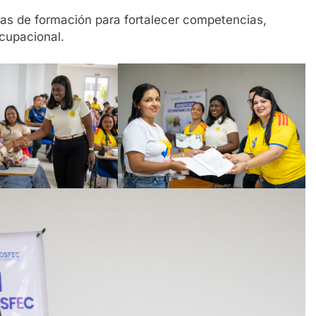
s de formación para fortalecer competencias,
ocupacional.