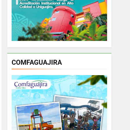
COMFAGUAJIRA