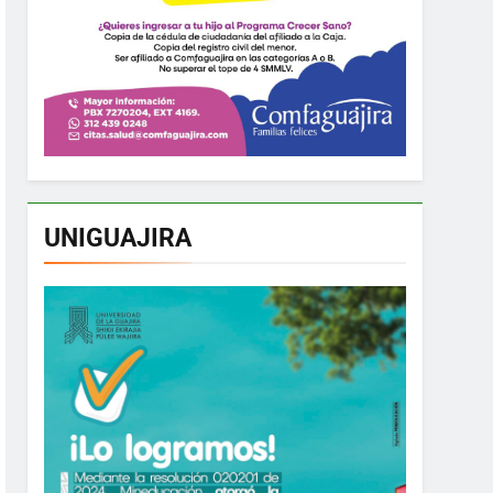
UNIGUAJIRA