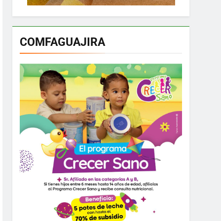
COMFAGUAJIRA