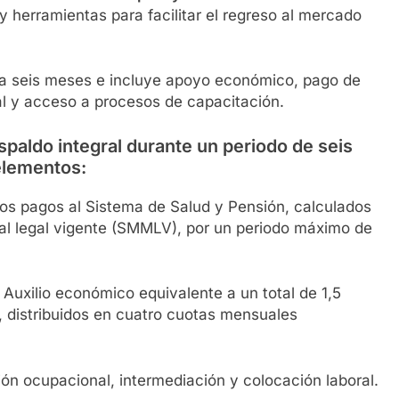
herramientas para facilitar el regreso al mercado
sta seis meses e incluye apoyo económico, pago de
ral y acceso a procesos de capacitación.
spaldo integral durante un periodo de seis
 elementos:
os pagos al Sistema de Salud y Pensión, calculados
ual legal vigente (SMMLV), por un periodo máximo de
Auxilio económico equivalente a un total de 1,5
, distribuidos en cuatro cuotas mensuales
ión ocupacional, intermediación y colocación laboral.