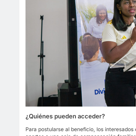
¿Quiénes pueden acceder?
Para postularse al beneficio, los interesad