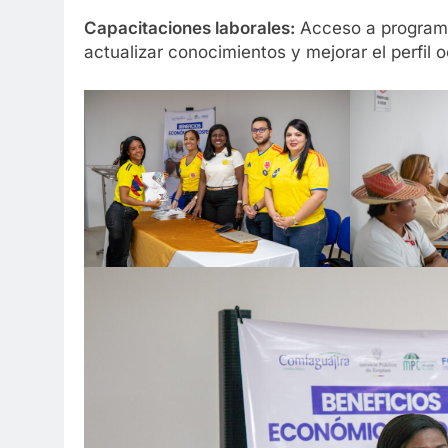
Capacitaciones laborales:
Acceso a programa
actualizar conocimientos y mejorar el perfil 