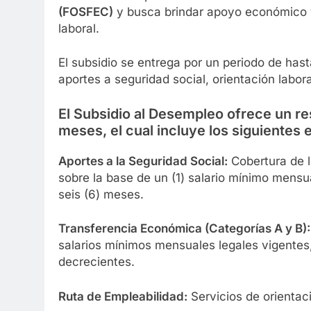
(FOSFEC)
y busca brindar apoyo económico y 
laboral.
El subsidio se entrega por un periodo de ha
aportes a seguridad social, orientación labo
El Subsidio al Desempleo ofrece un re
meses, el cual incluye los siguientes
Aportes a la Seguridad Social:
Cobertura de l
sobre la base de un (1) salario mínimo mens
seis (6) meses.
Transferencia Económica (Categorías A y B):
salarios mínimos mensuales legales vigentes
decrecientes.
Ruta de Empleabilidad:
Servicios de orientac