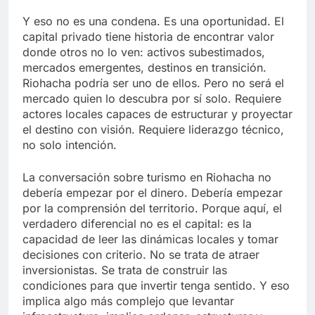
Y eso no es una condena. Es una oportunidad. El
capital privado tiene historia de encontrar valor
donde otros no lo ven: activos subestimados,
mercados emergentes, destinos en transición.
Riohacha podría ser uno de ellos. Pero no será el
mercado quien lo descubra por sí solo. Requiere
actores locales capaces de estructurar y proyectar
el destino con visión. Requiere liderazgo técnico,
no solo intención.
La conversación sobre turismo en Riohacha no
debería empezar por el dinero. Debería empezar
por la comprensión del territorio. Porque aquí, el
verdadero diferencial no es el capital: es la
capacidad de leer las dinámicas locales y tomar
decisiones con criterio. No se trata de atraer
inversionistas. Se trata de construir las
condiciones para que invertir tenga sentido. Y eso
implica algo más complejo que levantar