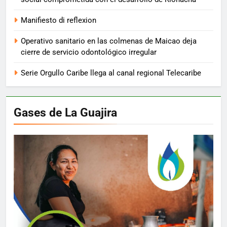
Manifiesto di reflexion
Operativo sanitario en las colmenas de Maicao deja
cierre de servicio odontológico irregular
Serie Orgullo Caribe llega al canal regional Telecaribe
Gases de La Guajira