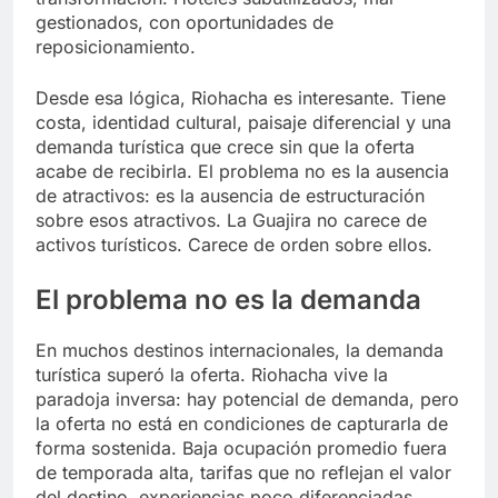
gestionados, con oportunidades de
reposicionamiento.
Desde esa lógica, Riohacha es interesante. Tiene
costa, identidad cultural, paisaje diferencial y una
demanda turística que crece sin que la oferta
acabe de recibirla. El problema no es la ausencia
de atractivos: es la ausencia de estructuración
sobre esos atractivos. La Guajira no carece de
activos turísticos. Carece de orden sobre ellos.
El problema no es la demanda
En muchos destinos internacionales, la demanda
turística superó la oferta. Riohacha vive la
paradoja inversa: hay potencial de demanda, pero
la oferta no está en condiciones de capturarla de
forma sostenida. Baja ocupación promedio fuera
de temporada alta, tarifas que no reflejan el valor
del destino, experiencias poco diferenciadas.