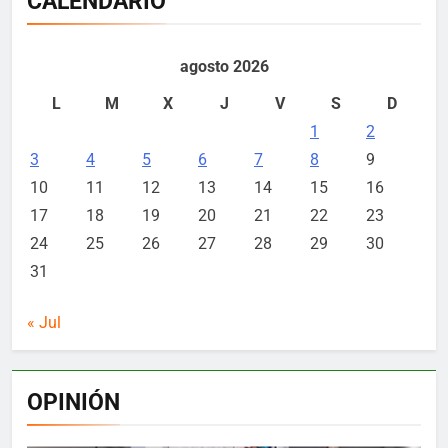
CALENDARIO
agosto 2026
L
M
X
J
V
S
D
1
2
3
4
5
6
7
8
9
10
11
12
13
14
15
16
17
18
19
20
21
22
23
24
25
26
27
28
29
30
31
« Jul
OPINIÓN