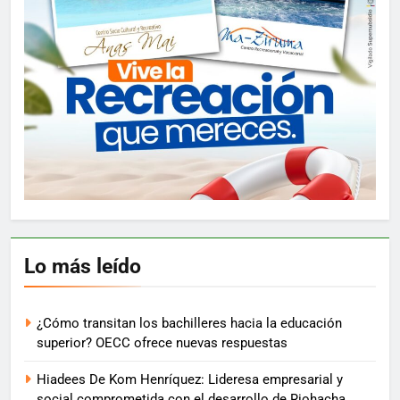
Lo más leído
¿Cómo transitan los bachilleres hacia la educación
superior? OECC ofrece nuevas respuestas
Hiadees De Kom Henríquez: Lideresa empresarial y
social comprometida con el desarrollo de Riohacha