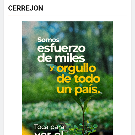
CERREJON