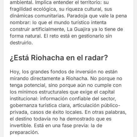
ambiental. Implica entender el territorio: su
fragilidad ecológica, su riqueza cultural, sus
dinámicas comunitarias. Paradoja que vale la pena
nombrar: lo que el mundo turístico intenta
construir artificialmente, La Guajira ya lo tiene de
forma natural. El reto está en gestionarlo sin
destruirlo.
¿Está Riohacha en el radar?
Hoy, los grandes fondos de inversión no están
mirando directamente a Riohacha. No porque no
tenga potencial, sino porque aún no cumple con
los mínimos estructurales que exige el capital
institucional: información confiable del sector,
gobernanza turística clara, articulación público-
privada, casos de éxito locales. En otras palabras,
el destino todavía no ha demostrado que es
invertible. Está en una fase previa: la de
preparación.