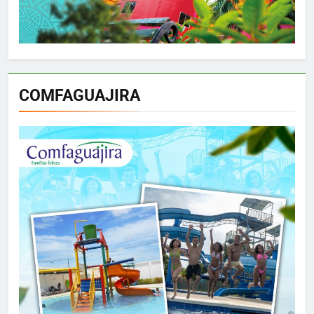
COMFAGUAJIRA