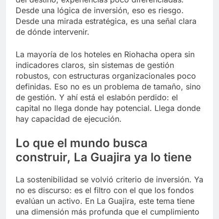
Desde una lógica de inversión, eso es riesgo.
Desde una mirada estratégica, es una señal clara
de dónde intervenir.
La mayoría de los hoteles en Riohacha opera sin
indicadores claros, sin sistemas de gestión
robustos, con estructuras organizacionales poco
definidas. Eso no es un problema de tamaño, sino
de gestión. Y ahí está el eslabón perdido: el
capital no llega donde hay potencial. Llega donde
hay capacidad de ejecución.
Lo que el mundo busca
construir, La Guajira ya lo tiene
La sostenibilidad se volvió criterio de inversión. Ya
no es discurso: es el filtro con el que los fondos
evalúan un activo. En La Guajira, este tema tiene
una dimensión más profunda que el cumplimiento