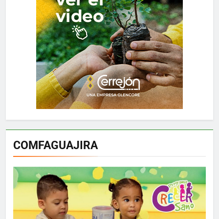
COMFAGUAJIRA