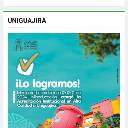
UNIGUAJIRA