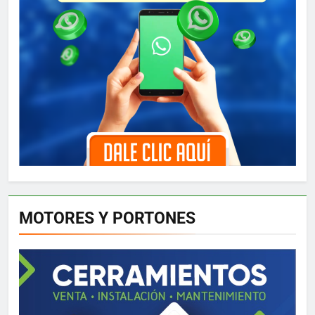
MOTORES Y PORTONES