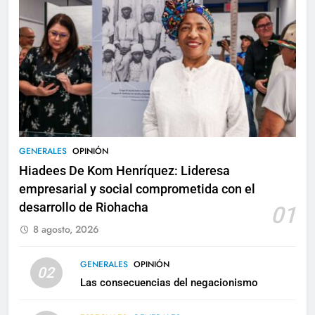
GENERALES
OPINIÓN
Hiadees De Kom Henríquez: Lideresa
empresarial y social comprometida con el
desarrollo de Riohacha
01
8 agosto, 2026
GENERALES
OPINIÓN
02
Las consecuencias del negacionismo