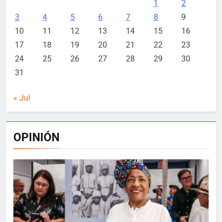
1
2
3
4
5
6
7
8
9
10
11
12
13
14
15
16
17
18
19
20
21
22
23
24
25
26
27
28
29
30
31
« Jul
OPINIÓN