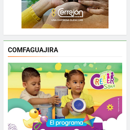
COMFAGUAJIRA