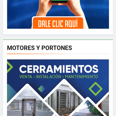
MOTORES Y PORTONES