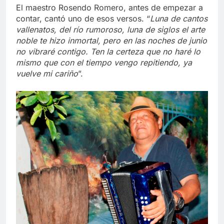
El maestro Rosendo Romero, antes de empezar a
contar, cantó uno de esos versos. “
Luna de cantos
vallenatos, del río rumoroso, luna de siglos el arte
noble te hizo inmortal, pero en las noches de junio
no vibraré contigo. Ten la certeza que no haré lo
mismo que con el tiempo vengo repitiendo, ya
vuelve mi cariño
”.