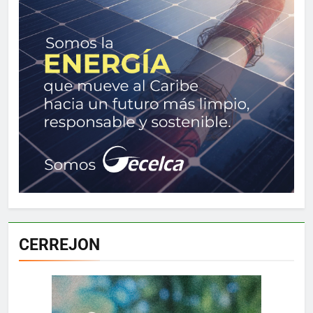
CERREJON