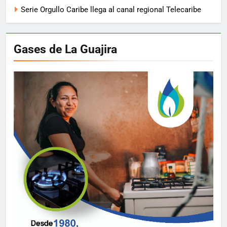
Serie Orgullo Caribe llega al canal regional Telecaribe
Gases de La Guajira