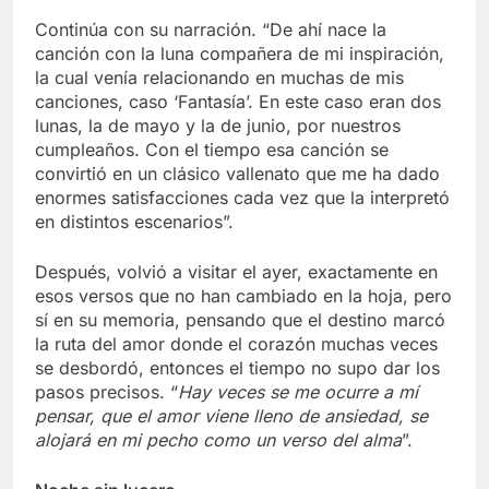
Continúa con su narración. “De ahí nace la
canción con la luna compañera de mi inspiración,
la cual venía relacionando en muchas de mis
canciones, caso ‘Fantasía’. En este caso eran dos
lunas, la de mayo y la de junio, por nuestros
cumpleaños. Con el tiempo esa canción se
convirtió en un clásico vallenato que me ha dado
enormes satisfacciones cada vez que la interpretó
en distintos escenarios”.
Después, volvió a visitar el ayer, exactamente en
esos versos que no han cambiado en la hoja, pero
sí en su memoria, pensando que el destino marcó
la ruta del amor donde el corazón muchas veces
se desbordó, entonces el tiempo no supo dar los
pasos precisos. “
Hay veces se me ocurre a mí
pensar, que el amor viene lleno de ansiedad, se
alojará en mi pecho como un verso del alma
”.