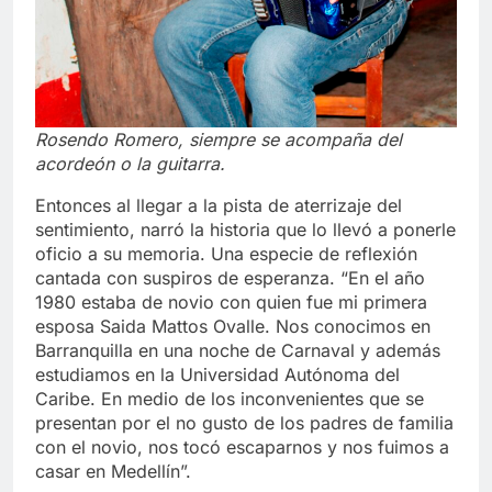
Rosendo Romero, siempre se acompaña del
acordeón o la guitarra.
Entonces al llegar a la pista de aterrizaje del
sentimiento, narró la historia que lo llevó a ponerle
oficio a su memoria. Una especie de reflexión
cantada con suspiros de esperanza. “En el año
1980 estaba de novio con quien fue mi primera
esposa Saida Mattos Ovalle. Nos conocimos en
Barranquilla en una noche de Carnaval y además
estudiamos en la Universidad Autónoma del
Caribe. En medio de los inconvenientes que se
presentan por el no gusto de los padres de familia
con el novio, nos tocó escaparnos y nos fuimos a
casar en Medellín”.