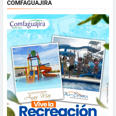
COMFAGUAJIRA