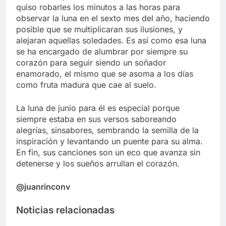
quiso robarles los minutos a las horas para
observar la luna en el sexto mes del año, haciendo
posible que se multiplicaran sus ilusiones, y
alejaran aquellas soledades. Es así como esa luna
se ha encargado de alumbrar por siempre su
corazón para seguir siendo un soñador
enamorado, el mismo que se asoma a los días
como fruta madura que cae al suelo.
La luna de junio para él es especial porque
siempre estaba en sus versos saboreando
alegrías, sinsabores, sembrando la semilla de la
inspiración y levantando un puente para su alma.
En fin, sus canciones son un eco que avanza sin
detenerse y los sueños arrullan el corazón.
@juanrinconv
Noticias relacionadas