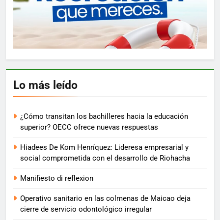
Lo más leído
¿Cómo transitan los bachilleres hacia la educación
superior? OECC ofrece nuevas respuestas
Hiadees De Kom Henríquez: Lideresa empresarial y
social comprometida con el desarrollo de Riohacha
Manifiesto di reflexion
Operativo sanitario en las colmenas de Maicao deja
cierre de servicio odontológico irregular