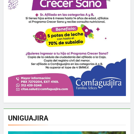
UNIGUAJIRA