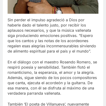
Sin perder el impulso agradeció a Dios por
haberle dado el talento justo, por recibir los
aplausos necesarios, y que la música vallenata
siga produciendo emociones positivas. “Espero
que los cantos y las notas de los acordeones
regalen esas alegrías inconmensurables sirviendo
de alimento espiritual para el país y el mundo”.
En el diálogo con el maestro Rosendo Romero, se
respiró poesía y sensibilidad. También flotó el
romanticismo, la esperanza, el amor y la alegría.
Además, sigue siendo de los pocos compositores
que canta, ejecuta el acordeón y la guitarra. De
esa manera, con él se disfruta al máximo de una
verdadera parranda vallenata.
También ‘El poeta de Villanueva’, nuevamente