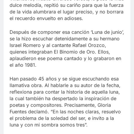
dulce melodía, repitió su cariño para que la fuerza
de la vida alumbrara el lugar preciso, y no borrara
el recuerdo envuelto en adioses.
Después de componer esa canción ‘Luna de junio’,
se la hizo escuchar detenidamente a su hermano
Israel Romero y al cantante Rafael Orozco,
quienes integraban El Binomio de Oro. Ellos,
aplaudieron ese poema cantado y lo grabaron en
el año 1981.
Han pasado 45 años y se sigue escuchando esa
llamativa obra. Al hablarle a su autor de la fecha,
reflexiona para contar la historia de aquella luna,
la cual también ha despertado la inspiración de
poetas y compositores. Precisamente, Gloria
Fuentes declamó. “En las noches claras, resuelvo
el problema de la soledad del ser, e invito a la
luna y con mi sombra somos tres”.