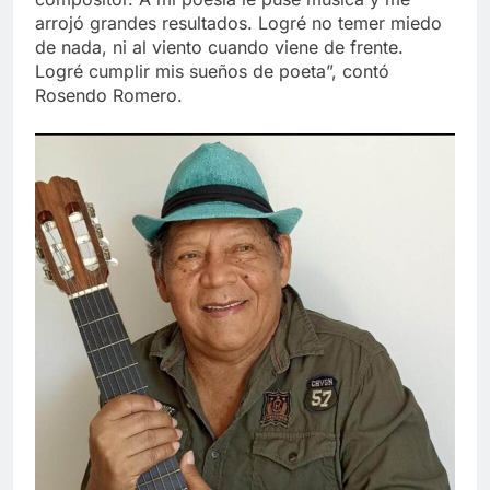
arrojó grandes resultados. Logré no temer miedo
de nada, ni al viento cuando viene de frente.
Logré cumplir mis sueños de poeta”, contó
Rosendo Romero.