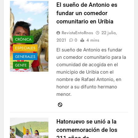
El sueño de Antonio es
fundar un comedor
comunitario en Uribia
RevistaEntoRnos
22 julio,
CRÓNICA
2021
0
4 mins
ESPECIALES
El sueño de Antonio es fundar
GENERALES
un comedor comunitario para la
comunidad de acogida en el
GENTE
municipio de Uribia con el
nombre de Rafael Antonio, en
honor a su difunto hermano
menor.
Hatonuevo se unió a la
conmemoración de los