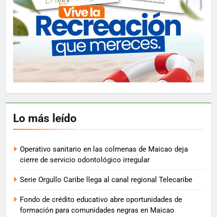
Lo más leído
Operativo sanitario en las colmenas de Maicao deja
cierre de servicio odontológico irregular
Serie Orgullo Caribe llega al canal regional Telecaribe
Fondo de crédito educativo abre oportunidades de
formación para comunidades negras en Maicao