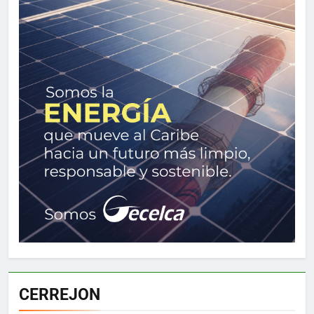
CERREJON