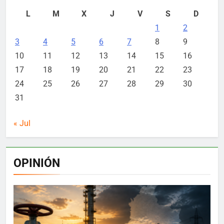
L
M
X
J
V
S
D
1
2
3
4
5
6
7
8
9
10
11
12
13
14
15
16
17
18
19
20
21
22
23
24
25
26
27
28
29
30
31
« Jul
OPINIÓN