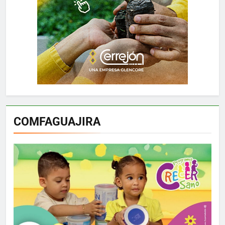
COMFAGUAJIRA