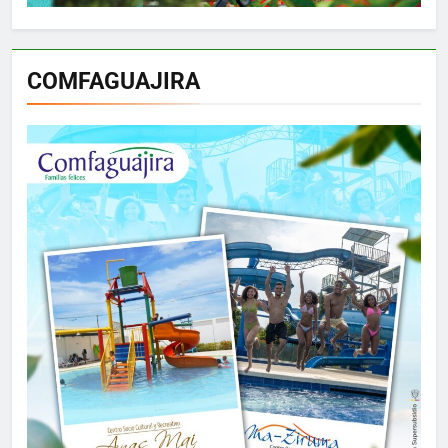
COMFAGUAJIRA