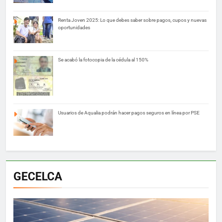
Renta Joven 2025: Lo que debes saber sobre pagos, cupos y nuevas
oportunidades
Se acabó la fotocopia de la cédula al 150%
Usuarios de Aqualia podrán hacer pagos seguros en línea por PSE
GECELCA