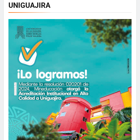
UNIGUAJIRA