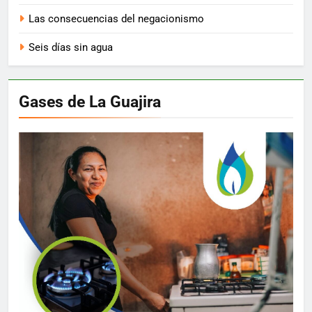
Las consecuencias del negacionismo
Seis días sin agua
Gases de La Guajira