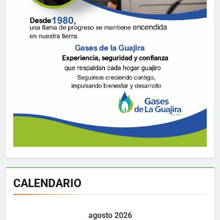
CALENDARIO
agosto 2026