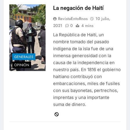
La negación de Haití
RevistaEntoRnos
10 julio,
2021
0
4 mins
La República de Haití, un
nombre tomado del pasado
indígena de la isla fue de una
inmensa generosidad con la
GENERALES
causa de la independencia en
OPINIÓN
nuestro país. En 1816 el gobierno
haitiano contribuyó con
embarcaciones, miles de fusiles
con sus bayonetas, pertrechos,
imprentas y una importante
suma de dinero.