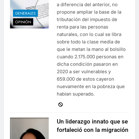
a diferencia del anterior, no
propone ampliar la base de la
GENERALES
tributación del impuesto de
OPINIÓN
renta para las personas
naturales, con lo cual se libra
sobre todo la clase media de
que le metan la mano al bolsillo
cuando 2.175.000 personas en
dicha condición pasaron en
2020 a ser vulnerables y
659.000 de estos cayeron
nuevamente en la pobreza que
habían superado.
Un liderazgo innato que se
fortaleció con la migración