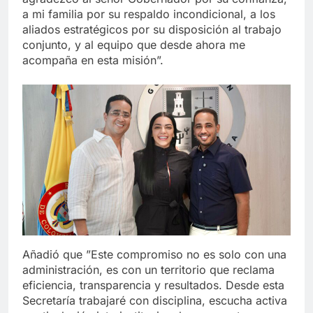
a mi familia por su respaldo incondicional, a los
aliados estratégicos por su disposición al trabajo
conjunto, y al equipo que desde ahora me
acompaña en esta misión”.
Añadió que ”Este compromiso no es solo con una
administración, es con un territorio que reclama
eficiencia, transparencia y resultados. Desde esta
Secretaría trabajaré con disciplina, escucha activa