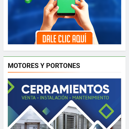
MOTORES Y PORTONES