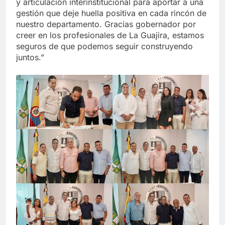
y articulación interinstitucional para aportar a una
gestión que deje huella positiva en cada rincón de
nuestro departamento. Gracias gobernador por
creer en los profesionales de La Guajira, estamos
seguros de que podemos seguir construyendo
juntos.”