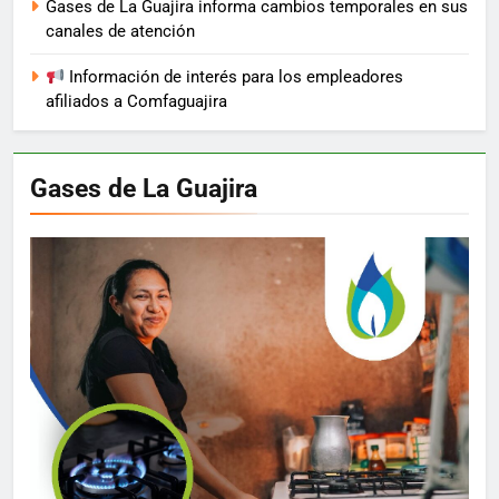
Gases de La Guajira informa cambios temporales en sus
canales de atención
Información de interés para los empleadores
afiliados a Comfaguajira
Gases de La Guajira