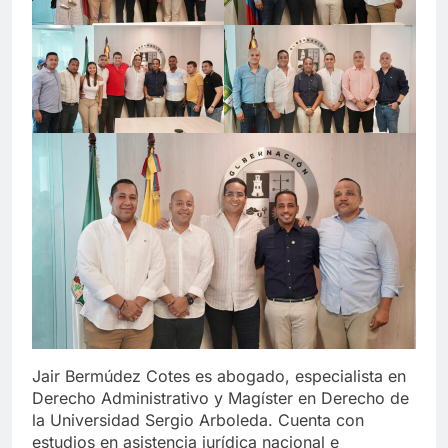
Jair Bermúdez Cotes es abogado, especialista en
Derecho Administrativo y Magíster en Derecho de
la Universidad Sergio Arboleda. Cuenta con
estudios en asistencia jurídica nacional e