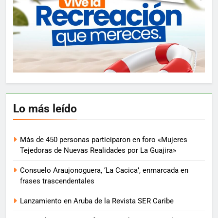
Lo más leído
Más de 450 personas participaron en foro «Mujeres
Tejedoras de Nuevas Realidades por La Guajira»
Consuelo Araujonoguera, ‘La Cacica’, enmarcada en
frases trascendentales
Lanzamiento en Aruba de la Revista SER Caribe