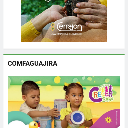
COMFAGUAJIRA