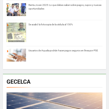
Renta Joven 2025: Lo que debes saber sobre pagos, cupos y nuevas
oportunidades
Se acabó la fotocopia de la cédula al 150%
Usuarios de Aqualia podrán hacer pagos seguros en línea por PSE
GECELCA