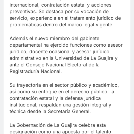
internacional, contratación estatal y acciones
preventivas. Se destaca por su vocación de
servicio, experiencia en el tratamiento jurídico de
problemáticas dentro del marco legal vigente.
Además el nuevo miembro del gabinete
departamental ha ejercido funciones como asesor
jurídico, docente ocasional y asesor jurídico
administrativo en la Universidad de La Guajira y
ante el Consejo Nacional Electoral de la
Registraduría Nacional.
Su trayectoria en el sector público y académico,
así como su enfoque en el derecho público, la
contratación estatal y la defensa jurídica
institucional, respaldan una gestión integral y
técnica desde la Secretaría General.
La Gobernación de La Guajira celebra esta
designación como una apuesta por el talento