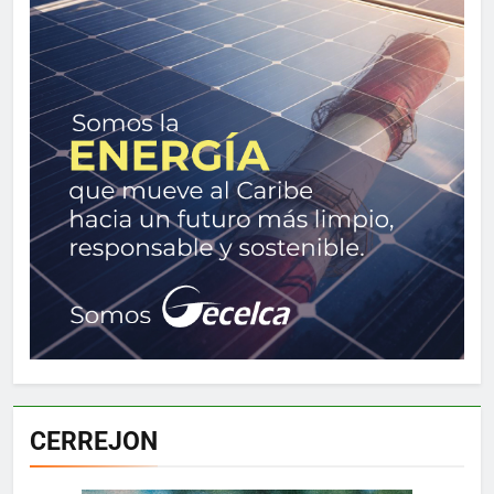
CERREJON