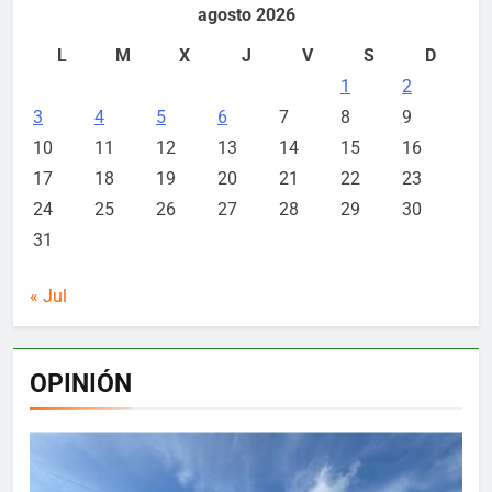
agosto 2026
L
M
X
J
V
S
D
1
2
3
4
5
6
7
8
9
10
11
12
13
14
15
16
17
18
19
20
21
22
23
24
25
26
27
28
29
30
31
« Jul
OPINIÓN