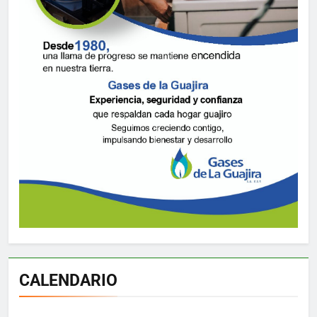
CALENDARIO