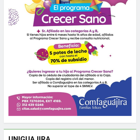
UNIGUAJIRA