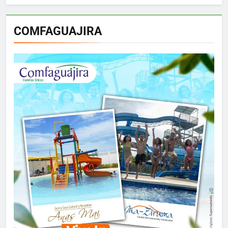
COMFAGUAJIRA