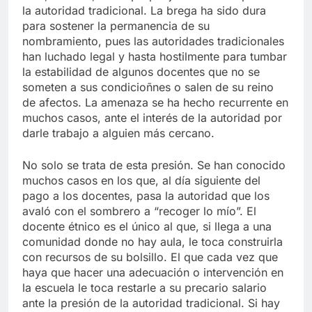
la autoridad tradicional. La brega ha sido dura
para sostener la permanencia de su
nombramiento, pues las autoridades tradicionales
han luchado legal y hasta hostilmente para tumbar
la estabilidad de algunos docentes que no se
someten a sus condicioñnes o salen de su reino
de afectos. La amenaza se ha hecho recurrente en
muchos casos, ante el interés de la autoridad por
darle trabajo a alguien más cercano.
No solo se trata de esta presión. Se han conocido
muchos casos en los que, al día siguiente del
pago a los docentes, pasa la autoridad que los
avaló con el sombrero a “recoger lo mío”. El
docente étnico es el único al que, si llega a una
comunidad donde no hay aula, le toca construirla
con recursos de su bolsillo. El que cada vez que
haya que hacer una adecuación o intervención en
la escuela le toca restarle a su precario salario
ante la presión de la autoridad tradicional. Si hay