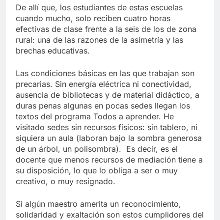
De allí que, los estudiantes de estas escuelas
cuando mucho, solo reciben cuatro horas
efectivas de clase frente a la seis de los de zona
rural: una de las razones de la asimetría y las
brechas educativas.
Las condiciones básicas en las que trabajan son
precarias. Sin energía eléctrica ni conectividad,
ausencia de bibliotecas y de material didáctico, a
duras penas algunas en pocas sedes llegan los
textos del programa Todos a aprender. He
visitado sedes sin recursos físicos: sin tablero, ni
siquiera un aula (laboran bajo la sombra generosa
de un árbol, un polisombra). Es decir, es el
docente que menos recursos de mediación tiene a
su disposición, lo que lo obliga a ser o muy
creativo, o muy resignado.
Si algún maestro amerita un reconocimiento,
solidaridad y exaltación son estos cumplidores del