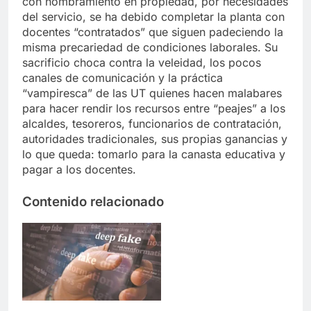
con nombramiento en propiedad, por necesidades
del servicio, se ha debido completar la planta con
docentes “contratados” que siguen padeciendo la
misma precariedad de condiciones laborales. Su
sacrificio choca contra la veleidad, los pocos
canales de comunicación y la práctica
“vampiresca” de las UT quienes hacen malabares
para hacer rendir los recursos entre “peajes” a los
alcaldes, tesoreros, funcionarios de contratación,
autoridades tradicionales, sus propias ganancias y
lo que queda: tomarlo para la canasta educativa y
pagar a los docentes.
Contenido relacionado