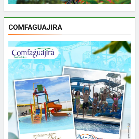
COMFAGUAJIRA