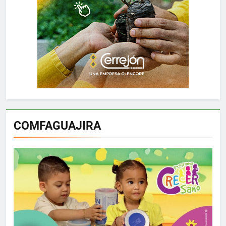
COMFAGUAJIRA