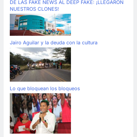
DE LAS FAKE NEWS AL DEEP FAKE: ¡LLEGARON
NUESTROS CLONES!
Jairo Aguilar y la deuda con la cultura
Lo que bloquean los bloqueos