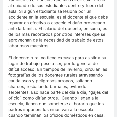
al cuidado de sus estudiantes dentro y fuera del
aula. Si algún estudiante se lesiona por un
accidente en la escuela, es el docente el que debe
reparar en efectivo o especie el daño provocado
ante la familia. El salario del docente, en suma, es
de los más recortados por otros intereses que se
aprovechan de la necesidad de trabajo de estos
laboriosos maestros.
El docente rural no tiene excusas para asistir a su
lugar de trabajo pese a ser, por lo general de
difícil acceso. En tiempos de invierno, circulan las
fotografías de los docentes rurales atravesando
caudalosos y peligrosos arroyos, saltando
charcos, resbalando barriales, evitando
serpientes. Eso hace parte del día a día, “gajes del
oficio” como dirían otros. Cuando llegan a la
escuela, tienen que someterse al horario que los
padres imponen: los niños van a la escuela
cuando terminan los oficios domésticos en casa.