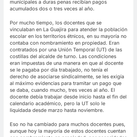
municipales a duras penas recibían pagos
acumulados dos o tres veces al año.
Por mucho tiempo, los docentes que se
vinculaban en La Guajira para atender la población
escolar en los territorios étnicos, en su mayoría no
contaba con nombramiento en propiedad. Eran
contratados por una Unión Temporal (UT) de las
costillas del alcalde de turno. Las condiciones
eran impuestas de una manera en que al docente
se le pagaba por día trabajado, no tenía el
derecho de asociarse sindicalmente, se les exigía
al máximo evidencias para tramitar un pago que
se daba, cuando mucho, tres veces al año. El
docente debía trabajar desde inicio hasta el fin del
calendario académico, pero la UT solo le
liquidada desde marzo hasta noviembre.
Eso no ha cambiado para muchos docentes pues,
aunque hoy la mayoría de estos docentes cuentan