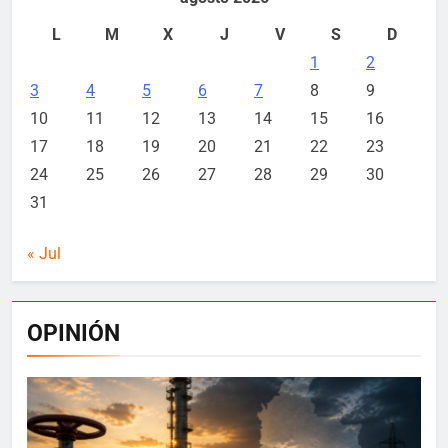
L
M
X
J
V
S
D
1
2
3
4
5
6
7
8
9
10
11
12
13
14
15
16
17
18
19
20
21
22
23
24
25
26
27
28
29
30
31
« Jul
OPINIÓN