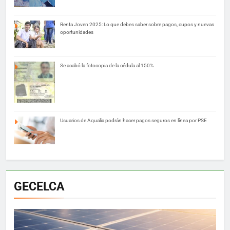
Renta Joven 2025: Lo que debes saber sobre pagos, cupos y nuevas
oportunidades
Se acabó la fotocopia de la cédula al 150%
Usuarios de Aqualia podrán hacer pagos seguros en línea por PSE
GECELCA