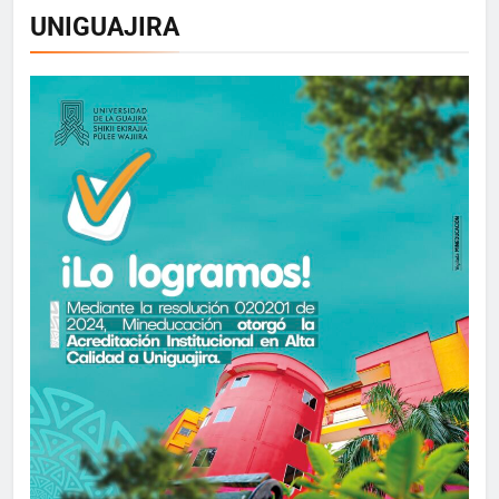
UNIGUAJIRA