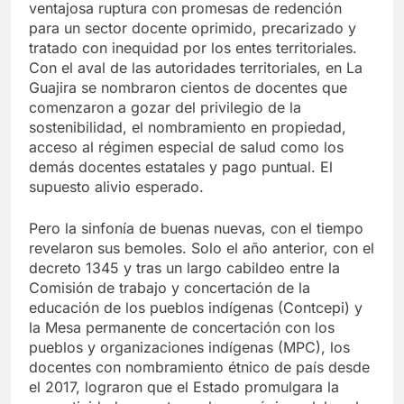
ventajosa ruptura con promesas de redención
para un sector docente oprimido, precarizado y
tratado con inequidad por los entes territoriales.
Con el aval de las autoridades territoriales, en La
Guajira se nombraron cientos de docentes que
comenzaron a gozar del privilegio de la
sostenibilidad, el nombramiento en propiedad,
acceso al régimen especial de salud como los
demás docentes estatales y pago puntual. El
supuesto alivio esperado.
Pero la sinfonía de buenas nuevas, con el tiempo
revelaron sus bemoles. Solo el año anterior, con el
decreto 1345 y tras un largo cabildeo entre la
Comisión de trabajo y concertación de la
educación de los pueblos indígenas (Contcepi) y
la Mesa permanente de concertación con los
pueblos y organizaciones indígenas (MPC), los
docentes con nombramiento étnico de país desde
el 2017, lograron que el Estado promulgara la