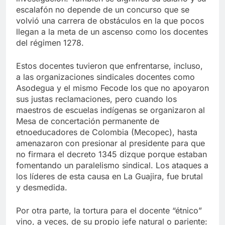
escalafón no depende de un concurso que se
volvió una carrera de obstáculos en la que pocos
llegan a la meta de un ascenso como los docentes
del régimen 1278.
Estos docentes tuvieron que enfrentarse, incluso,
a las organizaciones sindicales docentes como
Asodegua y el mismo Fecode los que no apoyaron
sus justas reclamaciones, pero cuando los
maestros de escuelas indígenas se organizaron al
Mesa de concertación permanente de
etnoeducadores de Colombia (Mecopec), hasta
amenazaron con presionar al presidente para que
no firmara el decreto 1345 dizque porque estaban
fomentando un paralelismo sindical. Los ataques a
los líderes de esta causa en La Guajira, fue brutal
y desmedida.
Por otra parte, la tortura para el docente “étnico”
vino, a veces, de su propio jefe natural o pariente: