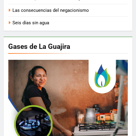
Las consecuencias del negacionismo
Seis días sin agua
Gases de La Guajira