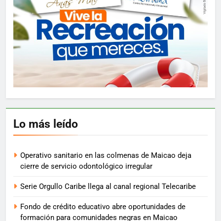
Lo más leído
Operativo sanitario en las colmenas de Maicao deja
cierre de servicio odontológico irregular
Serie Orgullo Caribe llega al canal regional Telecaribe
Fondo de crédito educativo abre oportunidades de
formación para comunidades negras en Maicao