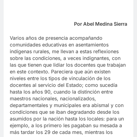
Por Abel Medina Sierra
Varios años de presencia acompañando
comunidades educativas en asentamientos
indígenas rurales, me llevan a estas reflexiones
sobre las condiciones, a veces indignantes, con
las que tienen que lidiar los docentes que trabajan
en este contexto. Pareciera que aún existen
niveles entre los tipos de vinculación de los
docentes al servicio del Estado; como sucedía
hasta los años 90, cuando la distinción entre
maestros nacionales, nacionalizados,
departamentales y municipales era abismal y con
condiciones que se iban degradando desde los
asumidos por la nación hasta los locales: para un
ejemplo, a los primero les pagaban su mesada a
más tardar los 29 de cada mes, mientras los