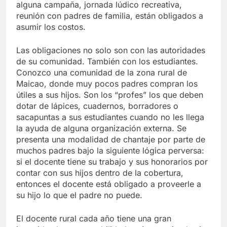
alguna campaña, jornada lúdico recreativa,
reunión con padres de familia, están obligados a
asumir los costos.
Las obligaciones no solo son con las autoridades
de su comunidad. También con los estudiantes.
Conozco una comunidad de la zona rural de
Maicao, donde muy pocos padres compran los
útiles a sus hijos. Son los “profes” los que deben
dotar de lápices, cuadernos, borradores o
sacapuntas a sus estudiantes cuando no les llega
la ayuda de alguna organización externa. Se
presenta una modalidad de chantaje por parte de
muchos padres bajo la siguiente lógica perversa:
si el docente tiene su trabajo y sus honorarios por
contar con sus hijos dentro de la cobertura,
entonces el docente está obligado a proveerle a
su hijo lo que el padre no puede.
El docente rural cada año tiene una gran