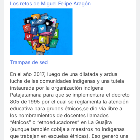
Los retos de Miguel Felipe Aragón
Trampas de sed
En el año 2017, luego de una dilatada y ardua
lucha de las comunidades indígenas y una tutela
instaurada por la organización indígena
Patajatamana para que se implementara el decreto
805 de 1995 por el cual se reglamenta la atención
educativa para grupos étnicos,se dio vía libre a
los nombramientos de docentes llamados
“étnicos” o “etnoeducadores” en La Guajira
(aunque también cobija a maestros no indígenas
que trabajan en escuelas étnicas). Eso generó una