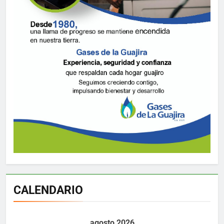
CALENDARIO
agosto 2026