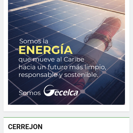
CERREJON