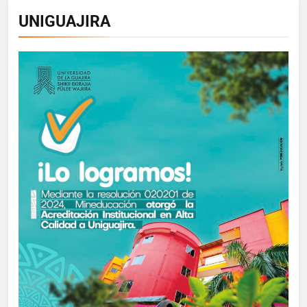
UNIGUAJIRA