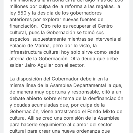
millones por culpa de la reforma a las regalías, la
ley 550 y la desidia de los gobernadores
anteriores por explorar nuevas fuentes de
financiación. Otro reto es recuperar el Centro
cultural, pues la Gobernación se tomó sus
espacios, supuestamente mientras se intervenía el
Palacio de Marina, pero por lo visto, la
infraestructura cultural hoy solo sirve como sede
alterna de la Gobernación. Otra deuda que debe
saldar Jairo Aguilar con el sector.
La disposición del Gobernador debe ir en la
misma línea de la Asamblea Departamental la que,
de manera muy oportuna y responsable, citó a un
debate abierto sobre el tema de la desfinanciación
y deudas acumuladas que, por culpa de la
Gobernación, viene arrastrando el Fondo Mixto de
cultura. Allí se creó una comisión de la Asamblea
para hacerle seguimiento al clamor del sector
cultural para crear una nueva ordenanza que