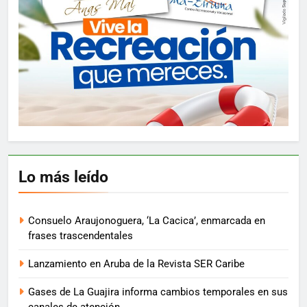
Lo más leído
Consuelo Araujonoguera, ‘La Cacica’, enmarcada en
frases trascendentales
Lanzamiento en Aruba de la Revista SER Caribe
Gases de La Guajira informa cambios temporales en sus
canales de atención