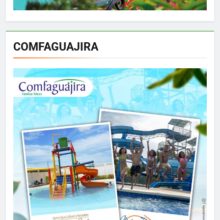
COMFAGUAJIRA