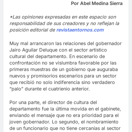
Por
Abel Medina Sierra
*Las opiniones expresadas en este espacio son
responsabilidad de sus creadores y no reflejan la
posición editorial de
revistaentornos.com
Muy mal arrancaron las relaciones del gobernador
Jairo Aguilar Deluque con el sector artístico
cultural del departamento. En escenario de
confrontación no se vislumbra favorable por las
primeras muestras de un gobierno que auguraba
nuevos y promisorios escenarios para un sector
que recibió no solo indiferencia sino verdadero
“palo” durante el cuatrienio anterior.
Por una parte, el director de cultura del
departamento fue la última movida en el gabinete,
enviando el mensaje que no era prioridad para el
joven gobernador. Lo segundo, el nombramiento
de un funcionario que no tiene cercanías al sector