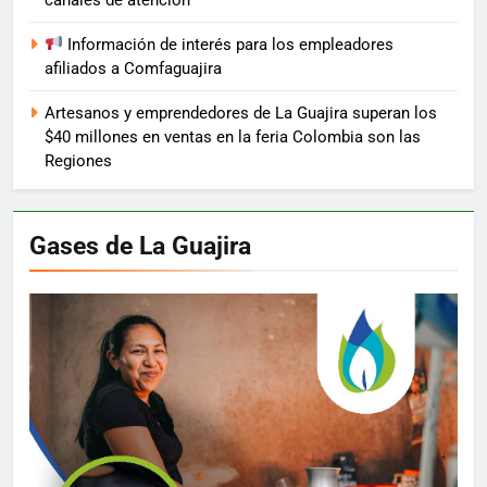
Información de interés para los empleadores
afiliados a Comfaguajira
Artesanos y emprendedores de La Guajira superan los
$40 millones en ventas en la feria Colombia son las
Regiones
Gases de La Guajira