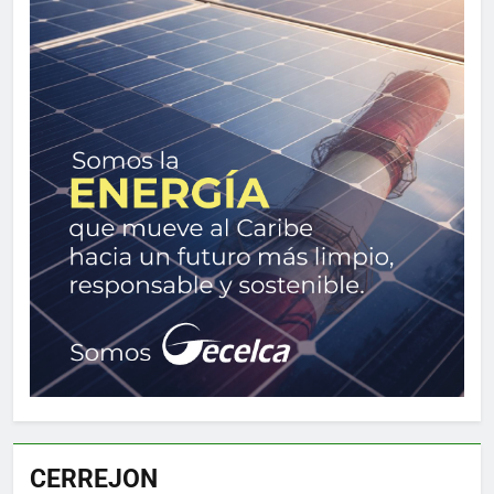
CERREJON