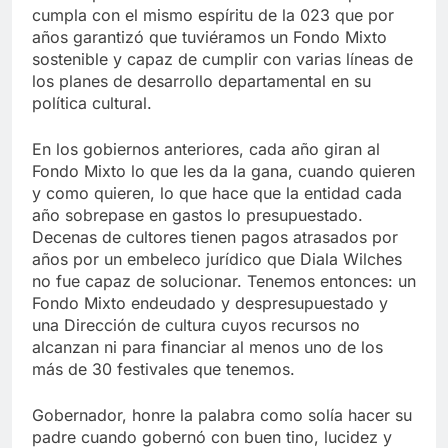
cumpla con el mismo espíritu de la 023 que por
años garantizó que tuviéramos un Fondo Mixto
sostenible y capaz de cumplir con varias líneas de
los planes de desarrollo departamental en su
política cultural.
En los gobiernos anteriores, cada año giran al
Fondo Mixto lo que les da la gana, cuando quieren
y como quieren, lo que hace que la entidad cada
año sobrepase en gastos lo presupuestado.
Decenas de cultores tienen pagos atrasados por
años por un embeleco jurídico que Diala Wilches
no fue capaz de solucionar. Tenemos entonces: un
Fondo Mixto endeudado y despresupuestado y
una Dirección de cultura cuyos recursos no
alcanzan ni para financiar al menos uno de los
más de 30 festivales que tenemos.
Gobernador, honre la palabra como solía hacer su
padre cuando gobernó con buen tino, lucidez y