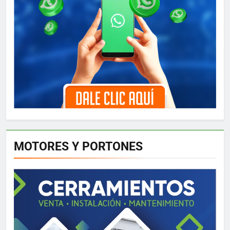
MOTORES Y PORTONES