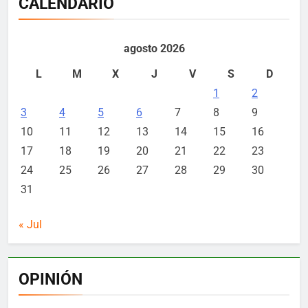
CALENDARIO
agosto 2026
L
M
X
J
V
S
D
1
2
3
4
5
6
7
8
9
10
11
12
13
14
15
16
17
18
19
20
21
22
23
24
25
26
27
28
29
30
31
« Jul
OPINIÓN