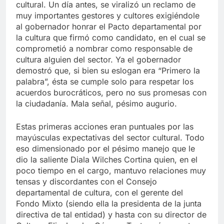
cultural. Un día antes, se viralizó un reclamo de
muy importantes gestores y cultores exigiéndole
al gobernador honrar el Pacto departamental por
la cultura que firmó como candidato, en el cual se
comprometió a nombrar como responsable de
cultura alguien del sector. Ya el gobernador
demostró que, si bien su eslogan era “Primero la
palabra”, ésta se cumple solo para respetar los
acuerdos burocráticos, pero no sus promesas con
la ciudadanía. Mala señal, pésimo augurio.
Estas primeras acciones eran puntuales por las
mayúsculas expectativas del sector cultural. Todo
eso dimensionado por el pésimo manejo que le
dio la saliente Diala Wilches Cortina quien, en el
poco tiempo en el cargo, mantuvo relaciones muy
tensas y discordantes con el Consejo
departamental de cultura, con el gerente del
Fondo Mixto (siendo ella la presidenta de la junta
directiva de tal entidad) y hasta con su director de