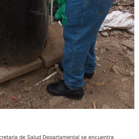
ecretaría de Salud Departamental se encuentra