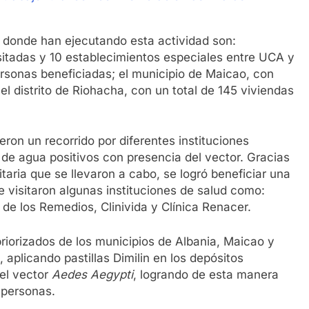
 donde han ejecutando esta actividad son:
sitadas y 10 establecimientos especiales entre UCA y
rsonas beneficiadas; el municipio de Maicao, con
el distrito de Riohacha, con un total de 145 viviendas
eron un recorrido por diferentes instituciones
 de agua positivos con presencia del vector. Gracias
taria que se llevaron a cabo, se logró beneficiar una
 visitaron algunas instituciones de salud como:
de los Remedios, Clinivida y Clínica Renacer.
 priorizados de los municipios de Albania, Maicao y
 aplicando pastillas Dimilin en los depósitos
del vector
Aedes Aegypti
, logrando de esta manera
 personas.