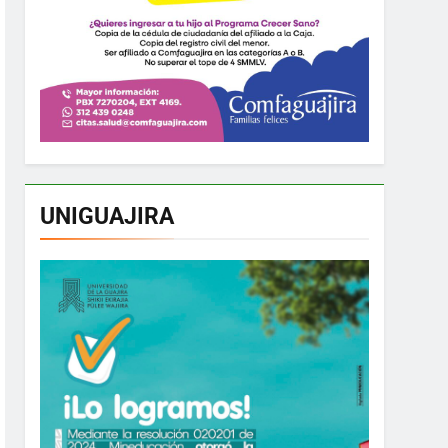
UNIGUAJIRA