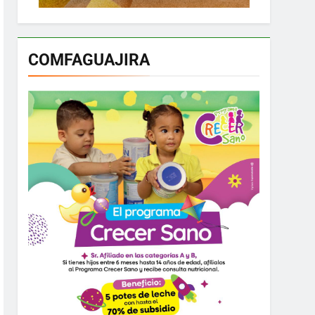
COMFAGUAJIRA