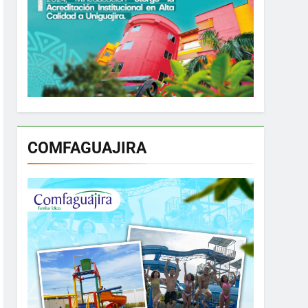
COMFAGUAJIRA