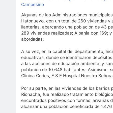
Campesino
Algunas de las Administraciones municipales
Hatonuevo, con un total de 260 viviendas vi
llanterías, abarcando una población de 43 pe
289 viviendas realizadas; Albania con 169; y 
abordadas.
A su vez, en la capital del departamento, hici
educativas, donde se identificaron depósitos
a las acciones de educación ambiental y sani
población de 10.648 habitantes. Asimismo, se
Clínica Cedes, E.S.E Hospital Nuestra Señora 
Por su parte, en las viviendas de los barrios
Riohacha, fue realizado tratamiento biológico,
encontrados positivos con formas larvarias 
alcanzar una población beneficiada de 1.476