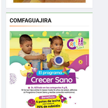
COMFAGUAJIRA