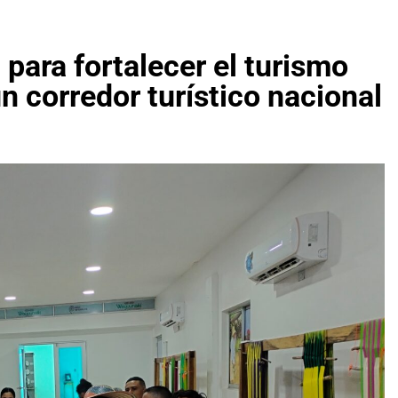
para fortalecer el turismo
un corredor turístico nacional