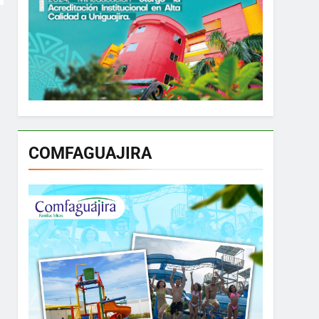
COMFAGUAJIRA