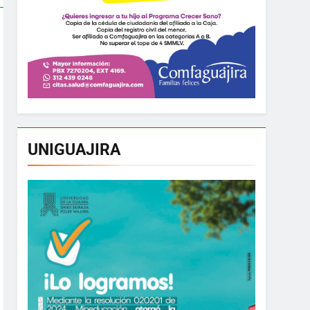
UNIGUAJIRA