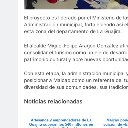
El proyecto es liderado por el Ministerio de la
Administración municipal, fortaleciendo así el
esta zona del departamento de La Guajira.
El alcalde Miguel Felipe Aragón González afi
consolidar el turismo como un eje de desarroll
patrimonio cultural y abre nuevas oportunida
Con esta etapa, la administración municipal 
posicionar a Maicao como un referente del tu
diversidad de sus comunidades, sus tradiciones
Noticias relacionadas
Artesanos y emprendedores de La
Maicao pon
Guajira superan los $40 millones en
edición de «