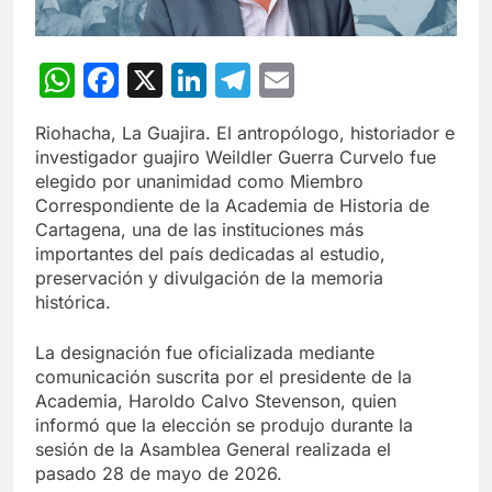
WhatsApp
Facebook
X
LinkedIn
Telegram
Email
Riohacha, La Guajira. El antropólogo, historiador e
investigador guajiro Weildler Guerra Curvelo fue
elegido por unanimidad como Miembro
Correspondiente de la Academia de Historia de
Cartagena, una de las instituciones más
importantes del país dedicadas al estudio,
preservación y divulgación de la memoria
histórica.
La designación fue oficializada mediante
comunicación suscrita por el presidente de la
Academia, Haroldo Calvo Stevenson, quien
informó que la elección se produjo durante la
sesión de la Asamblea General realizada el
pasado 28 de mayo de 2026.