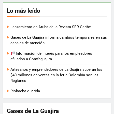
Lo más leído
Lanzamiento en Aruba de la Revista SER Caribe
Gases de La Guajira informa cambios temporales en sus
canales de atención
Información de interés para los empleadores
afiliados a Comfaguajira
Artesanos y emprendedores de La Guajira superan los
$40 millones en ventas en la feria Colombia son las
Regiones
Riohacha querida
Gases de La Guajira