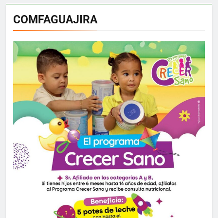
COMFAGUAJIRA