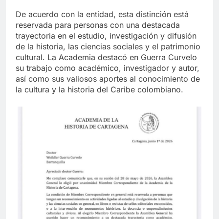
De acuerdo con la entidad, esta distinción está
reservada para personas con una destacada
trayectoria en el estudio, investigación y difusión
de la historia, las ciencias sociales y el patrimonio
cultural. La Academia destacó en Guerra Curvelo
su trabajo como académico, investigador y autor,
así como sus valiosos aportes al conocimiento de
la cultura y la historia del Caribe colombiano.