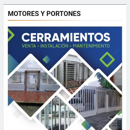
MOTORES Y PORTONES