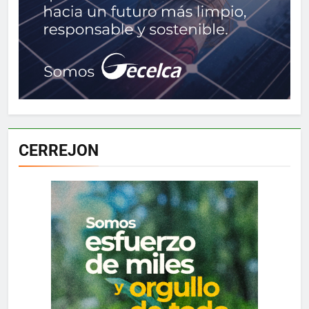
CERREJON