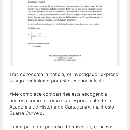
Tras conocerse la noticia, el investigador expresó
su agradecimiento por este reconocimiento.
«Me complace compartirles esta escogencia
honrosa como miembro correspondiente de la
Academia de Historia de Cartagena», manifestó
Guerra Curvelo.
Como parte del proceso de posesión, el nuevo