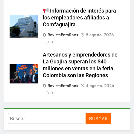
Información de interés para
los empleadores afiliados a
Comfaguajira
RevistaEntoRnos
5 agosto, 2026
0
Artesanos y emprendedores de
La Guajira superan los $40
millones en ventas en la feria
Colombia son las Regiones
RevistaEntoRnos
4 agosto, 2026
0
Buscar: