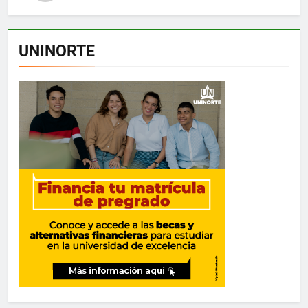
UNINORTE