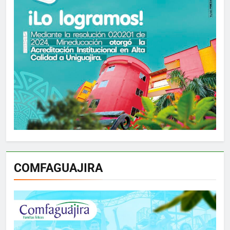
COMFAGUAJIRA