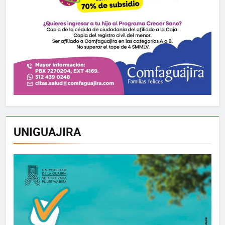
UNIGUAJIRA