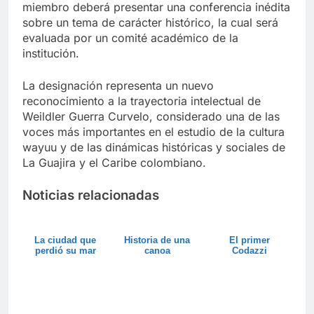
miembro deberá presentar una conferencia inédita
sobre un tema de carácter histórico, la cual será
evaluada por un comité académico de la
institución.
La designación representa un nuevo
reconocimiento a la trayectoria intelectual de
Weildler Guerra Curvelo, considerado una de las
voces más importantes en el estudio de la cultura
wayuu y de las dinámicas históricas y sociales de
La Guajira y el Caribe colombiano.
Noticias relacionadas
La ciudad que
Historia de una
El primer
perdió su mar
canoa
Codazzi