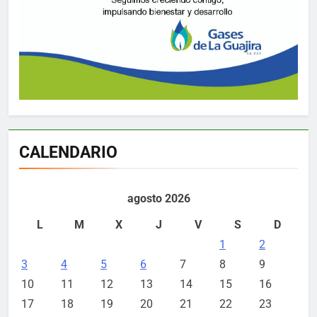
CALENDARIO
agosto 2026
L
M
X
J
V
S
D
1
2
3
4
5
6
7
8
9
10
11
12
13
14
15
16
17
18
19
20
21
22
23