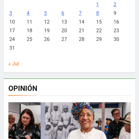
1
2
3
4
5
6
7
8
9
10
11
12
13
14
15
16
17
18
19
20
21
22
23
24
25
26
27
28
29
30
31
« Jul
OPINIÓN