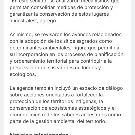
“En este sentido, se analizaron mecanismos que
permitan consolidar medidas de protección y
garantizar la conservación de estos lugares
ancestrales”, agregó.
Asimismo, se revisaron los avances relacionados
con la adopción de los sitios sagrados como
determinantes ambientales, figura que permitiría
su incorporación en los procesos de planificación
y ordenamiento territorial para contribuir a la
preservación de sus valores culturales y
ecológicos.
La agenda también incluyó un espacio de diálogo
sobre acciones orientadas a fortalecer la
protección de los territorios indígenas, la
conservación de ecosistemas estratégicos y el
reconocimiento de los saberes ancestrales como
parte de la gestión ambiental del territorio.