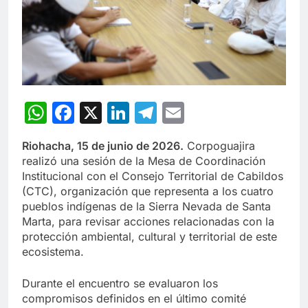
WhatsApp
Facebook
X
LinkedIn
Telegram
Email
Riohacha, 15 de junio de 2026.
Corpoguajira
realizó una sesión de la Mesa de Coordinación
Institucional con el Consejo Territorial de Cabildos
(CTC), organización que representa a los cuatro
pueblos indígenas de la Sierra Nevada de Santa
Marta, para revisar acciones relacionadas con la
protección ambiental, cultural y territorial de este
ecosistema.
Durante el encuentro se evaluaron los
compromisos definidos en el último comité