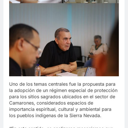
Uno de los temas centrales fue la propuesta para
la adopción de un régimen especial de protección
para los sitios sagrados ubicados en el sector de
Camarones, considerados espacios de
importancia espiritual, cultural y ambiental para
los pueblos indígenas de la Sierra Nevada.