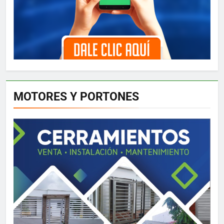
MOTORES Y PORTONES