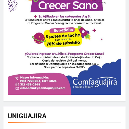
UNIGUAJIRA