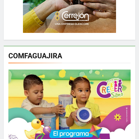
COMFAGUAJIRA