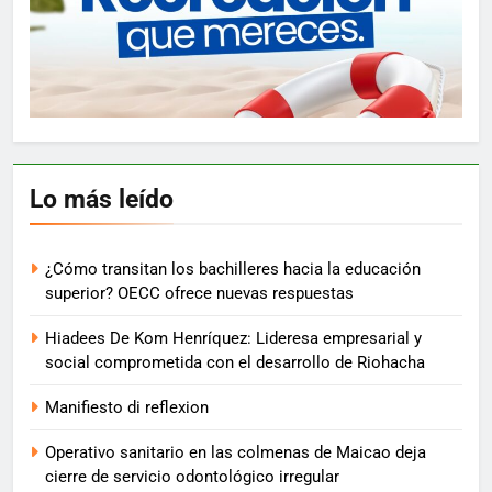
Lo más leído
¿Cómo transitan los bachilleres hacia la educación
superior? OECC ofrece nuevas respuestas
Hiadees De Kom Henríquez: Lideresa empresarial y
social comprometida con el desarrollo de Riohacha
Manifiesto di reflexion
Operativo sanitario en las colmenas de Maicao deja
cierre de servicio odontológico irregular