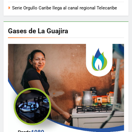
Serie Orgullo Caribe llega al canal regional Telecaribe
Gases de La Guajira