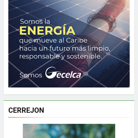
CERREJON