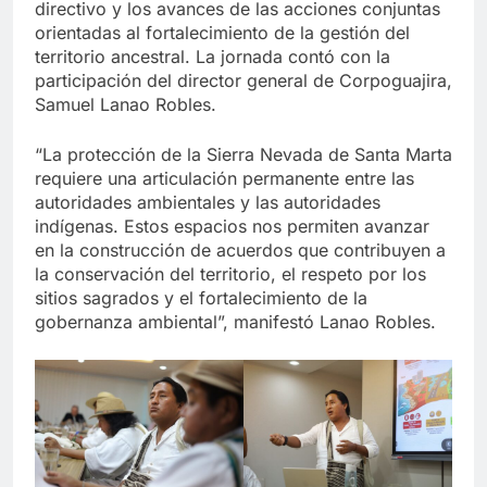
directivo y los avances de las acciones conjuntas
orientadas al fortalecimiento de la gestión del
territorio ancestral. La jornada contó con la
participación del director general de Corpoguajira,
Samuel Lanao Robles.
“La protección de la Sierra Nevada de Santa Marta
requiere una articulación permanente entre las
autoridades ambientales y las autoridades
indígenas. Estos espacios nos permiten avanzar
en la construcción de acuerdos que contribuyen a
la conservación del territorio, el respeto por los
sitios sagrados y el fortalecimiento de la
gobernanza ambiental”, manifestó Lanao Robles.