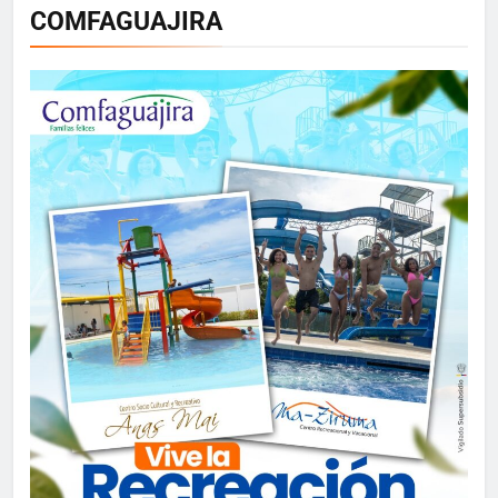
COMFAGUAJIRA