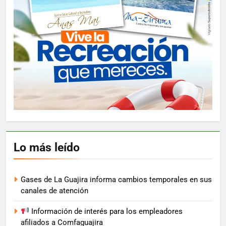
Lo más leído
Gases de La Guajira informa cambios temporales en sus
canales de atención
Información de interés para los empleadores
afiliados a Comfaguajira