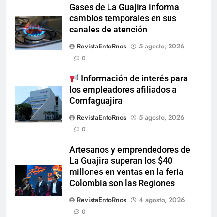
Gases de La Guajira informa
cambios temporales en sus
canales de atención
RevistaEntoRnos
5 agosto, 2026
0
Información de interés para
los empleadores afiliados a
Comfaguajira
RevistaEntoRnos
5 agosto, 2026
0
Artesanos y emprendedores de
La Guajira superan los $40
millones en ventas en la feria
Colombia son las Regiones
RevistaEntoRnos
4 agosto, 2026
0