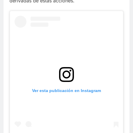
derivadas de estas acciones.
Ver esta publicación en Instagram