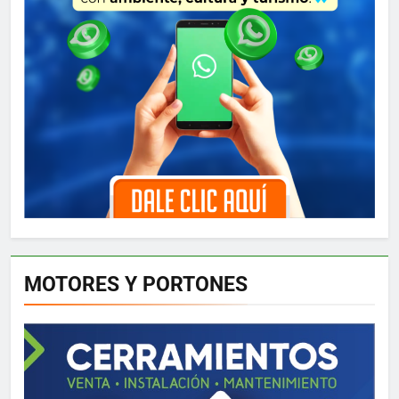
MOTORES Y PORTONES