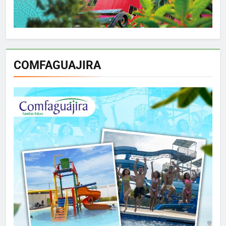
COMFAGUAJIRA