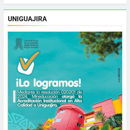
UNIGUAJIRA