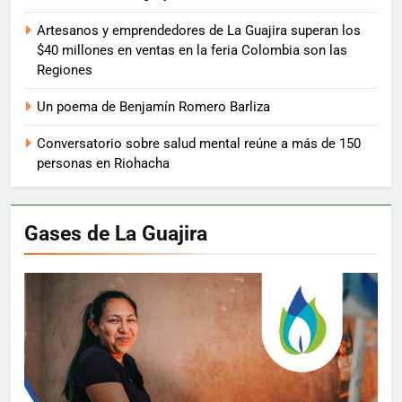
Artesanos y emprendedores de La Guajira superan los
$40 millones en ventas en la feria Colombia son las
Regiones
Un poema de Benjamín Romero Barliza
Conversatorio sobre salud mental reúne a más de 150
personas en Riohacha
Gases de La Guajira