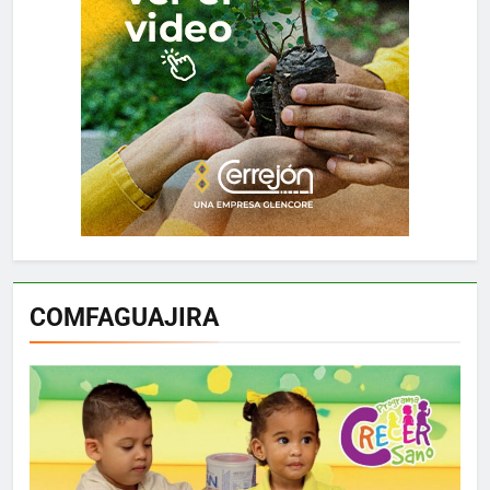
COMFAGUAJIRA