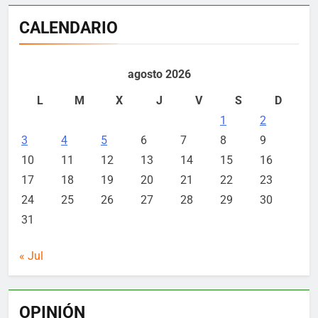
CALENDARIO
agosto 2026
L
M
X
J
V
S
D
1
2
3
4
5
6
7
8
9
10
11
12
13
14
15
16
17
18
19
20
21
22
23
24
25
26
27
28
29
30
31
« Jul
OPINIÓN