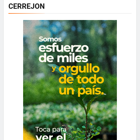
CERREJON