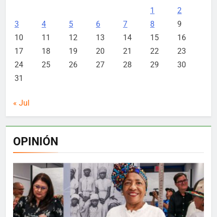
1
2
3
4
5
6
7
8
9
10
11
12
13
14
15
16
17
18
19
20
21
22
23
24
25
26
27
28
29
30
31
« Jul
OPINIÓN