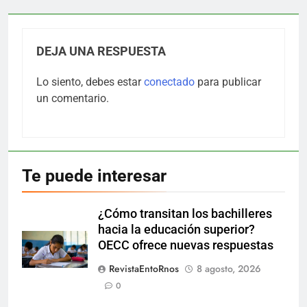
DEJA UNA RESPUESTA
Lo siento, debes estar
conectado
para publicar
un comentario.
Te puede interesar
¿Cómo transitan los bachilleres
hacia la educación superior?
OECC ofrece nuevas respuestas
RevistaEntoRnos
8 agosto, 2026
0