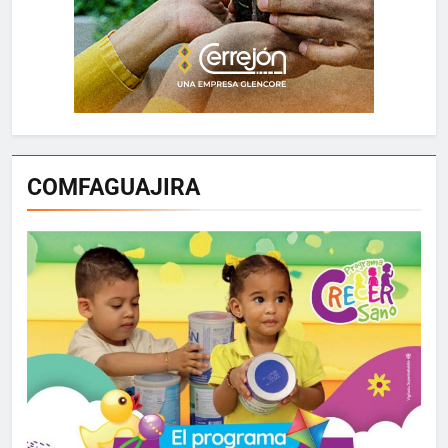
COMFAGUAJIRA