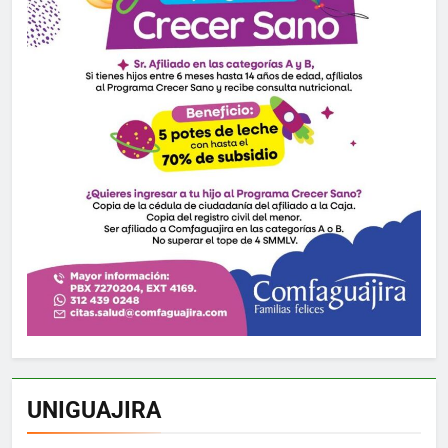
UNIGUAJIRA