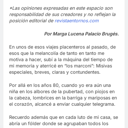
*Las opiniones expresadas en este espacio son
responsabilidad de sus creadores y no reflejan la
posición editorial de
revistaentornos.com
Por Marga Lucena Palacio Brugés.
En unos de esos viajes placenteros al pasado, de
esos que la melancolía de tanto en tanto me
motiva a hacer, subí a la máquina del tiempo de
mi memoria y aterricé en “los marconi”: Misivas
especiales, breves, claras y contundentes.
Por allá en los años 80, cuando yo era aún una
niña en los albores de la pubertad, con piojos en
la cabeza, lombrices en la barriga y mariposas en
el corazón, alcancé a enviar cualquier telegrama.
Recuerdo además que en cada luto de mi casa, se
abría un fólder donde se agrupaban todos los