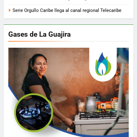
Serie Orgullo Caribe llega al canal regional Telecaribe
Gases de La Guajira