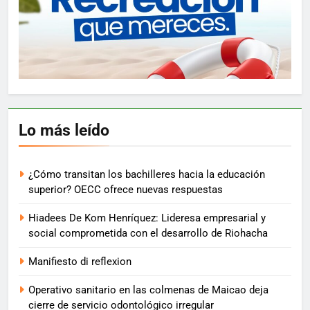
Lo más leído
¿Cómo transitan los bachilleres hacia la educación
superior? OECC ofrece nuevas respuestas
Hiadees De Kom Henríquez: Lideresa empresarial y
social comprometida con el desarrollo de Riohacha
Manifiesto di reflexion
Operativo sanitario en las colmenas de Maicao deja
cierre de servicio odontológico irregular