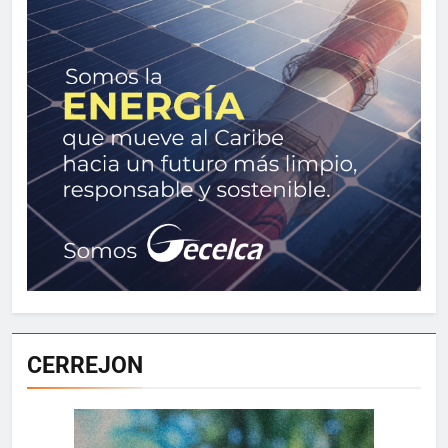
CERREJON