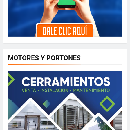
MOTORES Y PORTONES