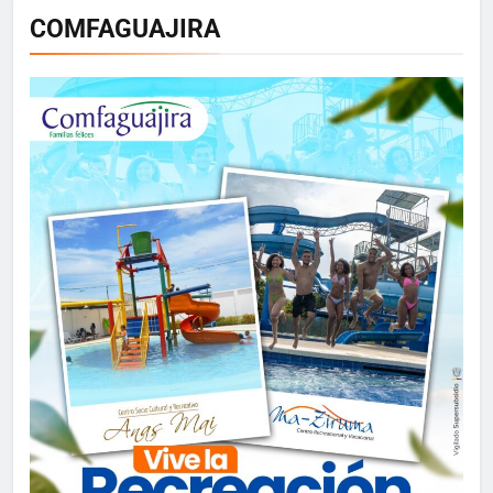
COMFAGUAJIRA