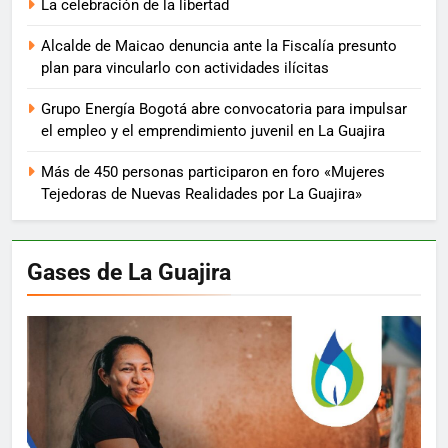
La celebración de la libertad
Alcalde de Maicao denuncia ante la Fiscalía presunto
plan para vincularlo con actividades ilícitas
Grupo Energía Bogotá abre convocatoria para impulsar
el empleo y el emprendimiento juvenil en La Guajira
Más de 450 personas participaron en foro «Mujeres
Tejedoras de Nuevas Realidades por La Guajira»
Gases de La Guajira