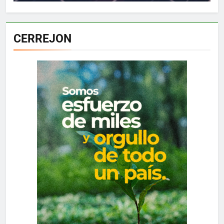
CERREJON