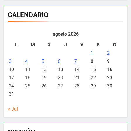
CALENDARIO
agosto 2026
L
M
X
J
V
S
D
1
2
3
4
5
6
7
8
9
10
11
12
13
14
15
16
17
18
19
20
21
22
23
24
25
26
27
28
29
30
31
« Jul