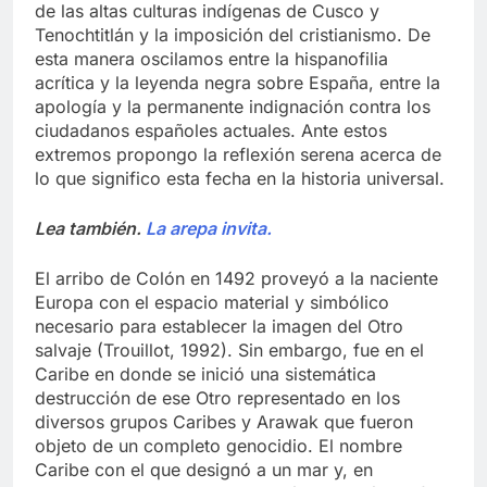
de las altas culturas indígenas de Cusco y
Tenochtitlán y la imposición del cristianismo. De
esta manera oscilamos entre la hispanofilia
acrítica y la leyenda negra sobre España, entre la
apología y la permanente indignación contra los
ciudadanos españoles actuales. Ante estos
extremos propongo la reflexión serena acerca de
lo que significo esta fecha en la historia universal.
Lea también.
La arepa invita.
El arribo de Colón en 1492 proveyó a la naciente
Europa con el espacio material y simbólico
necesario para establecer la imagen del Otro
salvaje (Trouillot, 1992). Sin embargo, fue en el
Caribe en donde se inició una sistemática
destrucción de ese Otro representado en los
diversos grupos Caribes y Arawak que fueron
objeto de un completo genocidio. El nombre
Caribe con el que designó a un mar y, en