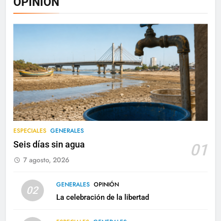
OPINIÓN
ESPECIALES
GENERALES
Seis días sin agua
01
7 agosto, 2026
GENERALES
OPINIÓN
02
La celebración de la libertad