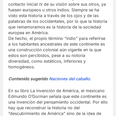
contacto inicial ni de su visión sobre sus otros, ya
fuesen europeos u otros indios. Siempre se ha
visto esta historia a través de los ojos y de las
palabras de los occidentales, por lo que la historia
que rememoramos es la historia de la sociedad
europea en América.
De hecho, el propio término “indio” para referirse
a los habitantes ancestrales de este continente es
una construcción colonial aún vigente en la que
estos son percibidos, pese a su notoria
diversidad, como estáticos, inferiores y
homogéneos.
Contenido sugerido
Naciones del caballo.
En su libro La invención de América, el mexicano
Edmundo O’Gorman señala que este continente es
una invención del pensamiento occidental. Por ello
hay que reconstruir la historia no del
“descubrimiento de América” sino de la idea de