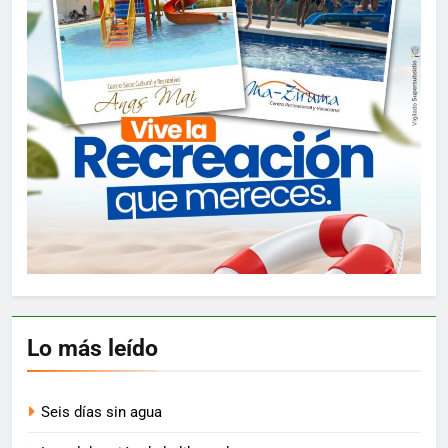
Lo más leído
Seis días sin agua