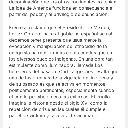
denominación que los otros continentes no tenían.
La idea de América funciona en consecuencia a
partir del poder y el privilegio de enunciación.
Frente al reclamo que el Presidente de México,
Lopez Obrador hace al gobierno español actual
debemos tener presente que usualmente la
evocación y manipulación del etnocidio de la
conquista ha recaído más en los criollos que en
los diversos pueblos indígenas. En una obra tan
estimulante como iluminadora: llamada Los
herederos del pasado, Carl Langebaek resalta que
una de las pruebas de la vigencia del indígena y
de su pasado es que se activa en momentos
políticamente pertinentes, especialmente cuando
el criollo percibe amenazas externas. El criollo
imagina la historia desde el siglo XVI como la
repetición de crisis en las cuales él cumple el
papel de víctima y rara vez de victimario.