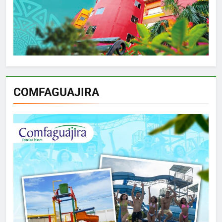
COMFAGUAJIRA