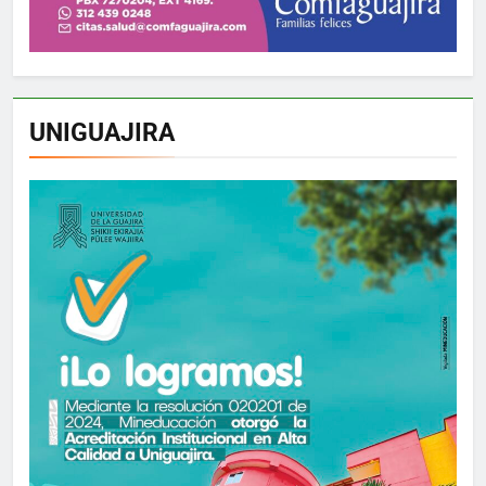
UNIGUAJIRA