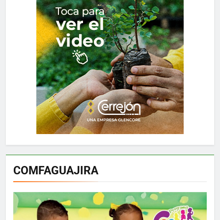
COMFAGUAJIRA