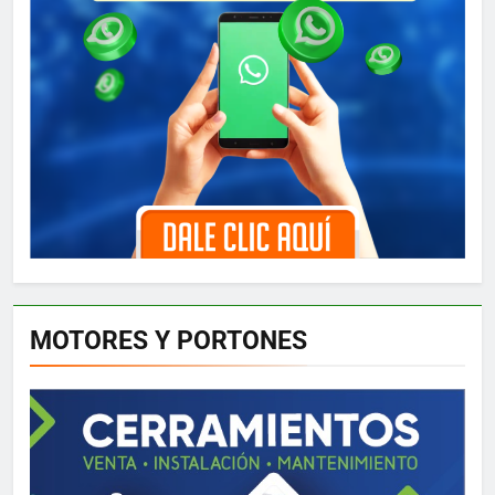
MOTORES Y PORTONES