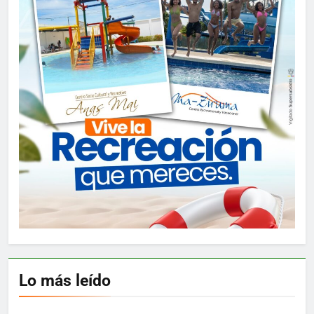
Lo más leído