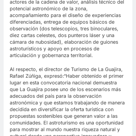
actores de la cadena de valor, análisis técnico del
potencial astronómico de la zona,
acompañamiento para el diseño de experiencias
diferenciadas, entrega de equipos básicos de
observación (dos telescopios, tres binoculares,
diez cartas celestes, dos punteros láser y una
cámara de nubosidad), elaboración de guiones
astroturísticos y apoyo en procesos de
articulación y gobernanza territorial.
Al respecto, el director de Turismo de La Guajira,
Rafael Zúñiga, expresó:“Haber obtenido el primer
lugar en esta convocatoria nacional demuestra
que La Guajira posee uno de los escenarios más
adecuados del país para la observación
astronómica y que estamos trabajando de manera
decidida en diversificar la oferta turística con
propuestas sostenibles que generan valor a las
comunidades. El astroturismo es una oportunidad
para mostrar al mundo nuestra riqueza natural y