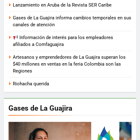
Lanzamiento en Aruba de la Revista SER Caribe
Gases de La Guajira informa cambios temporales en sus
canales de atención
Información de interés para los empleadores
afiliados a Comfaguajira
Artesanos y emprendedores de La Guajira superan los
$40 millones en ventas en la feria Colombia son las
Regiones
Riohacha querida
Gases de La Guajira