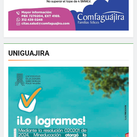
UNIGUAJIRA