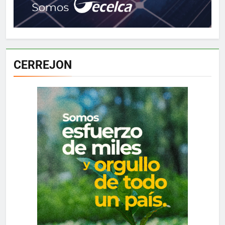
CERREJON