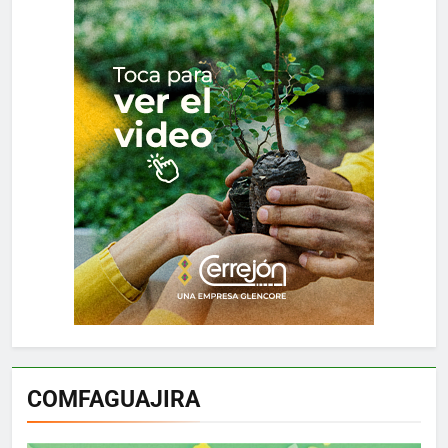
COMFAGUAJIRA