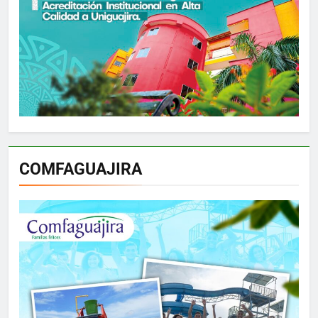
COMFAGUAJIRA