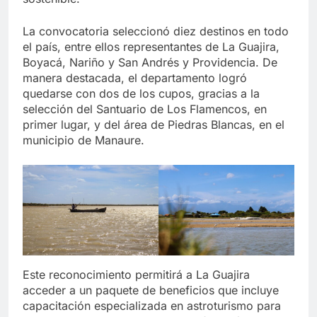
La convocatoria seleccionó diez destinos en todo
el país, entre ellos representantes de La Guajira,
Boyacá, Nariño y San Andrés y Providencia. De
manera destacada, el departamento logró
quedarse con dos de los cupos, gracias a la
selección del Santuario de Los Flamencos, en
primer lugar, y del área de Piedras Blancas, en el
municipio de Manaure.
Este reconocimiento permitirá a La Guajira
acceder a un paquete de beneficios que incluye
capacitación especializada en astroturismo para