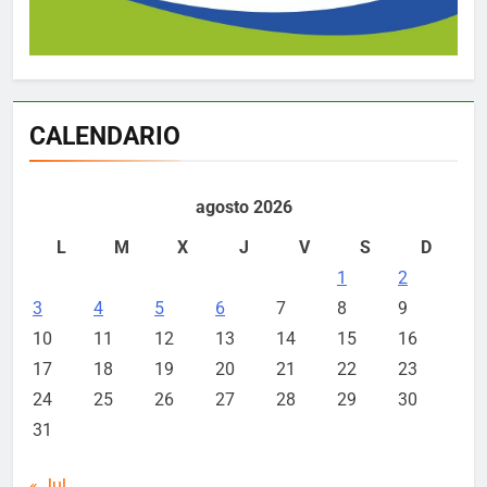
CALENDARIO
agosto 2026
L
M
X
J
V
S
D
1
2
3
4
5
6
7
8
9
10
11
12
13
14
15
16
17
18
19
20
21
22
23
24
25
26
27
28
29
30
31
« Jul