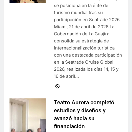
se posiciona en la élite del
turismo mundial tras su
participación en Seatrade 2026
Miami, 21 de abril de 2026 La
Gobernación de La Guajira
consolida su estrategia de
internacionalización turística
con una destacada participación
en la Seatrade Cruise Global
2026, realizada los días 14, 15 y
16 de abril…
Teatro Aurora completó
estudios y diseños y
avanzó hacia su
financiación