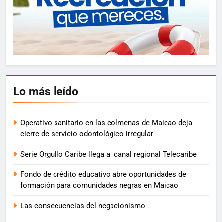
Lo más leído
Operativo sanitario en las colmenas de Maicao deja
cierre de servicio odontológico irregular
Serie Orgullo Caribe llega al canal regional Telecaribe
Fondo de crédito educativo abre oportunidades de
formación para comunidades negras en Maicao
Las consecuencias del negacionismo