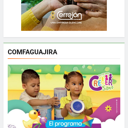
COMFAGUAJIRA