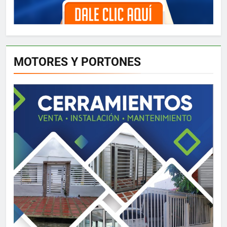
MOTORES Y PORTONES