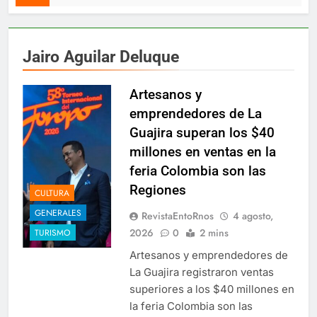
Jairo Aguilar Deluque
Artesanos y
emprendedores de La
Guajira superan los $40
millones en ventas en la
feria Colombia son las
Regiones
CULTURA
GENERALES
RevistaEntoRnos
4 agosto,
2026
0
2 mins
TURISMO
Artesanos y emprendedores de
La Guajira registraron ventas
superiores a los $40 millones en
la feria Colombia son las