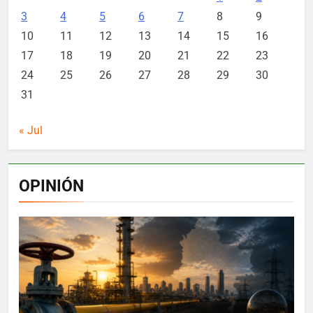
3
4
5
6
7
8
9
10
11
12
13
14
15
16
17
18
19
20
21
22
23
24
25
26
27
28
29
30
31
« Jul
OPINIÓN