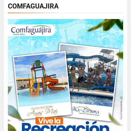
COMFAGUAJIRA