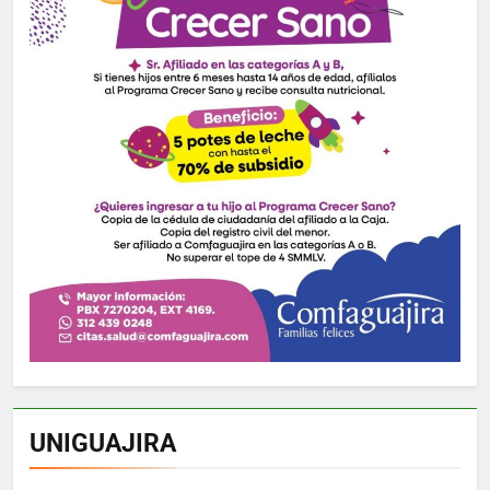
UNIGUAJIRA