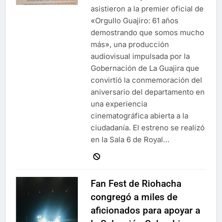
asistieron a la premier oficial de
«Orgullo Guajiro: 61 años
demostrando que somos mucho
más», una producción
audiovisual impulsada por la
Gobernación de La Guajira que
convirtió la conmemoración del
aniversario del departamento en
una experiencia
cinematográfica abierta a la
ciudadanía. El estreno se realizó
en la Sala 6 de Royal…
Fan Fest de Riohacha
congregó a miles de
aficionados para apoyar a