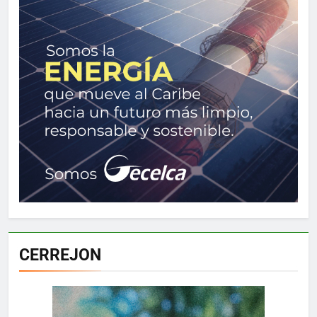
CERREJON