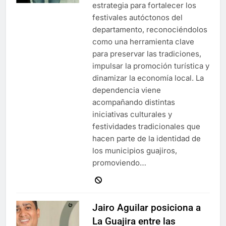
estrategia para fortalecer los
festivales autóctonos del
departamento, reconociéndolos
como una herramienta clave
para preservar las tradiciones,
impulsar la promoción turística y
dinamizar la economía local. La
dependencia viene
acompañando distintas
iniciativas culturales y
festividades tradicionales que
hacen parte de la identidad de
los municipios guajiros,
promoviendo…
Jairo Aguilar posiciona a
La Guajira entre las