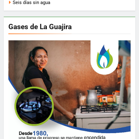
Seis días sin agua
Gases de La Guajira