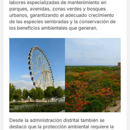
labores especializadas de mantenimiento en
parques, avenidas, zonas verdes y bosques
urbanos, garantizando el adecuado crecimiento
de las especies sembradas y la conservación de
los beneficios ambientales que generan.
Desde la administración distrital también se
destacó que la protección ambiental requiere la