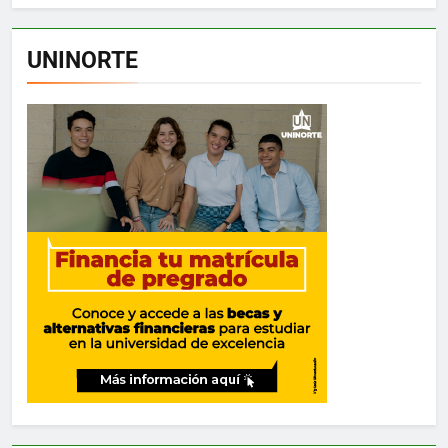
UNINORTE