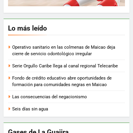
Lo más leído
Operativo sanitario en las colmenas de Maicao deja
cierre de servicio odontológico irregular
Serie Orgullo Caribe llega al canal regional Telecaribe
Fondo de crédito educativo abre oportunidades de
formación para comunidades negras en Maicao
Las consecuencias del negacionismo
Seis días sin agua
Gases de La Guajira