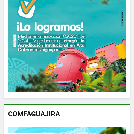
COMFAGUAJIRA