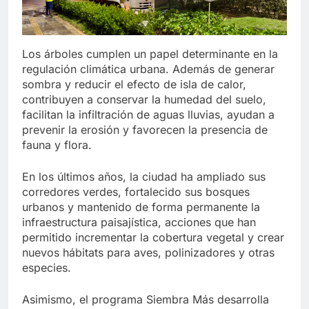
Los árboles cumplen un papel determinante en la
regulación climática urbana. Además de generar
sombra y reducir el efecto de isla de calor,
contribuyen a conservar la humedad del suelo,
facilitan la infiltración de aguas lluvias, ayudan a
prevenir la erosión y favorecen la presencia de
fauna y flora.
En los últimos años, la ciudad ha ampliado sus
corredores verdes, fortalecido sus bosques
urbanos y mantenido de forma permanente la
infraestructura paisajística, acciones que han
permitido incrementar la cobertura vegetal y crear
nuevos hábitats para aves, polinizadores y otras
especies.
Asimismo, el programa Siembra Más desarrolla