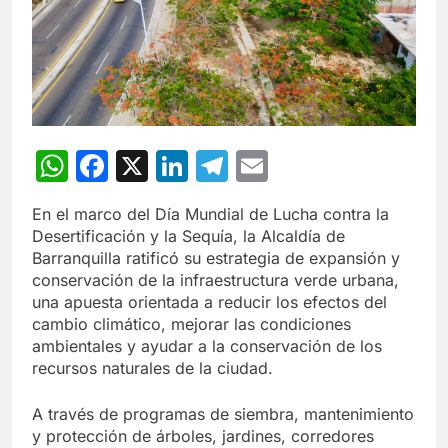
WhatsApp
Facebook
X
LinkedIn
Telegram
Email
En el marco del Día Mundial de Lucha contra la
Desertificación y la Sequía, la Alcaldía de
Barranquilla ratificó su estrategia de expansión y
conservación de la infraestructura verde urbana,
una apuesta orientada a reducir los efectos del
cambio climático, mejorar las condiciones
ambientales y ayudar a la conservación de los
recursos naturales de la ciudad.
A través de programas de siembra, mantenimiento
y protección de árboles, jardines, corredores