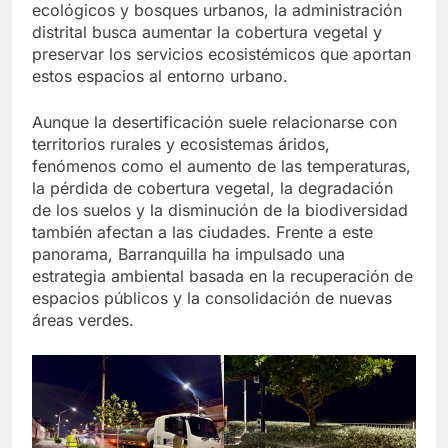
ecológicos y bosques urbanos, la administración
distrital busca aumentar la cobertura vegetal y
preservar los servicios ecosistémicos que aportan
estos espacios al entorno urbano.
Aunque la desertificación suele relacionarse con
territorios rurales y ecosistemas áridos,
fenómenos como el aumento de las temperaturas,
la pérdida de cobertura vegetal, la degradación
de los suelos y la disminución de la biodiversidad
también afectan a las ciudades. Frente a este
panorama, Barranquilla ha impulsado una
estrategia ambiental basada en la recuperación de
espacios públicos y la consolidación de nuevas
áreas verdes.