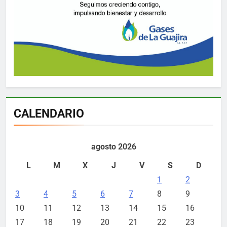
CALENDARIO
agosto 2026
L
M
X
J
V
S
D
1
2
3
4
5
6
7
8
9
10
11
12
13
14
15
16
17
18
19
20
21
22
23