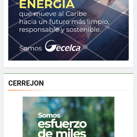
CERREJON