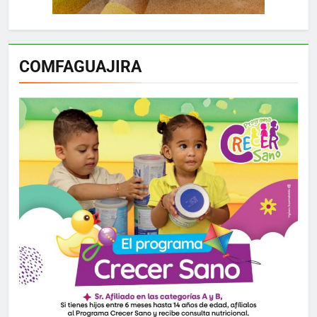
COMFAGUAJIRA