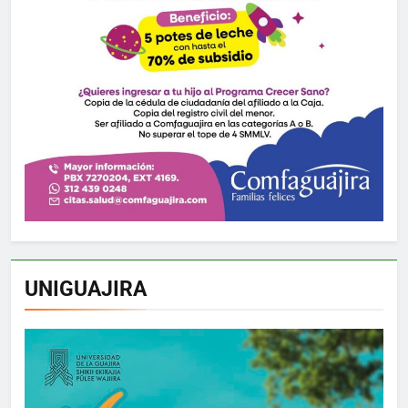
UNIGUAJIRA