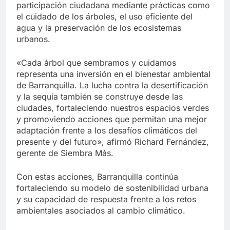
participación ciudadana mediante prácticas como
el cuidado de los árboles, el uso eficiente del
agua y la preservación de los ecosistemas
urbanos.
«Cada árbol que sembramos y cuidamos
representa una inversión en el bienestar ambiental
de Barranquilla. La lucha contra la desertificación
y la sequía también se construye desde las
ciudades, fortaleciendo nuestros espacios verdes
y promoviendo acciones que permitan una mejor
adaptación frente a los desafíos climáticos del
presente y del futuro», afirmó Richard Fernández,
gerente de Siembra Más.
Con estas acciones, Barranquilla continúa
fortaleciendo su modelo de sostenibilidad urbana
y su capacidad de respuesta frente a los retos
ambientales asociados al cambio climático.