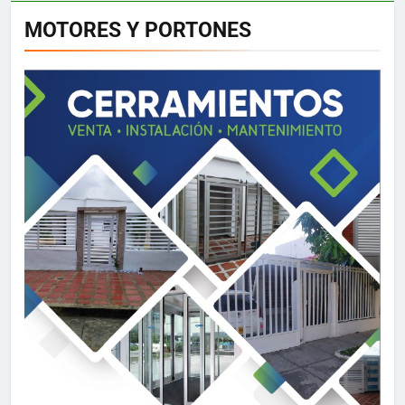
MOTORES Y PORTONES