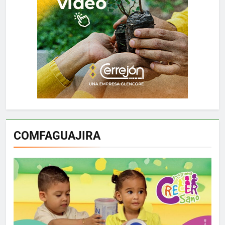
COMFAGUAJIRA