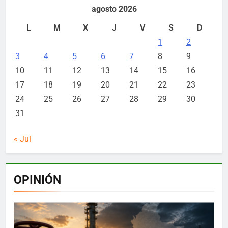
agosto 2026
L
M
X
J
V
S
D
1
2
3
4
5
6
7
8
9
10
11
12
13
14
15
16
17
18
19
20
21
22
23
24
25
26
27
28
29
30
31
« Jul
OPINIÓN