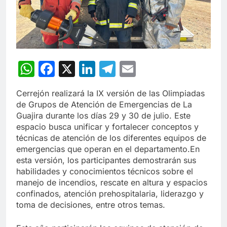
WhatsApp
Facebook
X
LinkedIn
Telegram
Email
Cerrejón realizará la IX versión de las Olimpiadas
de Grupos de Atención de Emergencias de La
Guajira durante los días 29 y 30 de julio. Este
espacio busca unificar y fortalecer conceptos y
técnicas de atención de los diferentes equipos de
emergencias que operan en el departamento.En
esta versión, los participantes demostrarán sus
habilidades y conocimientos técnicos sobre el
manejo de incendios, rescate en altura y espacios
confinados, atención prehospitalaria, liderazgo y
toma de decisiones, entre otros temas.