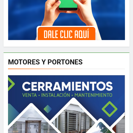
MOTORES Y PORTONES