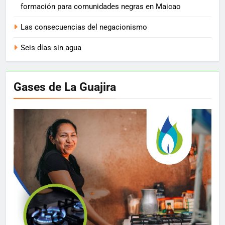
formación para comunidades negras en Maicao
Las consecuencias del negacionismo
Seis días sin agua
Gases de La Guajira