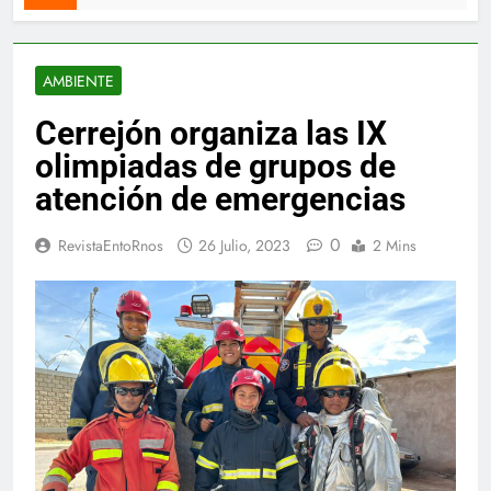
AMBIENTE
Cerrejón organiza las IX
olimpiadas de grupos de
atención de emergencias
0
RevistaEntoRnos
26 Julio, 2023
2 Mins