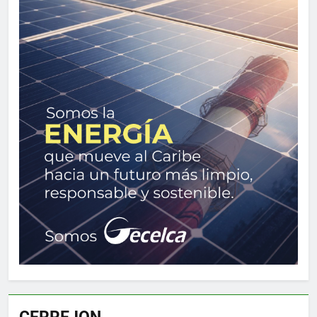
CERREJON