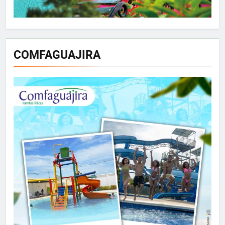
COMFAGUAJIRA