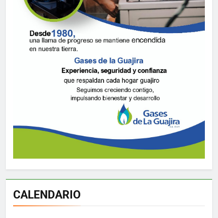
CALENDARIO