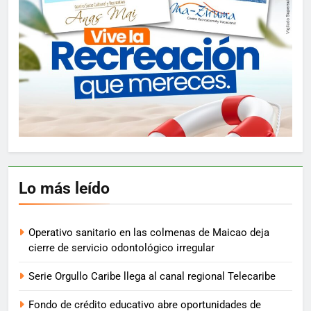
Lo más leído
Operativo sanitario en las colmenas de Maicao deja
cierre de servicio odontológico irregular
Serie Orgullo Caribe llega al canal regional Telecaribe
Fondo de crédito educativo abre oportunidades de