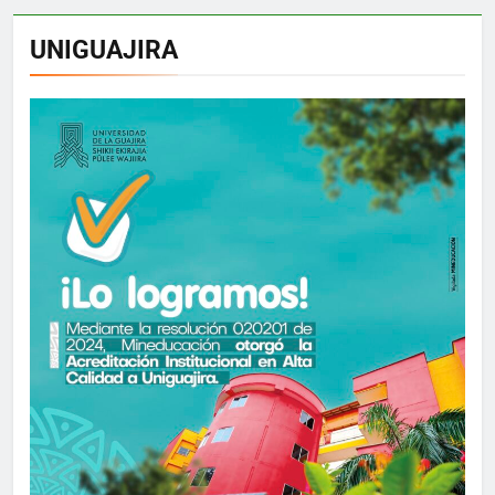
UNIGUAJIRA