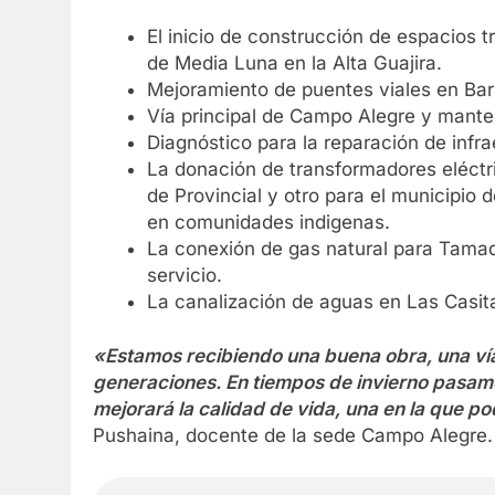
El inicio de construcción de espacios tr
de Media Luna en la Alta Guajira.
Mejoramiento de puentes viales en Bar
Vía principal de Campo Alegre y manten
Diagnóstico para la reparación de infr
La donación de transformadores eléctri
de Provincial y otro para el municipio
en comunidades indigenas.
La conexión de gas natural para Tamaqu
servicio.
La canalización de aguas en Las Casitas
«Estamos recibiendo una buena obra, una ví
generaciones. En tiempos de invierno pasam
mejorará la calidad de vida, una en la que
Pushaina, docente de la sede Campo Alegre.