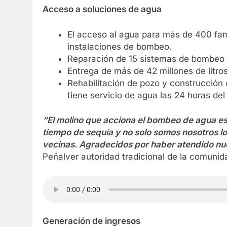
Acceso a soluciones de agua
El acceso al agua para más de 400 fam
instalaciones de bombeo.
Reparación de 15 sistemas de bombeo e
Entrega de más de 42 millones de litro
Rehabilitación de pozo y construcción
tiene servicio de agua las 24 horas del 
“El molino que acciona el bombeo de agua es 
tiempo de sequía y no solo somos nosotros 
vecinas. Agradecidos por haber atendido nues
Peñalver autoridad tradicional de la comun
Generación de ingresos