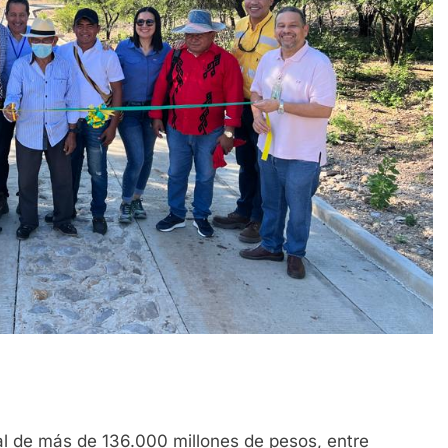
ial de más de 136.000 millones de pesos, entre