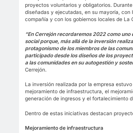
proyectos voluntarios y obligatorios. Durante
diseñadas y ejecutadas, en su mayoría, con 
compañía y con los gobiernos locales de La G
“En Cerrejón recordaremos 2022 como uno de
social porque, más allá de la inversión realiz
protagonismo de los miembros de las comunid
participado desde los diseños de los proyec
a las comunidades en su autogestión y sosten
Cerrejón.
La inversión realizada por la empresa estuvo
mejoramiento de infraestructura, el mejorami
generación de ingresos y el fortalecimiento 
Dentro de estas iniciativas destacan proyec
Mejoramiento de infraestructura