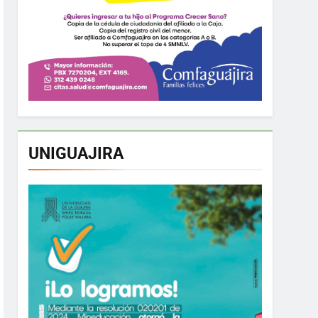
UNIGUAJIRA