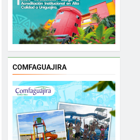
COMFAGUAJIRA