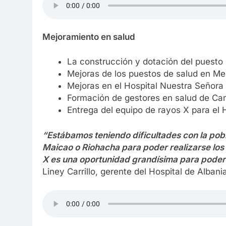
Mejoramiento en salud
La construcción y dotación del puesto 
Mejoras de los puestos de salud en Me
Mejoras en el Hospital Nuestra Señor
Formación de gestores en salud de Ca
Entrega del equipo de rayos X para el 
“Estábamos teniendo dificultades con la pob
Maicao o Riohacha para poder realizarse los
X es una oportunidad grandísima para poder f
Liney Carrillo, gerente del Hospital de Albani