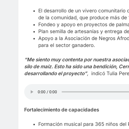
El desarrollo de un vivero comunitario 
de la comunidad, que produce más de 1
Fondeo y apoyo en proyectos de palma
Plan semilla de artesanías y entrega de
Apoyo a la Asociación de Negros Afro
para el sector ganadero.
“Me siento muy contenta por nuestra asociac
silo de maíz. Esto ha sido una bendición, Cer
desarrollando el proyecto”
,
indicó Tulia Per
Fortalecimiento de capacidades
Formación musical para 365 niños del 