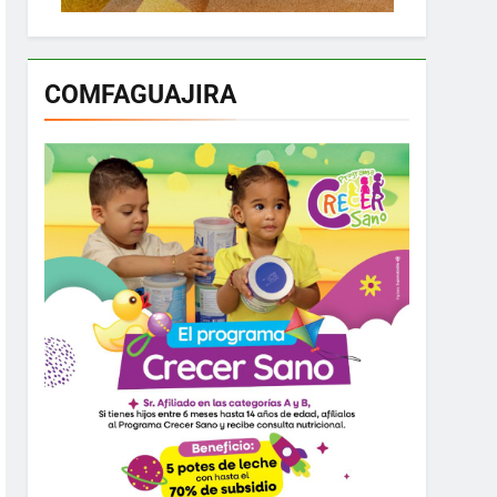
COMFAGUAJIRA