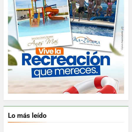
Lo más leído