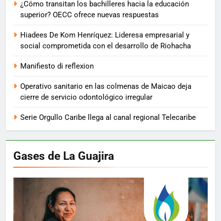
¿Cómo transitan los bachilleres hacia la educación
superior? OECC ofrece nuevas respuestas
Hiadees De Kom Henríquez: Lideresa empresarial y
social comprometida con el desarrollo de Riohacha
Manifiesto di reflexion
Operativo sanitario en las colmenas de Maicao deja
cierre de servicio odontológico irregular
Serie Orgullo Caribe llega al canal regional Telecaribe
Gases de La Guajira