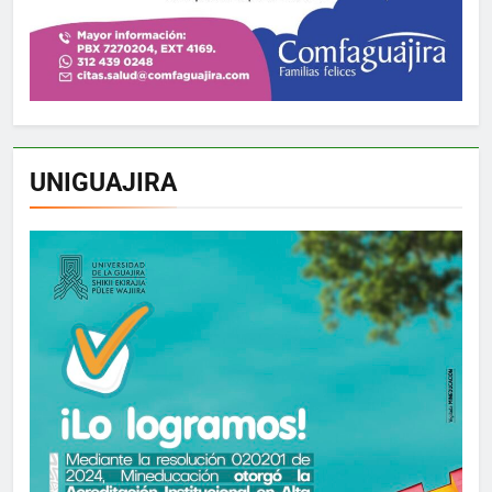
UNIGUAJIRA