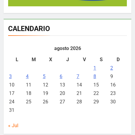
CALENDARIO
agosto 2026
L
M
X
J
V
S
D
1
2
3
4
5
6
7
8
9
10
11
12
13
14
15
16
17
18
19
20
21
22
23
24
25
26
27
28
29
30
31
« Jul