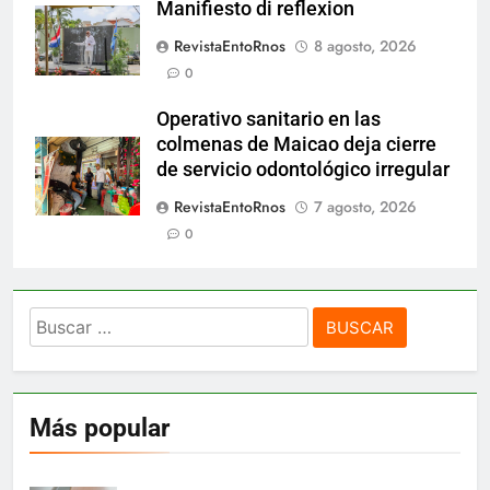
Manifiesto di reflexion
RevistaEntoRnos
8 agosto, 2026
0
Operativo sanitario en las
colmenas de Maicao deja cierre
de servicio odontológico irregular
RevistaEntoRnos
7 agosto, 2026
0
Buscar:
Más popular