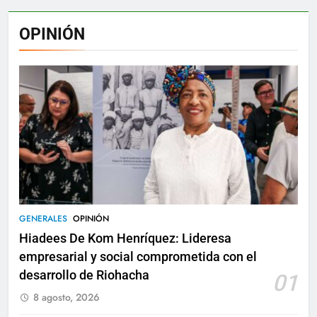
OPINIÓN
GENERALES
OPINIÓN
Hiadees De Kom Henríquez: Lideresa
empresarial y social comprometida con el
desarrollo de Riohacha
01
8 agosto, 2026