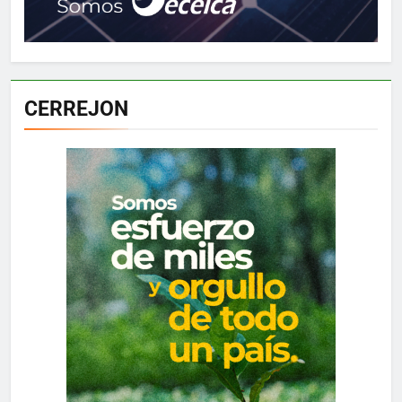
CERREJON