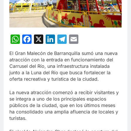
WhatsApp
Facebook
X
LinkedIn
Telegram
Email
El Gran Malecón de Barranquilla sumó una nueva
atracción con la entrada en funcionamiento del
Carrusel del Río, una infraestructura instalada
junto a la Luna del Río que busca fortalecer la
oferta recreativa y turística de la ciudad.
La nueva atracción comenzó a recibir visitantes y
se integra a uno de los principales espacios
públicos de la ciudad, que en los últimos meses
ha consolidado una amplia afluencia de locales y
turistas.