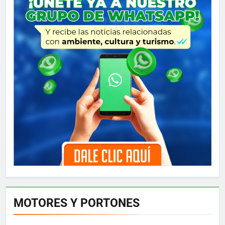
MOTORES Y PORTONES