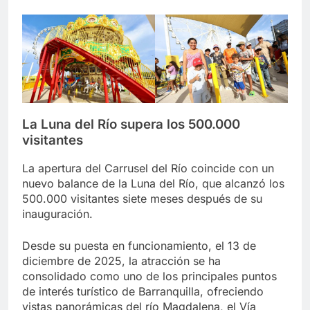
La Luna del Río supera los 500.000
visitantes
La apertura del Carrusel del Río coincide con un
nuevo balance de la Luna del Río, que alcanzó los
500.000 visitantes siete meses después de su
inauguración.
Desde su puesta en funcionamiento, el 13 de
diciembre de 2025, la atracción se ha
consolidado como uno de los principales puntos
de interés turístico de Barranquilla, ofreciendo
vistas panorámicas del río Magdalena, el Vía