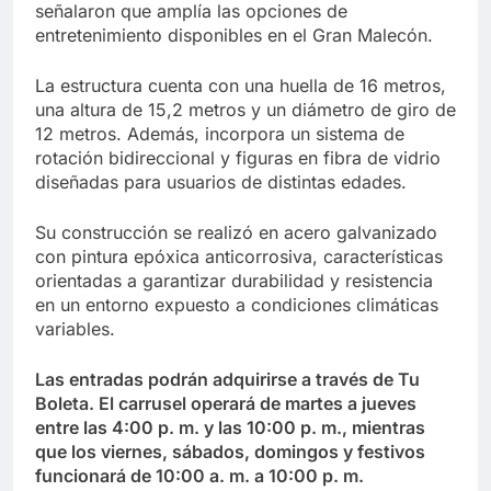
señalaron que amplía las opciones de
entretenimiento disponibles en el Gran Malecón.
La estructura cuenta con una huella de 16 metros,
una altura de 15,2 metros y un diámetro de giro de
12 metros. Además, incorpora un sistema de
rotación bidireccional y figuras en fibra de vidrio
diseñadas para usuarios de distintas edades.
Su construcción se realizó en acero galvanizado
con pintura epóxica anticorrosiva, características
orientadas a garantizar durabilidad y resistencia
en un entorno expuesto a condiciones climáticas
variables.
Las entradas podrán adquirirse a través de Tu
Boleta. El carrusel operará de martes a jueves
entre las 4:00 p. m. y las 10:00 p. m., mientras
que los viernes, sábados, domingos y festivos
funcionará de 10:00 a. m. a 10:00 p. m.