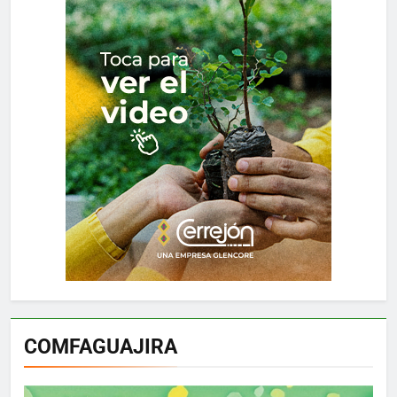
COMFAGUAJIRA