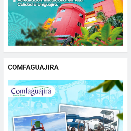
COMFAGUAJIRA