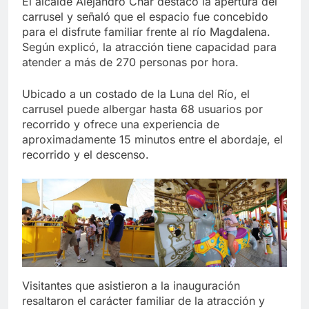
El alcalde Alejandro Char destacó la apertura del
carrusel y señaló que el espacio fue concebido
para el disfrute familiar frente al río Magdalena.
Según explicó, la atracción tiene capacidad para
atender a más de 270 personas por hora.
Ubicado a un costado de la Luna del Río, el
carrusel puede albergar hasta 68 usuarios por
recorrido y ofrece una experiencia de
aproximadamente 15 minutos entre el abordaje, el
recorrido y el descenso.
Visitantes que asistieron a la inauguración
resaltaron el carácter familiar de la atracción y