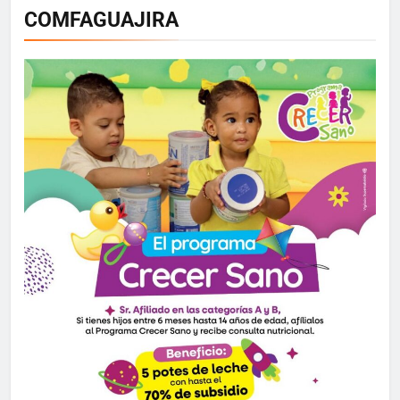
COMFAGUAJIRA