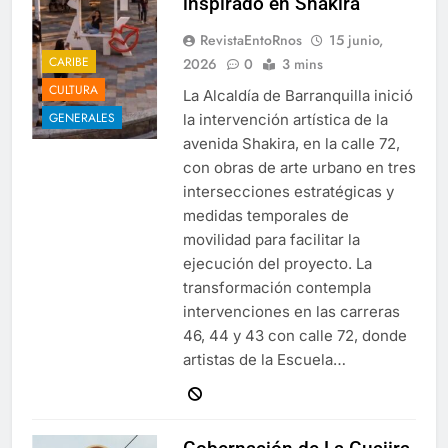
inspirado en Shakira
RevistaEntoRnos
15 junio,
CARIBE
2026
0
3 mins
CULTURA
La Alcaldía de Barranquilla inició
GENERALES
la intervención artística de la
avenida Shakira, en la calle 72,
con obras de arte urbano en tres
intersecciones estratégicas y
medidas temporales de
movilidad para facilitar la
ejecución del proyecto. La
transformación contempla
intervenciones en las carreras
46, 44 y 43 con calle 72, donde
artistas de la Escuela…