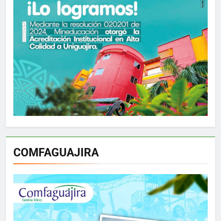
COMFAGUAJIRA