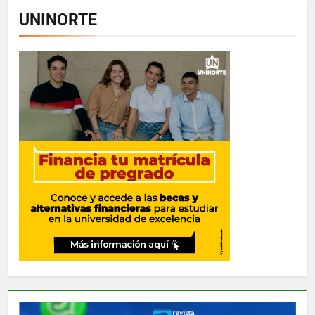
UNINORTE