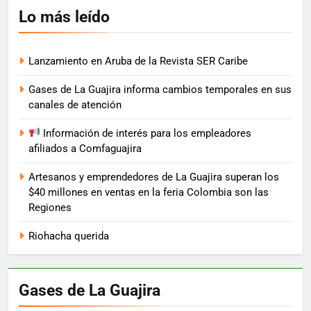
Lo más leído
Lanzamiento en Aruba de la Revista SER Caribe
Gases de La Guajira informa cambios temporales en sus
canales de atención
Información de interés para los empleadores
afiliados a Comfaguajira
Artesanos y emprendedores de La Guajira superan los
$40 millones en ventas en la feria Colombia son las
Regiones
Riohacha querida
Gases de La Guajira