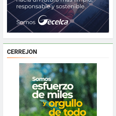
CERREJON