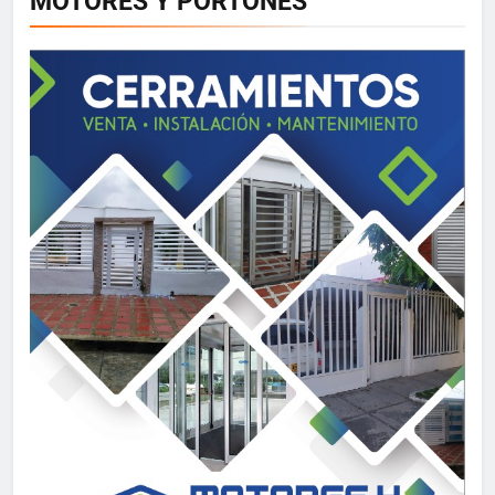
MOTORES Y PORTONES