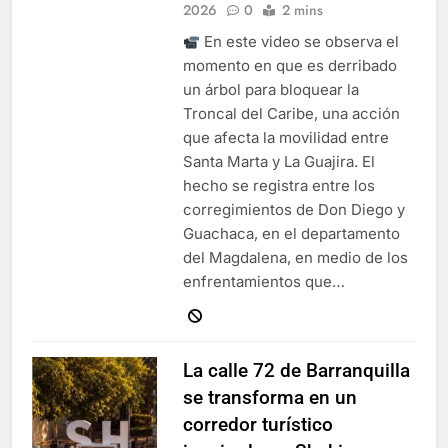
2026
0
2 mins
En este video se observa el
momento en que es derribado
un árbol para bloquear la
Troncal del Caribe, una acción
que afecta la movilidad entre
Santa Marta y La Guajira. El
hecho se registra entre los
corregimientos de Don Diego y
Guachaca, en el departamento
del Magdalena, en medio de los
enfrentamientos que…
La calle 72 de Barranquilla
se transforma en un
corredor turístico