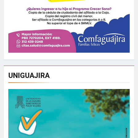
UNIGUAJIRA