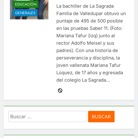
EDUCACIÓN
La bachiller de La Sagrada
GENERALES
Familia de Valledupar obtuvo un
puntaje de 495 de 500 posible
en las pruebas Saber 11. (Foto:
Mariana Tafur (izq) junto al
rector Adolfo Meisel y sus
padres). Con una historia de
perseverancia y disciplina, la
joven vallenata Mariana Tafur
Lúquez, de 17 años y egresada
del colegio La Sagrada…
Buscar: