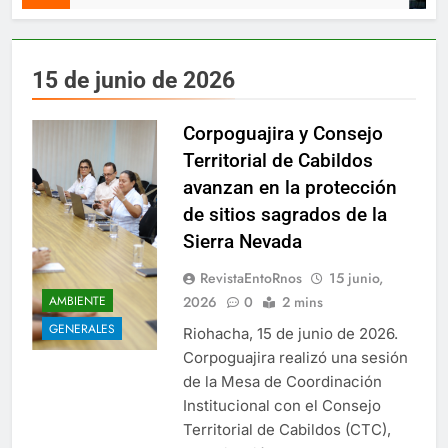
15 de junio de 2026
Corpoguajira y Consejo
Territorial de Cabildos
avanzan en la protección
de sitios sagrados de la
Sierra Nevada
RevistaEntoRnos
15 junio,
2026
0
2 mins
AMBIENTE
GENERALES
Riohacha, 15 de junio de 2026.
Corpoguajira realizó una sesión
de la Mesa de Coordinación
Institucional con el Consejo
Territorial de Cabildos (CTC),