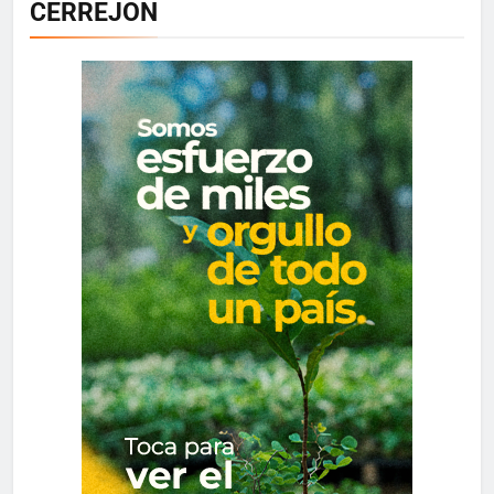
CERREJON