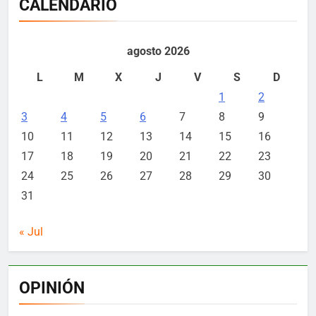
CALENDARIO
agosto 2026
L
M
X
J
V
S
D
1
2
3
4
5
6
7
8
9
10
11
12
13
14
15
16
17
18
19
20
21
22
23
24
25
26
27
28
29
30
31
« Jul
OPINIÓN