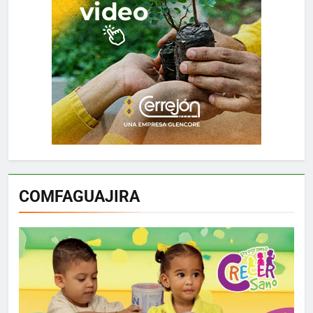
COMFAGUAJIRA