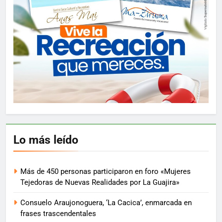
Lo más leído
Más de 450 personas participaron en foro «Mujeres
Tejedoras de Nuevas Realidades por La Guajira»
Consuelo Araujonoguera, ‘La Cacica’, enmarcada en
frases trascendentales