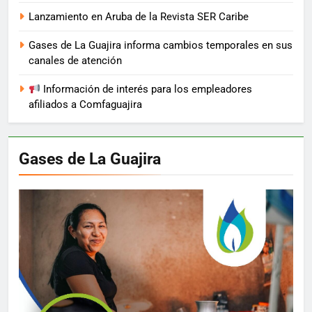
Lanzamiento en Aruba de la Revista SER Caribe
Gases de La Guajira informa cambios temporales en sus
canales de atención
Información de interés para los empleadores
afiliados a Comfaguajira
Gases de La Guajira