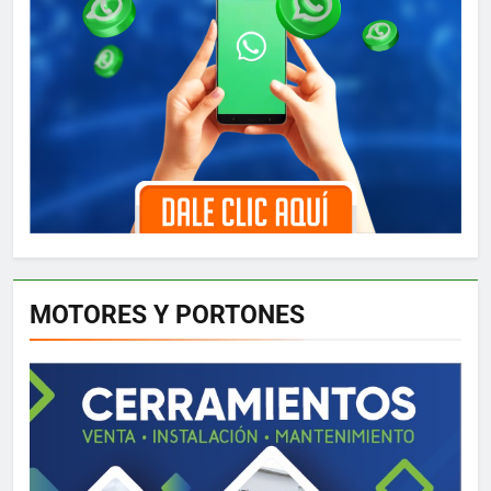
MOTORES Y PORTONES