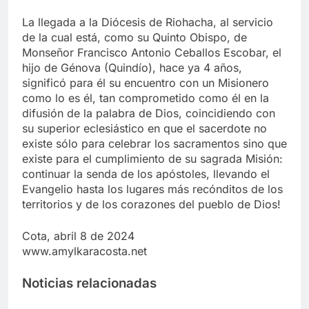
La llegada a la Diócesis de Riohacha, al servicio
de la cual está, como su Quinto Obispo, de
Monseñor Francisco Antonio Ceballos Escobar, el
hijo de Génova (Quindío), hace ya 4 años,
significó para él su encuentro con un Misionero
como lo es él, tan comprometido como él en la
difusión de la palabra de Dios, coincidiendo con
su superior eclesiástico en que el sacerdote no
existe sólo para celebrar los sacramentos sino que
existe para el cumplimiento de su sagrada Misión:
continuar la senda de los apóstoles, llevando el
Evangelio hasta los lugares más recónditos de los
territorios y de los corazones del pueblo de Dios!
Cota, abril 8 de 2024
www.amylkaracosta.net
Noticias relacionadas