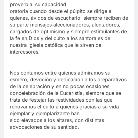
proverbial su capacidad
oratoria cuando desde el púlpito se dirige a
quienes, ávidos de escucharlo, siempre reciben de
su parte mensajes aleccionadores, alentadores,
cargados de optimismo y siempre estimulantes de
la fe en Dios y del culto a los santorales de
nuestra iglesia católica que le sirven de
intercesores.
Nos contamos entre quienes admiramos su
esmero, devoción y dedicación a los preparativos
de la celebración y en no pocas ocasiones
concelebración de la Eucaristía, siempre que se
trata de festejar las festividades con las que
renovamos el culto a quienes gracias a su vida
ejemplar y ejemplarizante han
sido elevados a los altares, con distintas
advocaciones de su santidad.