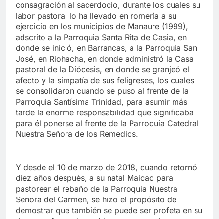
consagración al sacerdocio, durante los cuales su
labor pastoral lo ha llevado en romería a su
ejercicio en los municipios de Manaure (1999),
adscrito a la Parroquia Santa Rita de Casia, en
donde se inició, en Barrancas, a la Parroquia San
José, en Riohacha, en donde administró la Casa
pastoral de la Diócesis, en donde se granjeó el
afecto y la simpatía de sus feligreses, los cuales
se consolidaron cuando se puso al frente de la
Parroquia Santísima Trinidad, para asumir más
tarde la enorme responsabilidad que significaba
para él ponerse al frente de la Parroquia Catedral
Nuestra Señora de los Remedios.
Y desde el 10 de marzo de 2018, cuando retornó
diez años después, a su natal Maicao para
pastorear el rebaño de la Parroquia Nuestra
Señora del Carmen, se hizo el propósito de
demostrar que también se puede ser profeta en su