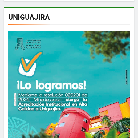
UNIGUAJIRA