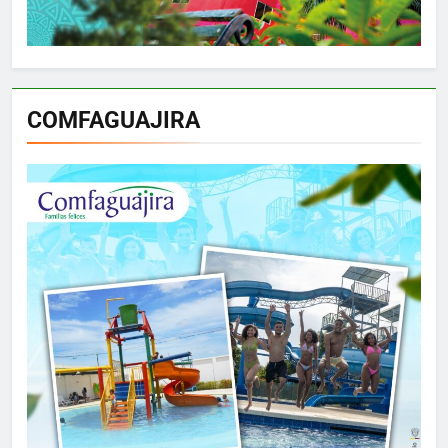
COMFAGUAJIRA