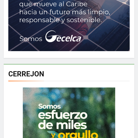
CERREJON