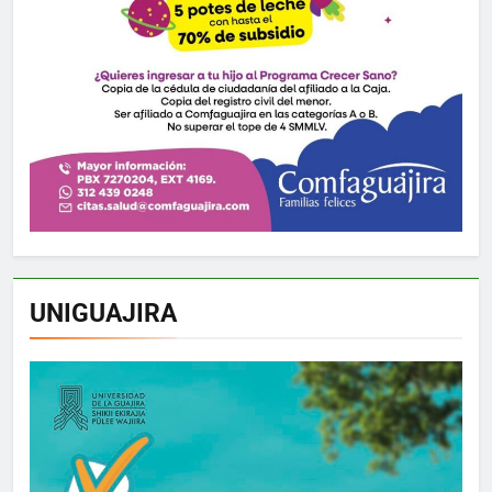
UNIGUAJIRA