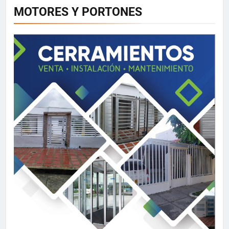
MOTORES Y PORTONES