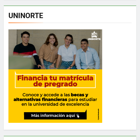
UNINORTE