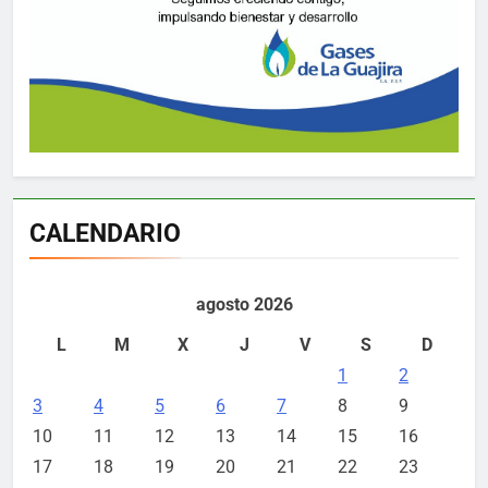
CALENDARIO
agosto 2026
L
M
X
J
V
S
D
1
2
3
4
5
6
7
8
9
10
11
12
13
14
15
16
17
18
19
20
21
22
23