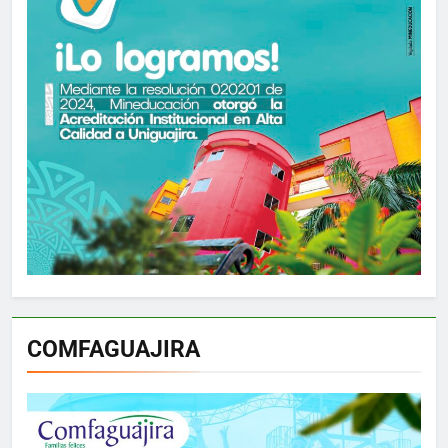
COMFAGUAJIRA