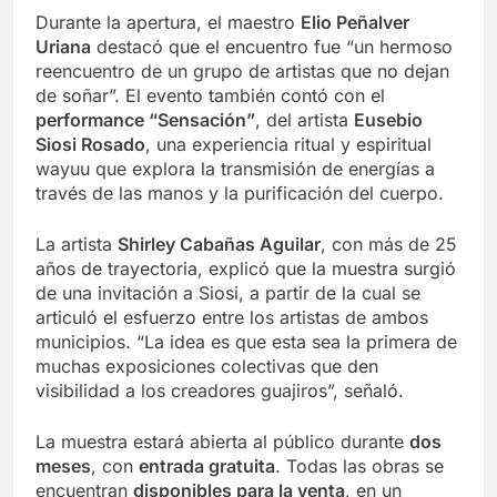
Durante la apertura, el maestro
Elio Peñalver
Uriana
destacó que el encuentro fue “un hermoso
reencuentro de un grupo de artistas que no dejan
de soñar”. El evento también contó con el
performance “Sensación”
, del artista
Eusebio
Siosi Rosado
, una experiencia ritual y espiritual
wayuu que explora la transmisión de energías a
través de las manos y la purificación del cuerpo.
La artista
Shirley Cabañas Aguilar
, con más de 25
años de trayectoria, explicó que la muestra surgió
de una invitación a Siosi, a partir de la cual se
articuló el esfuerzo entre los artistas de ambos
municipios. “La idea es que esta sea la primera de
muchas exposiciones colectivas que den
visibilidad a los creadores guajiros”, señaló.
La muestra estará abierta al público durante
dos
meses
, con
entrada gratuita
. Todas las obras se
encuentran
disponibles para la venta
, en un