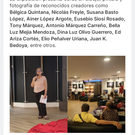
fotografía de reconocidos creadores como
Bélgica Quintana, Nicolás Freyle, Susana Basto
López, Ainer López Argote, Eusebio Siosi Rosado,
Tony Márquez, Antonio Márquez Carreño, Bella
Luz Mejía Mendoza, Dina Luz Olivo Guerrero, Ed
Ariza Cortés, Elio Peñalver Uriana, Juan K.
Bedoya
, entre otros.