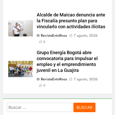
Alcalde de Maicao denuncia ante
la Fiscalía presunto plan para
vincularlo con actividades ilícitas
RevistaEntoRnos
7 agosto, 2026
0
Grupo Energía Bogotá abre
convocatoria para impulsar el
empleo y el emprendimiento
juvenil en La Guajira
RevistaEntoRnos
7 agosto, 2026
0
Buscar: