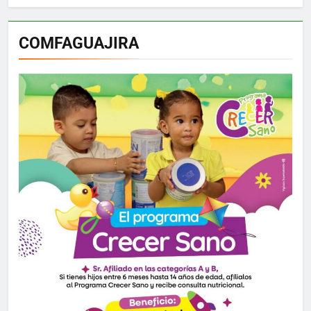
COMFAGUAJIRA