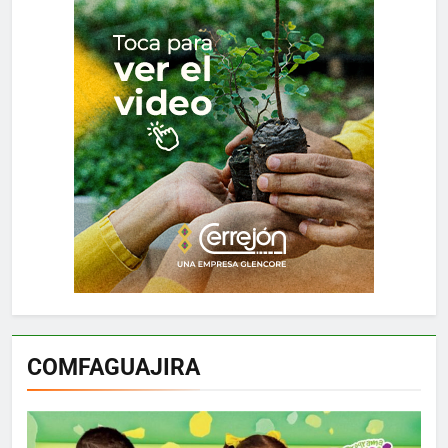
COMFAGUAJIRA