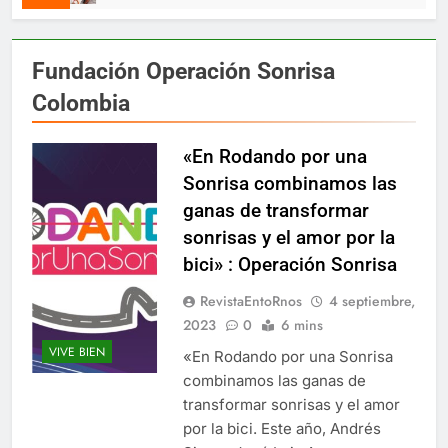
Fundación Operación Sonrisa
Colombia
«En Rodando por una
Sonrisa combinamos las
ganas de transformar
sonrisas y el amor por la
bici» : Operación Sonrisa
RevistaEntoRnos
4 septiembre,
2023
0
6 mins
VIVE BIEN
«En Rodando por una Sonrisa
combinamos las ganas de
transformar sonrisas y el amor
por la bici. Este año, Andrés