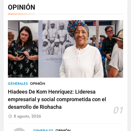
OPINIÓN
GENERALES
OPINIÓN
Hiadees De Kom Henríquez: Lideresa
empresarial y social comprometida con el
desarrollo de Riohacha
01
8 agosto, 2026
GENERALES
OPINIÓN