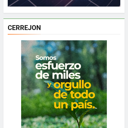
CERREJON