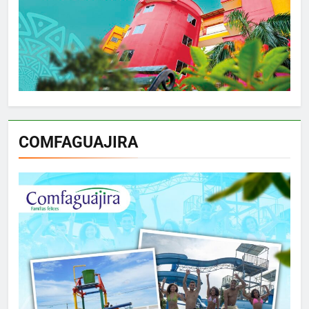
COMFAGUAJIRA