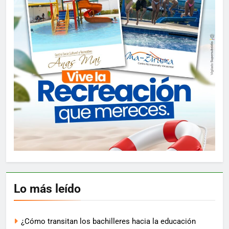
Lo más leído
¿Cómo transitan los bachilleres hacia la educación