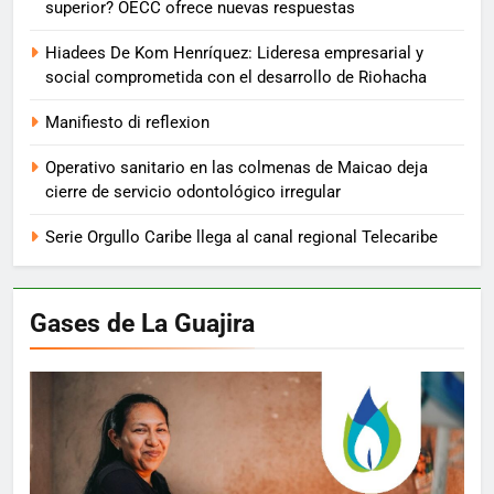
superior? OECC ofrece nuevas respuestas
Hiadees De Kom Henríquez: Lideresa empresarial y
social comprometida con el desarrollo de Riohacha
Manifiesto di reflexion
Operativo sanitario en las colmenas de Maicao deja
cierre de servicio odontológico irregular
Serie Orgullo Caribe llega al canal regional Telecaribe
Gases de La Guajira