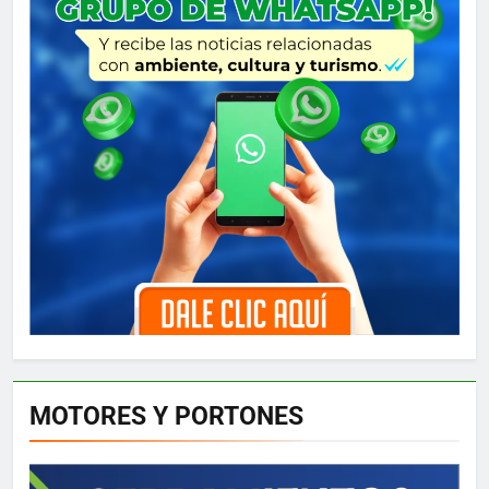
MOTORES Y PORTONES