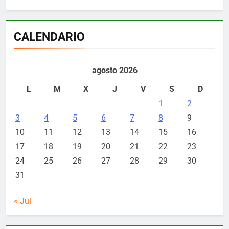
CALENDARIO
agosto 2026
L
M
X
J
V
S
D
1
2
3
4
5
6
7
8
9
10
11
12
13
14
15
16
17
18
19
20
21
22
23
24
25
26
27
28
29
30
31
« Jul