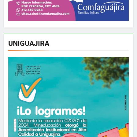
UNIGUAJIRA