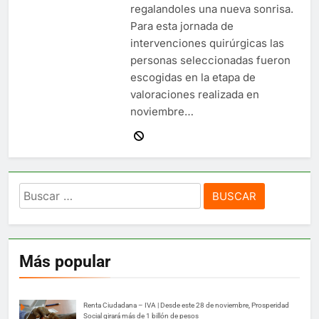
regalandoles una nueva sonrisa.
Para esta jornada de
intervenciones quirúrgicas las
personas seleccionadas fueron
escogidas en la etapa de
valoraciones realizada en
noviembre…
Buscar:
Más popular
Renta Ciudadana – IVA | Desde este 28 de noviembre, Prosperidad
Social girará más de 1 billón de pesos