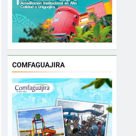
COMFAGUAJIRA