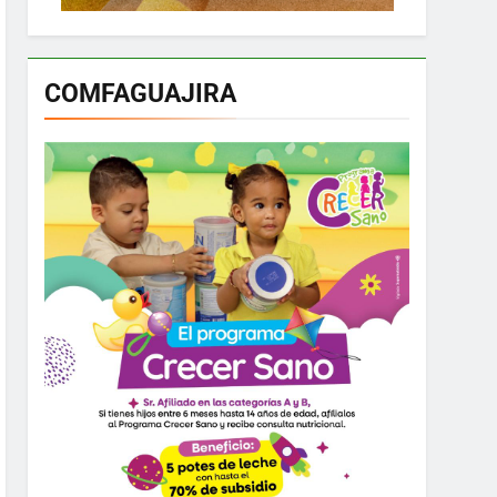
COMFAGUAJIRA