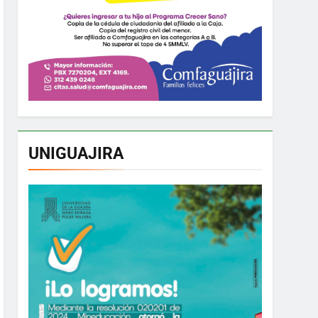
UNIGUAJIRA