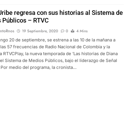
ribe regresa con sus historias al Sistema de
 Públicos – RTVC
EntoRnos
19 Septiembre, 2020
0
4 Mins
ngo 20 de septiembre, se estrena a las 10 de la mañana a
 las 57 frecuencias de Radio Nacional de Colombia y la
a RTVCPlay, la nueva temporada de ‘Las historias de Diana
 el Sistema de Medios Públicos, bajo el liderazgo de Señal
Por medio del programa, la cronista…