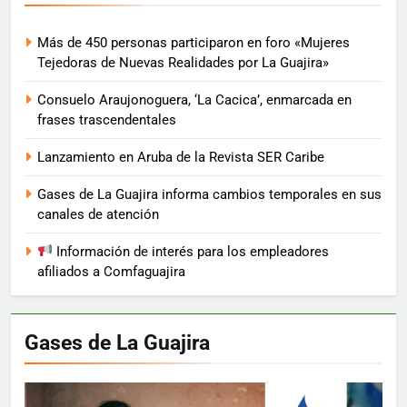
Más de 450 personas participaron en foro «Mujeres
Tejedoras de Nuevas Realidades por La Guajira»
Consuelo Araujonoguera, ‘La Cacica’, enmarcada en
frases trascendentales
Lanzamiento en Aruba de la Revista SER Caribe
Gases de La Guajira informa cambios temporales en sus
canales de atención
Información de interés para los empleadores
afiliados a Comfaguajira
Gases de La Guajira