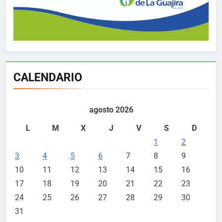
CALENDARIO
agosto 2026
L
M
X
J
V
S
D
1
2
3
4
5
6
7
8
9
10
11
12
13
14
15
16
17
18
19
20
21
22
23
24
25
26
27
28
29
30
31