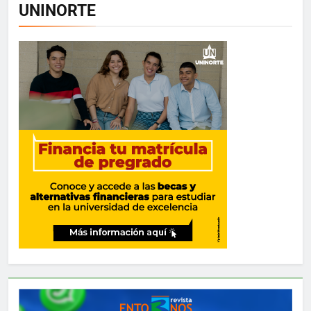
UNINORTE