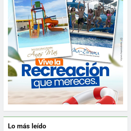
Lo más leído