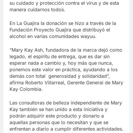
su cuidado y protección contra el virus y de esta
manera cuidarnos todos.
En La Guajira la donación se hizo a través de la
Fundación Proyecto Guajira que distribuyó el
alcohol en varias comunidades wayuu.
“Mary Kay Ash, fundadora de la marca dejó como
legado, el espíritu de entrega, que es dar sin
esperar nada a cambio y, hoy más que nunca,
ponemos este valor en práctica, ayudando a los
demás con total generosidad y solidaridad”,
afirma Roberto Villarreal, Gerente General de Mary
Kay Colombia.
Las consultoras de belleza independiente de Mary
Kay también se han unido a esta iniciativa y
podrán adquirir este producto y donarlo a
aquellas personas que lo necesitan y que se
enfrentan a diario a cumplir diferentes actividades.