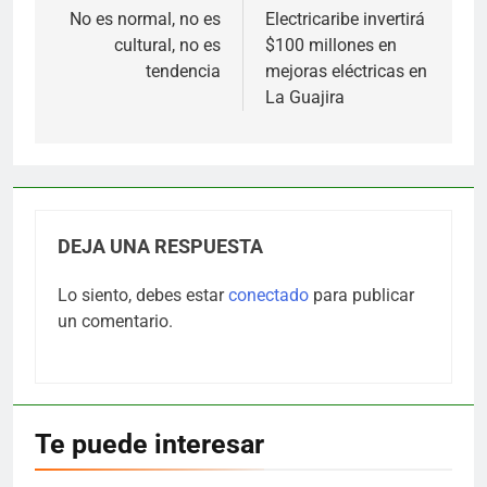
de
No es normal, no es
Electricaribe invertirá
cultural, no es
$100 millones en
entradas
tendencia
mejoras eléctricas en
La Guajira
DEJA UNA RESPUESTA
Lo siento, debes estar
conectado
para publicar
un comentario.
Te puede interesar