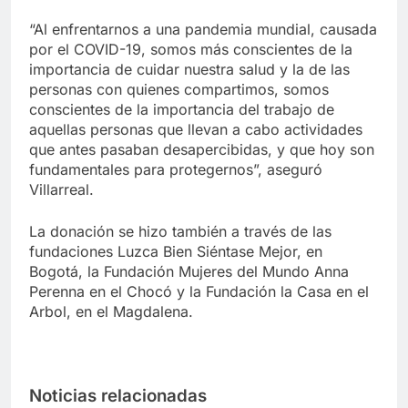
“Al enfrentarnos a una pandemia mundial, causada
por el COVID-19, somos más conscientes de la
importancia de cuidar nuestra salud y la de las
personas con quienes compartimos, somos
conscientes de la importancia del trabajo de
aquellas personas que llevan a cabo actividades
que antes pasaban desapercibidas, y que hoy son
fundamentales para protegernos”, aseguró
Villarreal.
La donación se hizo también a través de las
fundaciones Luzca Bien Siéntase Mejor, en
Bogotá, la Fundación Mujeres del Mundo Anna
Perenna en el Chocó y la Fundación la Casa en el
Arbol, en el Magdalena.
Noticias relacionadas