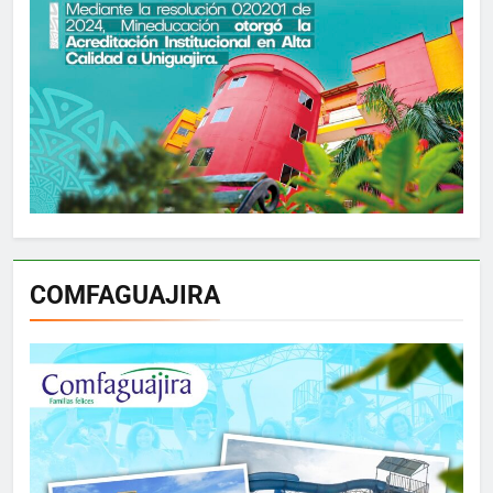
COMFAGUAJIRA