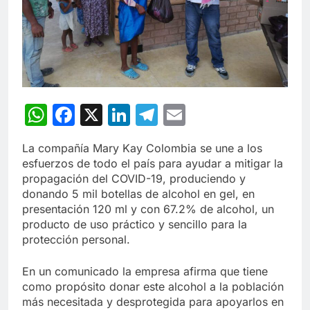
WhatsApp
Facebook
X
LinkedIn
Telegram
Email
La compañía Mary Kay Colombia se une a los
esfuerzos de todo el país para ayudar a mitigar la
propagación del COVID-19, produciendo y
donando 5 mil botellas de alcohol en gel, en
presentación 120 ml y con 67.2% de alcohol, un
producto de uso práctico y sencillo para la
protección personal.
En un comunicado la empresa afirma que tiene
como propósito donar este alcohol a la población
más necesitada y desprotegida para apoyarlos en