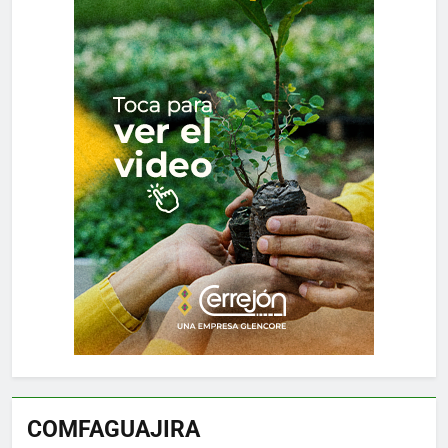
COMFAGUAJIRA