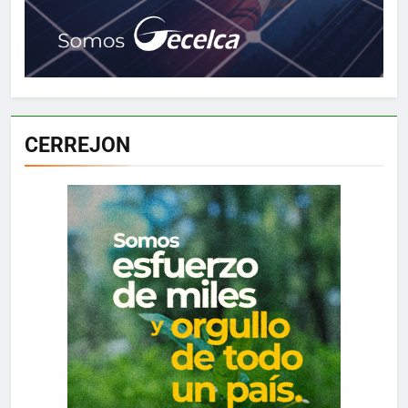
CERREJON