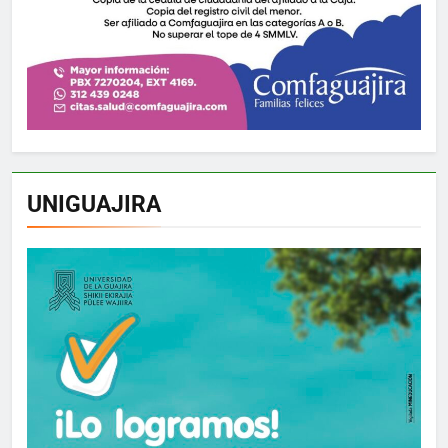
UNIGUAJIRA