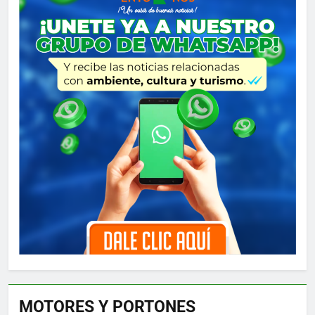
MOTORES Y PORTONES