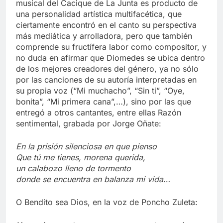
musical del Cacique de La Junta es producto de
una personalidad artística multifacética, que
ciertamente encontró en el canto su perspectiva
más mediática y arrolladora, pero que también
comprende su fructífera labor como compositor, y
no duda en afirmar que Diomedes se ubica dentro
de los mejores creadores del género, ya no sólo
por las canciones de su autoría interpretadas en
su propia voz (“Mi muchacho”, “Sin ti”, “Oye,
bonita”, “Mi primera cana”,…), sino por las que
entregó a otros cantantes, entre ellas Razón
sentimental, grabada por Jorge Oñate:
En la prisión silenciosa en que pienso
Que tú me tienes, morena querida,
un calabozo lleno de tormento
donde se encuentra en balanza mi vida…
O Bendito sea Dios, en la voz de Poncho Zuleta: