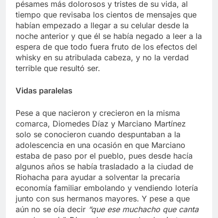
pésames más dolorosos y tristes de su vida, al
tiempo que revisaba los cientos de mensajes que
habían empezado a llegar a su celular desde la
noche anterior y que él se había negado a leer a la
espera de que todo fuera fruto de los efectos del
whisky en su atribulada cabeza, y no la verdad
terrible que resultó ser.
Vidas paralelas
Pese a que nacieron y crecieron en la misma
comarca, Diomedes Díaz y Marciano Martínez
solo se conocieron cuando despuntaban a la
adolescencia en una ocasión en que Marciano
estaba de paso por el pueblo, pues desde hacía
algunos años se había trasladado a la ciudad de
Riohacha para ayudar a solventar la precaria
economía familiar embolando y vendiendo lotería
junto con sus hermanos mayores. Y pese a que
aún no se oía decir
“que ese muchacho que canta