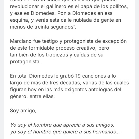
revolucionar el gallinero es el papá de los pollitos,
y ese es Diomedes. Pon a Diomedes en esa
esquina, y verás esta calle nublada de gente en
menos de treinta segundos”.
Marciano fue testigo y protagonista de excepción
de este formidable proceso creativo, pero
también de los tropiezos y caídas de su
protagonista.
En total Diomedes le grabó 19 canciones a lo
largo de más de tres décadas, varias de las cuales
figuran hoy en las más exigentes antologías del
género, entre ellas:
Soy amigo,
Yo soy el hombre que aprecia a sus amigos,
yo soy el hombre que quiere a sus hermanos…