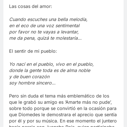
Las cosas del amor:
Cuando escuches una bella melodía,
en el eco de una voz sentimental
por favor no te vayas a levantar,
me da pena, quizá te molestaría…
El sentir de mi pueblo:
Yo nací en el pueblo, vivo en el pueblo,
donde la gente toda es de alma noble
y de buen corazón
soy hombre sincero…
Pero sin duda el tema más emblemático de los
que le grabó su amigo es ‘Amarte más no pude’,
sobre todo porque se convirtió en la ocasión para
que Diomedes le demostrara el aprecio que sentía
por él y por su música. En ese momento el juntero