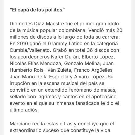
“El papá de los pollitos”
Diomedes Díaz Maestre fue el primer gran ídolo
de la música popular colombiana. Vendió más 20
millones de discos a lo largo de toda su carrera.
En 2010 ganó el Grammy Latino en la categoría
Cumbia/Vallenato. Grabó en total 36 discos con
los acordeoneros Náfer Durán, Elberto López,
Nicolás Elías Mendoza, Gonzalo Molina, Juan
Humberto Rois, Iván Zuleta, Franco Argüelles,
Juan Mario de la Espriella y Álvaro López. Su
irrupción en la escena musical del país se
convirtió en un extendido fenómeno de masas,
sellado con lágrimas y cantos en el apoteósico
evento en el que su inmensa fanaticada le dio el
último adiós.
Marciano recita estas cifras y concluye que el
extraordinario suceso que constituye la vida