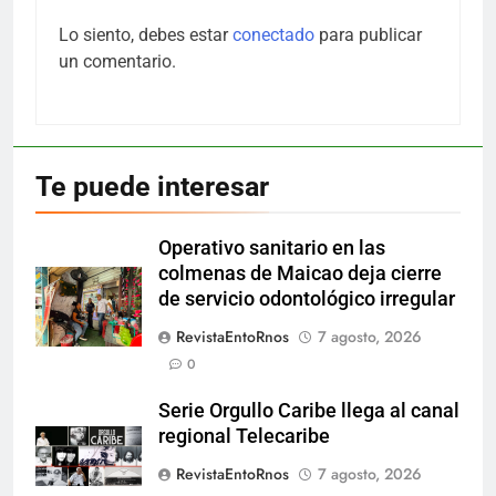
Lo siento, debes estar
conectado
para publicar
un comentario.
Te puede interesar
Operativo sanitario en las
colmenas de Maicao deja cierre
de servicio odontológico irregular
RevistaEntoRnos
7 agosto, 2026
0
Serie Orgullo Caribe llega al canal
regional Telecaribe
RevistaEntoRnos
7 agosto, 2026