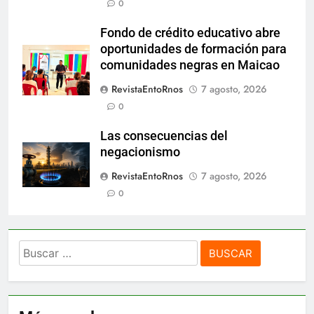
0
Fondo de crédito educativo abre
oportunidades de formación para
comunidades negras en Maicao
RevistaEntoRnos
7 agosto, 2026
0
Las consecuencias del
negacionismo
RevistaEntoRnos
7 agosto, 2026
0
Buscar: