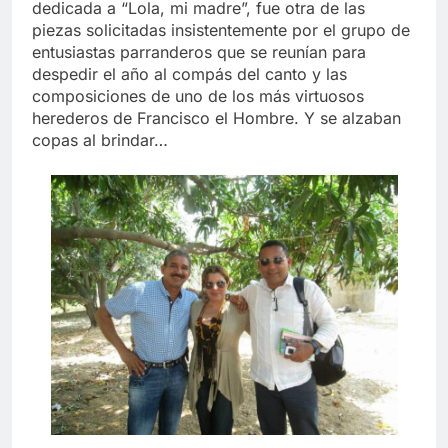
dedicada a “Lola, mi madre”, fue otra de las
piezas solicitadas insistentemente por el grupo de
entusiastas parranderos que se reunían para
despedir el año al compás del canto y las
composiciones de uno de los más virtuosos
herederos de Francisco el Hombre. Y se alzaban
copas al brindar…