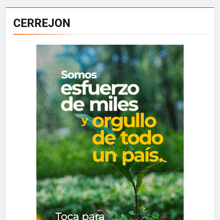
CERREJON