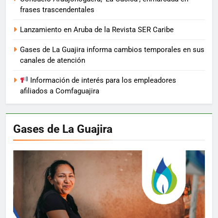
frases trascendentales
Lanzamiento en Aruba de la Revista SER Caribe
Gases de La Guajira informa cambios temporales en sus
canales de atención
Información de interés para los empleadores
afiliados a Comfaguajira
Gases de La Guajira