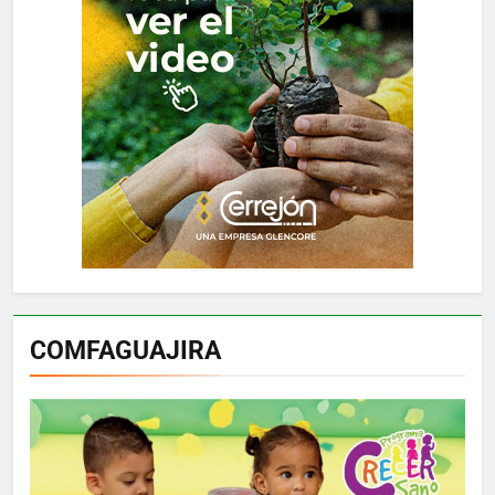
COMFAGUAJIRA