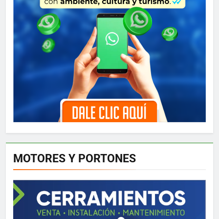
MOTORES Y PORTONES