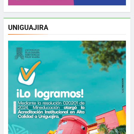
UNIGUAJIRA