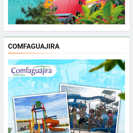
COMFAGUAJIRA