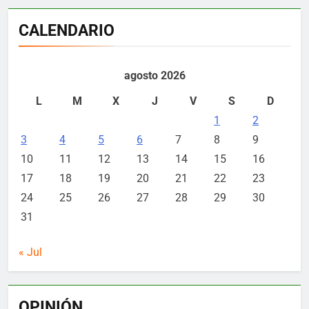
CALENDARIO
agosto 2026
L
M
X
J
V
S
D
1
2
3
4
5
6
7
8
9
10
11
12
13
14
15
16
17
18
19
20
21
22
23
24
25
26
27
28
29
30
31
« Jul
OPINIÓN