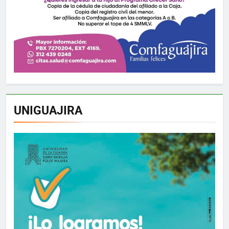
UNIGUAJIRA