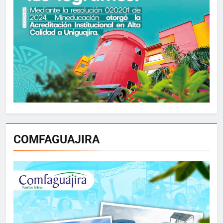
COMFAGUAJIRA