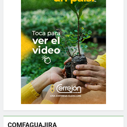
COMFAGUAJIRA