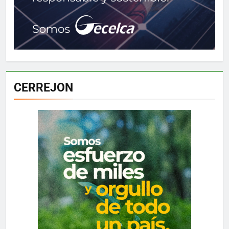
CERREJON