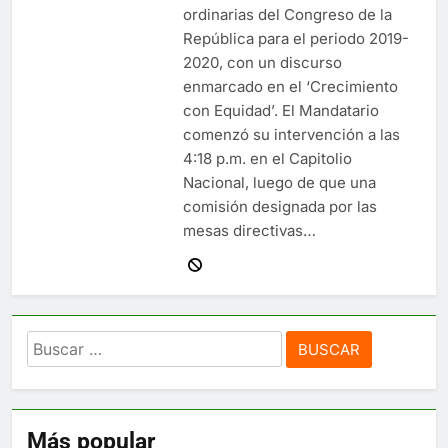
ordinarias del Congreso de la
República para el periodo 2019-
2020, con un discurso
enmarcado en el ‘Crecimiento
con Equidad’. El Mandatario
comenzó su intervención a las
4:18 p.m. en el Capitolio
Nacional, luego de que una
comisión designada por las
mesas directivas…
Buscar:
Más popular