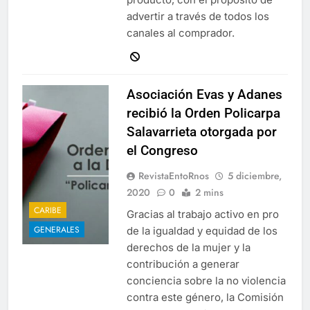
advertir a través de todos los
canales al comprador.
Asociación Evas y Adanes
recibió la Orden Policarpa
Salavarrieta otorgada por
el Congreso
RevistaEntoRnos
5 diciembre,
2020
0
2 mins
CARIBE
Gracias al trabajo activo en pro
GENERALES
de la igualdad y equidad de los
derechos de la mujer y la
contribución a generar
conciencia sobre la no violencia
contra este género, la Comisión