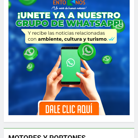
MOTORES Y PORTONES