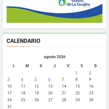
CALENDARIO
agosto 2026
L
M
X
J
V
S
D
1
2
3
4
5
6
7
8
9
10
11
12
13
14
15
16
17
18
19
20
21
22
23
24
25
26
27
28
29
30
31