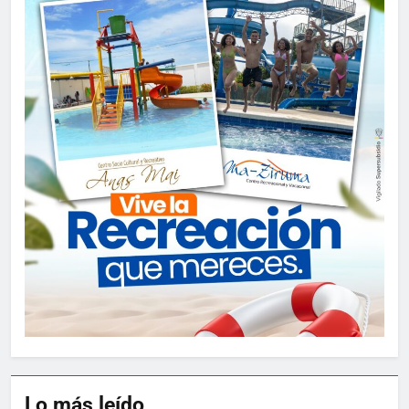
Lo más leído