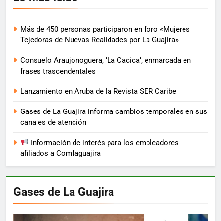
Más de 450 personas participaron en foro «Mujeres
Tejedoras de Nuevas Realidades por La Guajira»
Consuelo Araujonoguera, ‘La Cacica’, enmarcada en
frases trascendentales
Lanzamiento en Aruba de la Revista SER Caribe
Gases de La Guajira informa cambios temporales en sus
canales de atención
Información de interés para los empleadores
afiliados a Comfaguajira
Gases de La Guajira