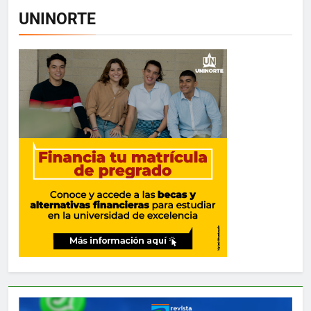
UNINORTE