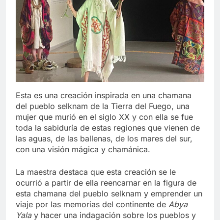
Esta es una creación inspirada en una chamana
del pueblo selknam de la Tierra del Fuego, una
mujer que murió en el siglo XX y con ella se fue
toda la sabiduría de estas regiones que vienen de
las aguas, de las ballenas, de los mares del sur,
con una visión mágica y chamánica.
La maestra destaca que esta creación se le
ocurrió a partir de ella reencarnar en la figura de
esta chamana del pueblo selknam y emprender un
viaje por las memorias del continente de
Abya
Yala
y hacer una indagación sobre los pueblos y