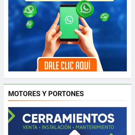
MOTORES Y PORTONES