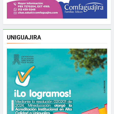
UNIGUAJIRA