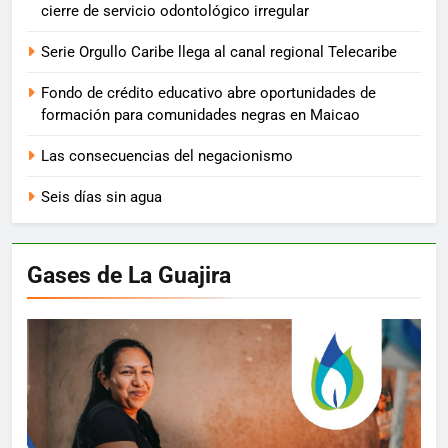
cierre de servicio odontológico irregular
Serie Orgullo Caribe llega al canal regional Telecaribe
Fondo de crédito educativo abre oportunidades de
formación para comunidades negras en Maicao
Las consecuencias del negacionismo
Seis días sin agua
Gases de La Guajira