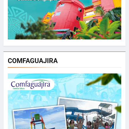
COMFAGUAJIRA