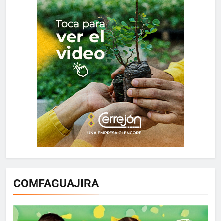
COMFAGUAJIRA