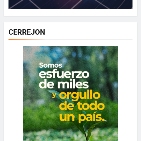
CERREJON