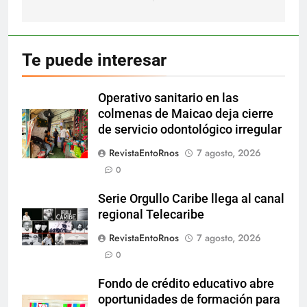
Te puede interesar
Operativo sanitario en las
colmenas de Maicao deja cierre
de servicio odontológico irregular
RevistaEntoRnos
7 agosto, 2026
0
Serie Orgullo Caribe llega al canal
regional Telecaribe
RevistaEntoRnos
7 agosto, 2026
0
Fondo de crédito educativo abre
oportunidades de formación para