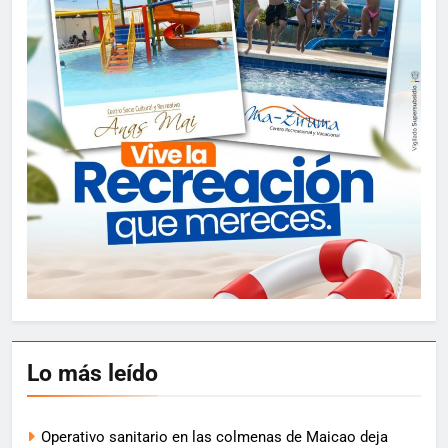
Lo más leído
Operativo sanitario en las colmenas de Maicao deja