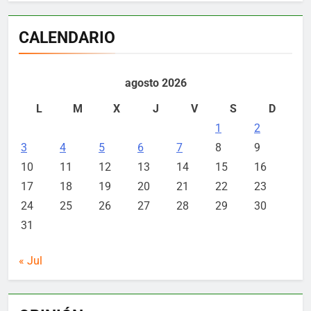
CALENDARIO
agosto 2026
L
M
X
J
V
S
D
1
2
3
4
5
6
7
8
9
10
11
12
13
14
15
16
17
18
19
20
21
22
23
24
25
26
27
28
29
30
31
« Jul