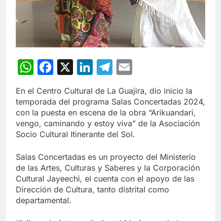
WhatsApp
Facebook
X
LinkedIn
Telegram
Email
En el Centro Cultural de La Guajira, dio inicio la
temporada del programa Salas Concertadas 2024,
con la puesta en escena de la obra “Arikuandari,
vengo, caminando y estoy viva” de la Asociación
Socio Cultural Itinerante del Sol.
Salas Concertadas es un proyecto del Ministerio
de las Artes, Culturas y Saberes y la Corporación
Cultural Jayeechi, el cuenta con el apoyo de las
Dirección de Cultura, tanto distrital como
departamental.