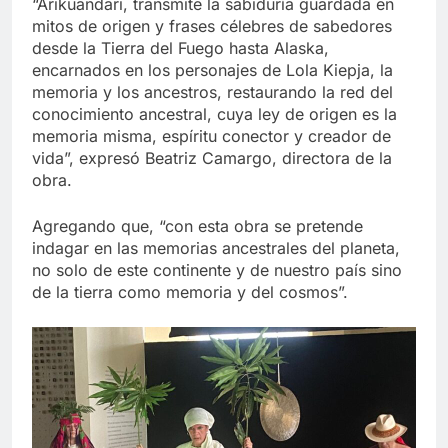
“Arikuandari, transmite la sabiduría guardada en
mitos de origen y frases célebres de sabedores
desde la Tierra del Fuego hasta Alaska,
encarnados en los personajes de Lola Kiepja, la
memoria y los ancestros, restaurando la red del
conocimiento ancestral, cuya ley de origen es la
memoria misma, espíritu conector y creador de
vida”, expresó Beatriz Camargo, directora de la
obra.
Agregando que, “con esta obra se pretende
indagar en las memorias ancestrales del planeta,
no solo de este continente y de nuestro país sino
de la tierra como memoria y del cosmos”.