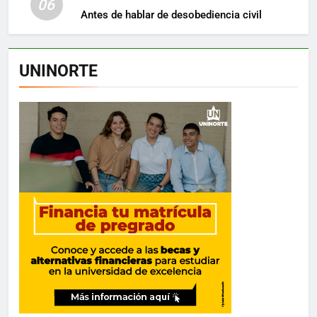
06
Antes de hablar de desobediencia civil
UNINORTE