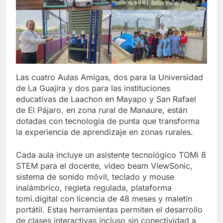
Las cuatro Aulas Amigas, dos para la Universidad
de La Guajira y dos para las instituciones
educativas de Laachon en Mayapo y San Rafael
de El Pájaro, en zona rural de Manaure, están
dotadas con tecnología de punta que transforma
la experiencia de aprendizaje en zonas rurales.
Cada aula incluye un asistente tecnológico TOMi 8
STEM para el docente, video beam ViewSonic,
sistema de sonido móvil, teclado y mouse
inalámbrico, regleta regulada, plataforma
tomi.digital con licencia de 48 meses y maletín
portátil. Estas herramientas permiten el desarrollo
de clases interactivas incluso sin conectividad a