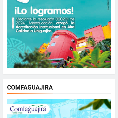
COMFAGUAJIRA