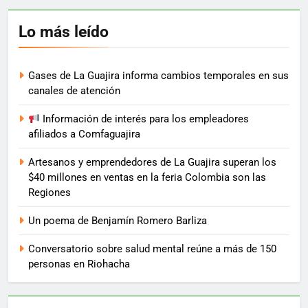
Lo más leído
Gases de La Guajira informa cambios temporales en sus
canales de atención
Información de interés para los empleadores
afiliados a Comfaguajira
Artesanos y emprendedores de La Guajira superan los
$40 millones en ventas en la feria Colombia son las
Regiones
Un poema de Benjamín Romero Barliza
Conversatorio sobre salud mental reúne a más de 150
personas en Riohacha