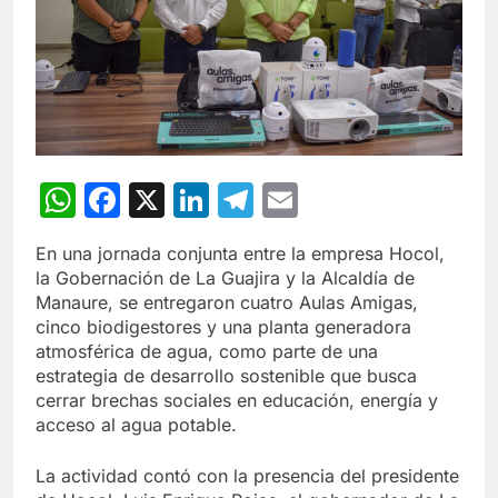
WhatsApp
Facebook
X
LinkedIn
Telegram
Email
En una jornada conjunta entre la empresa Hocol,
la Gobernación de La Guajira y la Alcaldía de
Manaure, se entregaron cuatro Aulas Amigas,
cinco biodigestores y una planta generadora
atmosférica de agua, como parte de una
estrategia de desarrollo sostenible que busca
cerrar brechas sociales en educación, energía y
acceso al agua potable.
La actividad contó con la presencia del presidente