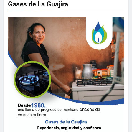
Gases de La Guajira