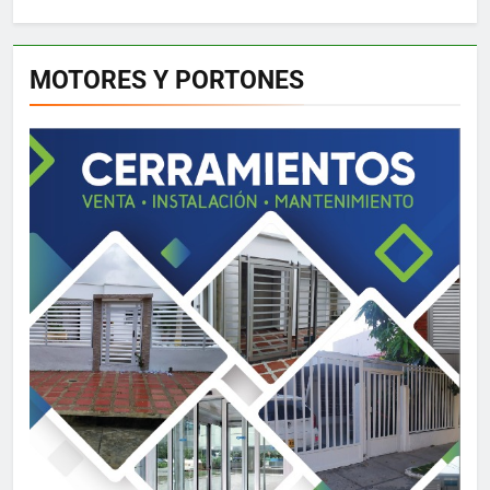
MOTORES Y PORTONES