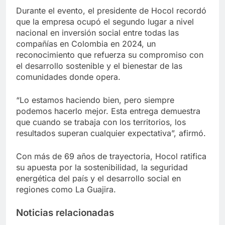
Durante el evento, el presidente de Hocol recordó
que la empresa ocupó el segundo lugar a nivel
nacional en inversión social entre todas las
compañías en Colombia en 2024, un
reconocimiento que refuerza su compromiso con
el desarrollo sostenible y el bienestar de las
comunidades donde opera.
“Lo estamos haciendo bien, pero siempre
podemos hacerlo mejor. Esta entrega demuestra
que cuando se trabaja con los territorios, los
resultados superan cualquier expectativa”, afirmó.
Con más de 69 años de trayectoria, Hocol ratifica
su apuesta por la sostenibilidad, la seguridad
energética del país y el desarrollo social en
regiones como La Guajira.
Noticias relacionadas