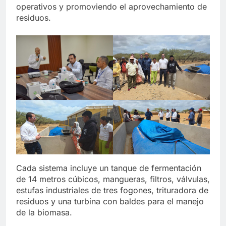
operativos y promoviendo el aprovechamiento de
residuos.
Cada sistema incluye un tanque de fermentación
de 14 metros cúbicos, mangueras, filtros, válvulas,
estufas industriales de tres fogones, trituradora de
residuos y una turbina con baldes para el manejo
de la biomasa.