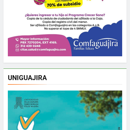
UNIGUAJIRA