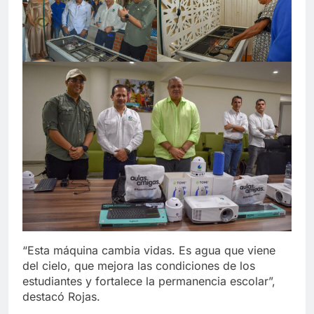
“Esta máquina cambia vidas. Es agua que viene
del cielo, que mejora las condiciones de los
estudiantes y fortalece la permanencia escolar”,
destacó Rojas.