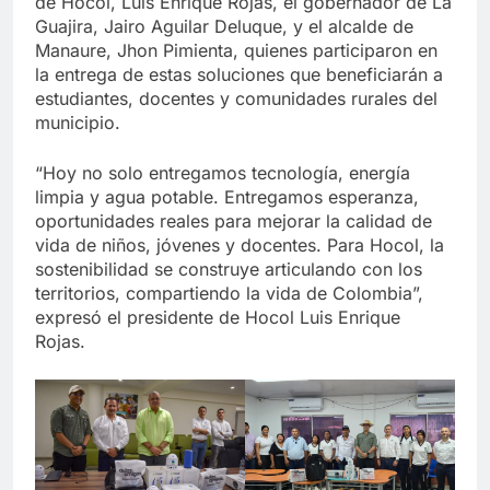
de Hocol, Luis Enrique Rojas, el gobernador de La
Guajira, Jairo Aguilar Deluque, y el alcalde de
Manaure, Jhon Pimienta, quienes participaron en
la entrega de estas soluciones que beneficiarán a
estudiantes, docentes y comunidades rurales del
municipio.
“Hoy no solo entregamos tecnología, energía
limpia y agua potable. Entregamos esperanza,
oportunidades reales para mejorar la calidad de
vida de niños, jóvenes y docentes. Para Hocol, la
sostenibilidad se construye articulando con los
territorios, compartiendo la vida de Colombia”,
expresó el presidente de Hocol Luis Enrique
Rojas.