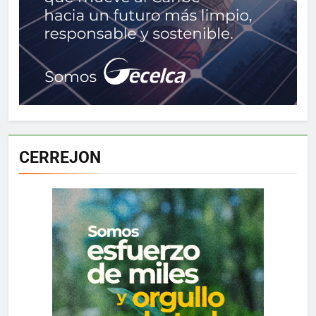
CERREJON