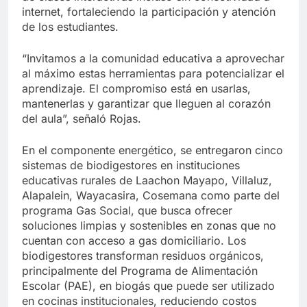
internet, fortaleciendo la participación y atención
de los estudiantes.
“Invitamos a la comunidad educativa a aprovechar
al máximo estas herramientas para potencializar el
aprendizaje. El compromiso está en usarlas,
mantenerlas y garantizar que lleguen al corazón
del aula”, señaló Rojas.
En el componente energético, se entregaron cinco
sistemas de biodigestores en instituciones
educativas rurales de Laachon Mayapo, Villaluz,
Alapalein, Wayacasira, Cosemana como parte del
programa Gas Social, que busca ofrecer
soluciones limpias y sostenibles en zonas que no
cuentan con acceso a gas domiciliario. Los
biodigestores transforman residuos orgánicos,
principalmente del Programa de Alimentación
Escolar (PAE), en biogás que puede ser utilizado
en cocinas institucionales, reduciendo costos