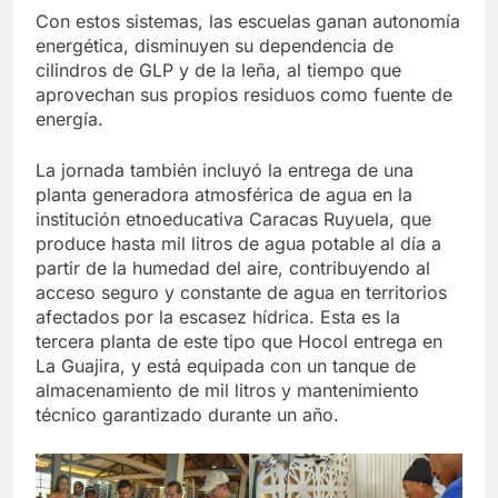
Con estos sistemas, las escuelas ganan autonomía
energética, disminuyen su dependencia de
cilindros de GLP y de la leña, al tiempo que
aprovechan sus propios residuos como fuente de
energía.
La jornada también incluyó la entrega de una
planta generadora atmosférica de agua en la
institución etnoeducativa Caracas Ruyuela, que
produce hasta mil litros de agua potable al día a
partir de la humedad del aire, contribuyendo al
acceso seguro y constante de agua en territorios
afectados por la escasez hídrica. Esta es la
tercera planta de este tipo que Hocol entrega en
La Guajira, y está equipada con un tanque de
almacenamiento de mil litros y mantenimiento
técnico garantizado durante un año.