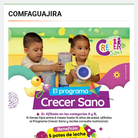
COMFAGUAJIRA