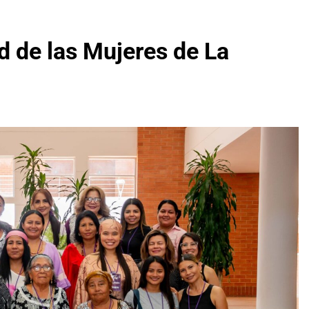
d de las Mujeres de La