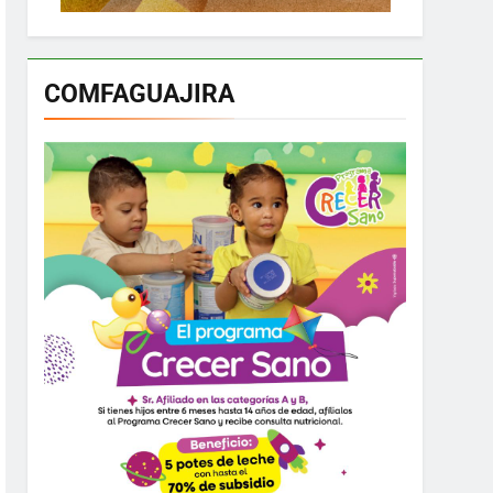
COMFAGUAJIRA