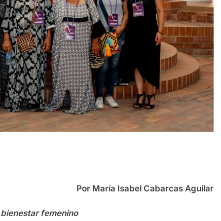
Por María Isabel Cabarcas Aguilar
l bienestar femenino