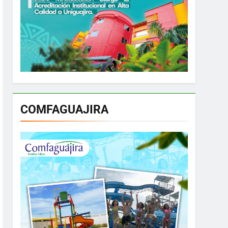
COMFAGUAJIRA