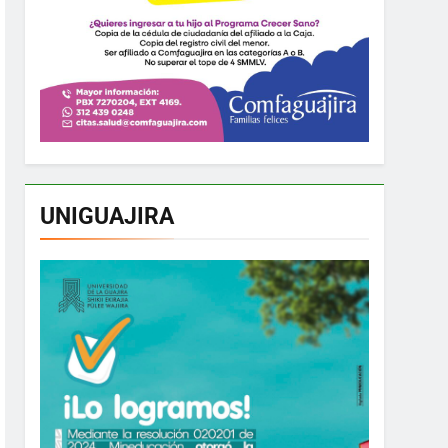
UNIGUAJIRA