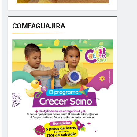
COMFAGUAJIRA