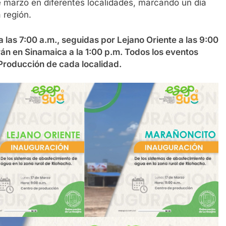
e marzo en diferentes localidades, marcando un día
 región.
las 7:00 a.m., seguidas por Lejano Oriente a las 9:00
rán en Sinamaica a la 1:00 p.m. Todos los eventos
 Producción de cada localidad.