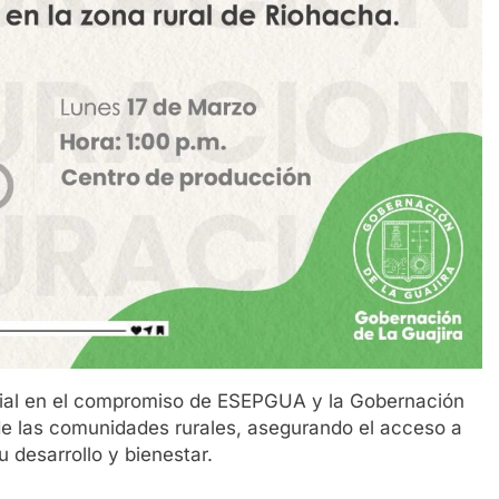
cial en el compromiso de ESEPGUA y la Gobernación
 de las comunidades rurales, asegurando el acceso a
 desarrollo y bienestar.