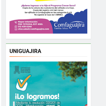
UNIGUAJIRA