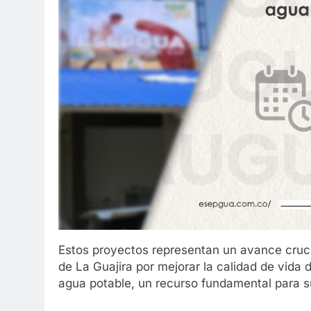
Estos proyectos representan un avance cru
de La Guajira por mejorar la calidad de vida
agua potable, un recurso fundamental para su