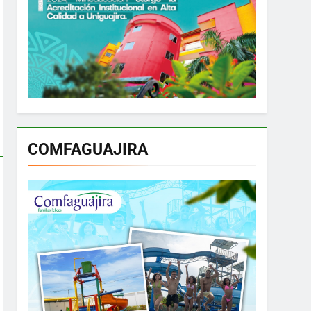
COMFAGUAJIRA