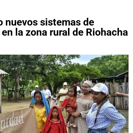
o nuevos sistemas de
en la zona rural de Riohacha