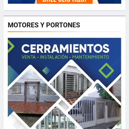
MOTORES Y PORTONES