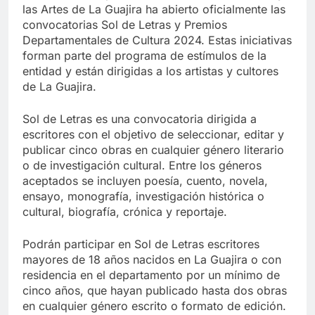
las Artes de La Guajira ha abierto oficialmente las
convocatorias Sol de Letras y Premios
Departamentales de Cultura 2024. Estas iniciativas
forman parte del programa de estímulos de la
entidad y están dirigidas a los artistas y cultores
de La Guajira.
Sol de Letras es una convocatoria dirigida a
escritores con el objetivo de seleccionar, editar y
publicar cinco obras en cualquier género literario
o de investigación cultural. Entre los géneros
aceptados se incluyen poesía, cuento, novela,
ensayo, monografía, investigación histórica o
cultural, biografía, crónica y reportaje.
Podrán participar en Sol de Letras escritores
mayores de 18 años nacidos en La Guajira o con
residencia en el departamento por un mínimo de
cinco años, que hayan publicado hasta dos obras
en cualquier género escrito o formato de edición.