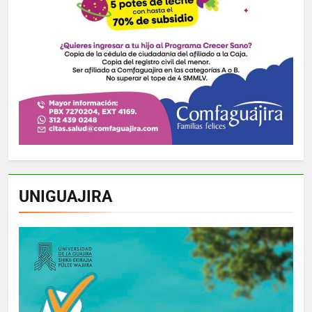
UNIGUAJIRA