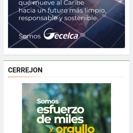
CERREJON