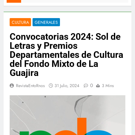
CULTURA
GENERALES
Convocatorias 2024: Sol de
Letras y Premios
Departamentales de Cultura
del Fondo Mixto de La
Guajira
0
RevistaEntoRnos
31 Julio, 2024
3 Mins