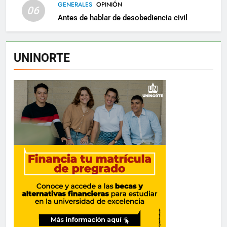
GENERALES
OPINIÓN
06
Antes de hablar de desobediencia civil
UNINORTE