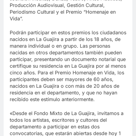
Producción Audiovisual, Gestión Cultural,
Periodismo Cultural y el Premio “Homenaje en
Vida”.
Podrán participar en estos premios los ciudadanos
nacidos en La Guajira a partir de los 18 años, de
manera individual o en grupo. Las personas
nacidas en otros departamentos también pueden
participar, presentando un documento notarial que
certifique su residencia en La Guajira por al menos
cinco años. Para el Premio Homenaje en Vida, los
participantes deben ser mayores de 60 años,
nacidos en La Guajira o con más de 20 años de
residencia en el departamento, y que no hayan
recibido este estímulo anteriormente.
«Desde el Fondo Mixto de La Guajira, invitamos a
todos los artistas, escritores y cultores del
departamento a participar en estas dos
convocatorias, que estarán abiertas desde hoy 1