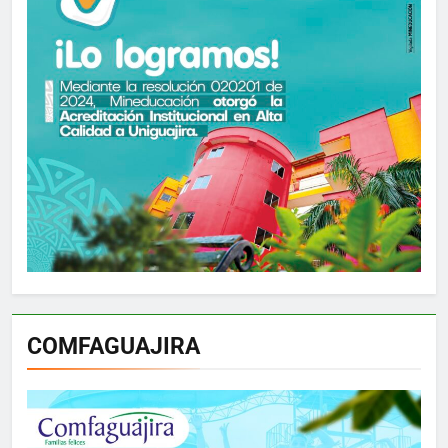
COMFAGUAJIRA