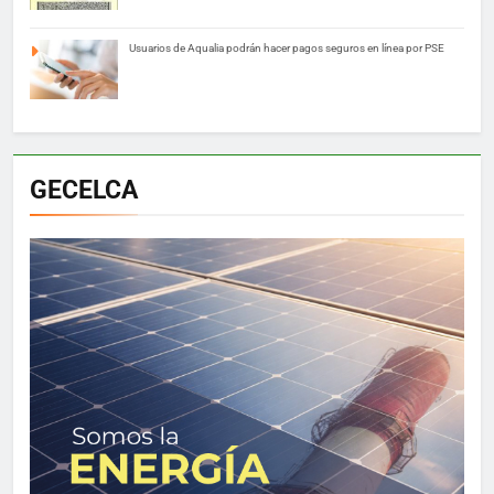
Usuarios de Aqualia podrán hacer pagos seguros en línea por PSE
GECELCA