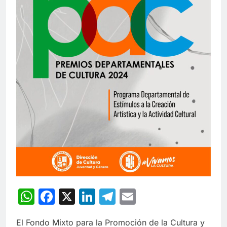
WhatsApp
Facebook
X
LinkedIn
Telegram
Email
El Fondo Mixto para la Promoción de la Cultura y