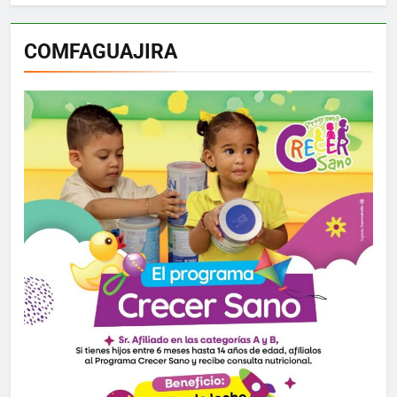
COMFAGUAJIRA