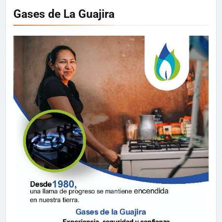
Gases de La Guajira