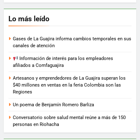
Lo más leído
Gases de La Guajira informa cambios temporales en sus
canales de atención
Información de interés para los empleadores
afiliados a Comfaguajira
Artesanos y emprendedores de La Guajira superan los
$40 millones en ventas en la feria Colombia son las
Regiones
Un poema de Benjamín Romero Barliza
Conversatorio sobre salud mental reúne a más de 150
personas en Riohacha