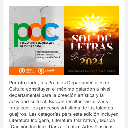
Por otro lado, los Premios Departamentales de
Cultura constituyen el máximo galardón a nivel
departamental para la creación artística y la
actividad cultural. Buscan resaltar, visibilizar y
fortalecer los procesos artísticos de los talentos
guajiros. Las categorías para esta edición incluyen
Literatura Indígena, Literatura (Narrativa), Música
(Canción Inédita), Danza, Teatro, Artes Plásticas,