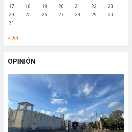
17
18
19
20
21
22
23
24
25
26
27
28
29
30
31
« Jul
OPINIÓN