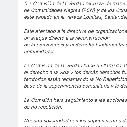
“La Comisión de la Verdad rechaza de manera
de Comunidades Negras (PCN) y de los Conse
este sábado en la vereda Lomitas, Santander
Este atentado a la directiva de organizacion
un ataque directo a la reconstrucción
de la convivencia y al derecho fundamental d
comunidades.
La Comisión de la Verdad hace un llamado al
el derecho a la vida y los demás derechos fu
territorios están
reclamando la No Repetición 
base de la supervivencia comunitaria y la d
La Comisión hará seguimiento a las acciones
de no repetición.
Nuestra solidaridad con los supervivientes 