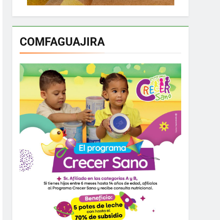
COMFAGUAJIRA