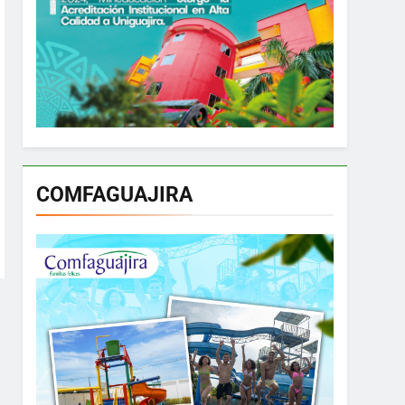
COMFAGUAJIRA