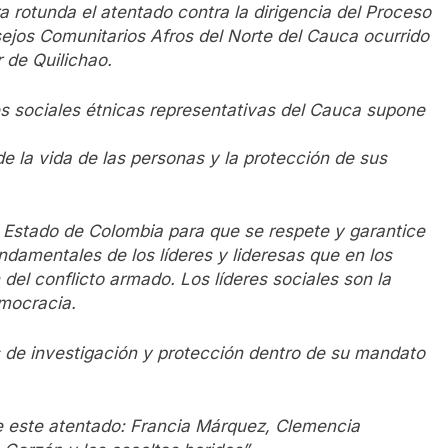
 rotunda el atentado contra la dirigencia del Proceso
jos Comunitarios Afros del Norte del Cauca ocurrido
 de Quilichao.
es sociales étnicas representativas del Cauca supone
e la vida de las personas y la protección de sus
 Estado de Colombia para que se respete y garantice
ndamentales de los líderes y lideresas que en los
del conflicto armado. Los líderes sociales son la
emocracia.
 de investigación y protección dentro de su mandato
de este atentado: Francia Márquez, Clemencia