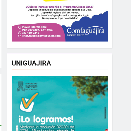
UNIGUAJIRA