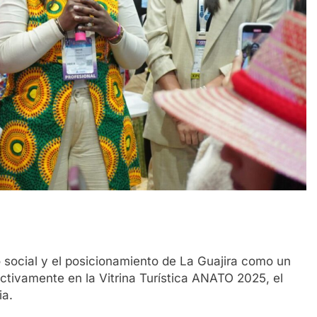
social y el posicionamiento de La Guajira como un
ctivamente en la Vitrina Turística ANATO 2025, el
ia.