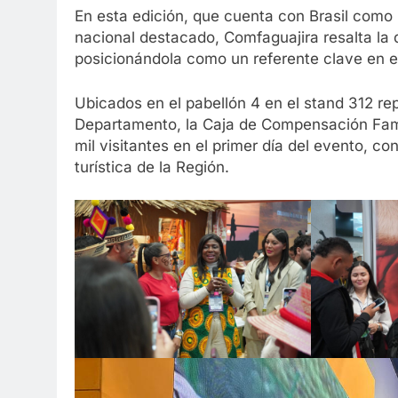
En esta edición, que cuenta con Brasil como
nacional destacado, Comfaguajira resalta la d
posicionándola como un referente clave en e
Ubicados en el pabellón 4 en el stand 312 rep
Departamento, la Caja de Compensación Famil
mil visitantes en el primer día del evento, 
turística de la Región.