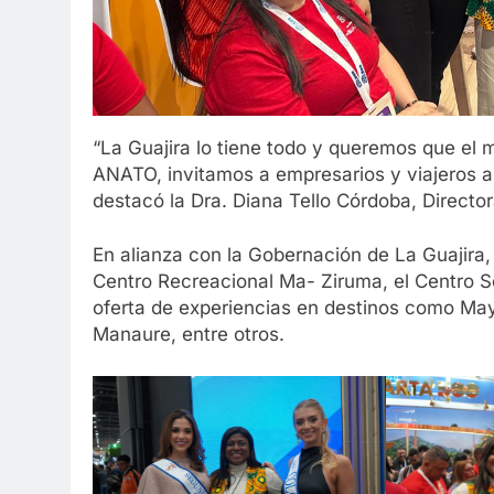
“La Guajira lo tiene todo y queremos que el 
ANATO, invitamos a empresarios y viajeros a v
destacó la Dra. Diana Tello Córdoba, Director
En alianza con la Gobernación de La Guajira, 
Centro Recreacional Ma- Ziruma, el Centro S
oferta de experiencias en destinos como Ma
Manaure, entre otros.