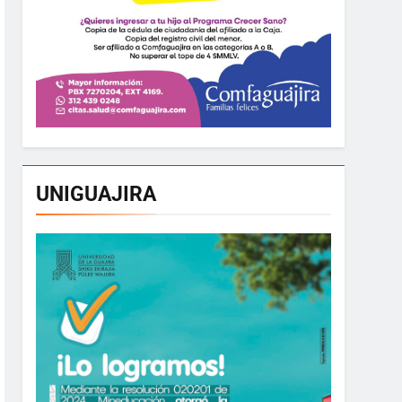
UNIGUAJIRA