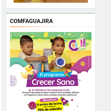
COMFAGUAJIRA