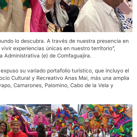
mundo lo descubra. A través de nuestra presencia en
ivir experiencias únicas en nuestro territorio”,
a Administrativa (e) de Comfaguajira.
expuso su variado portafolio turístico, que incluyo el
ocio Cultural y Recreativo Anas Mai, más una amplia
yapo, Camarones, Palomino, Cabo de la Vela y