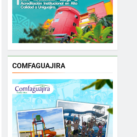
COMFAGUAJIRA