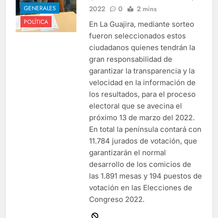
2022
0
2 mins
GENERALES
POLÍTICA
En La Guajira, mediante sorteo
fueron seleccionados estos
ciudadanos quienes tendrán la
gran responsabilidad de
garantizar la transparencia y la
velocidad en la información de
los resultados, para el proceso
electoral que se avecina el
próximo 13 de marzo del 2022.
En total la península contará con
11.784 jurados de votación, que
garantizarán el normal
desarrollo de los comicios de
las 1.891 mesas y 194 puestos de
votación en las Elecciones de
Congreso 2022.