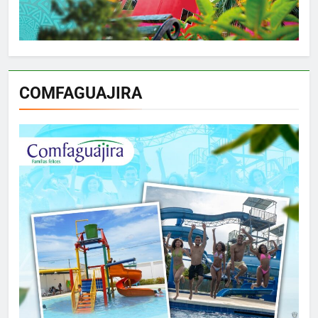
COMFAGUAJIRA