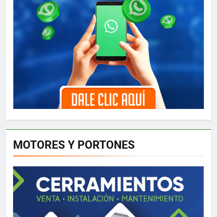
MOTORES Y PORTONES