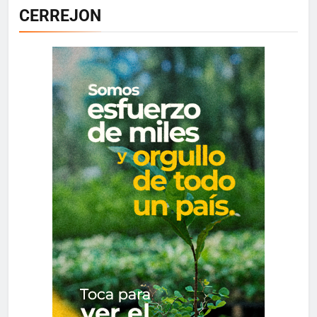
CERREJON