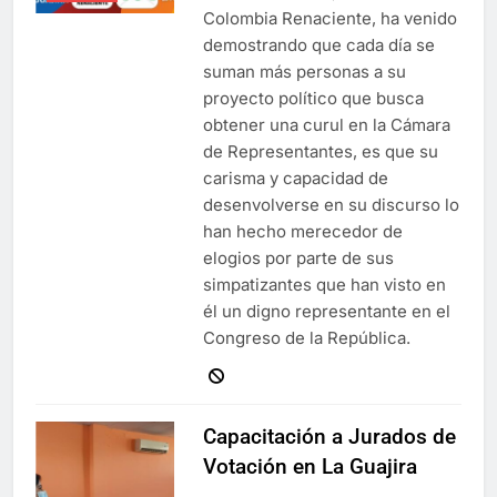
Colombia Renaciente, ha venido
demostrando que cada día se
suman más personas a su
proyecto político que busca
obtener una curul en la Cámara
de Representantes, es que su
carisma y capacidad de
desenvolverse en su discurso lo
han hecho merecedor de
elogios por parte de sus
simpatizantes que han visto en
él un digno representante en el
Congreso de la República.
Capacitación a Jurados de
Votación en La Guajira