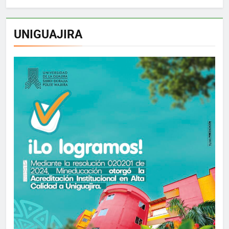
UNIGUAJIRA