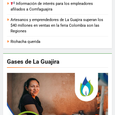
Información de interés para los empleadores
afiliados a Comfaguajira
Artesanos y emprendedores de La Guajira superan los
$40 millones en ventas en la feria Colombia son las
Regiones
Riohacha querida
Gases de La Guajira