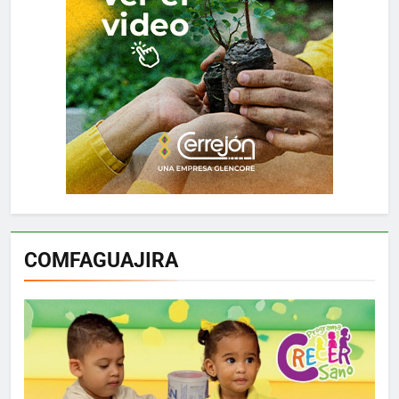
COMFAGUAJIRA