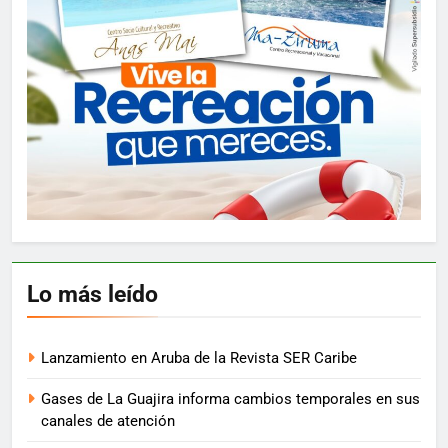
Lo más leído
Lanzamiento en Aruba de la Revista SER Caribe
Gases de La Guajira informa cambios temporales en sus
canales de atención