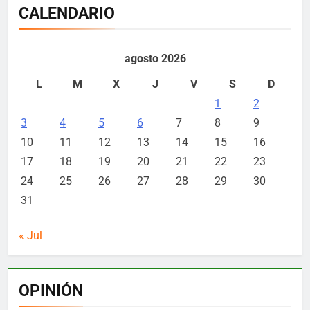
CALENDARIO
agosto 2026
L
M
X
J
V
S
D
1
2
3
4
5
6
7
8
9
10
11
12
13
14
15
16
17
18
19
20
21
22
23
24
25
26
27
28
29
30
31
« Jul
OPINIÓN