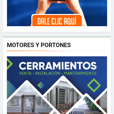
MOTORES Y PORTONES