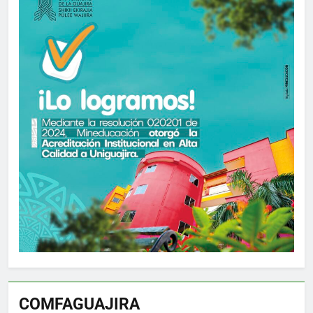
COMFAGUAJIRA