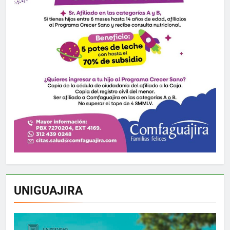
UNIGUAJIRA