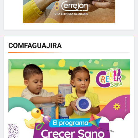
COMFAGUAJIRA