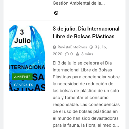
Gestión Ambiental de la…
3 de julio, Día Internacional
Libre de Bolsas Plásticas
RevistaEntoRnos
3 julio,
2020
0
3 mins
El 3 de julio se celebra el Día
Internacional Libre de Bolsas
Plásticas para concienciar sobre
AMBIENTE
la necesidad de reducción de
GENERALES
las bolsas de plástico de un solo
uso y fomentar el consumo
responsable. Las consecuencias
de el uso de bolsas plásticas en
el mundo han sido devastadoras
para la fauna, la flora, el medio…