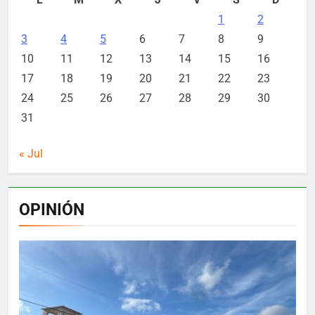
1
2
3
4
5
6
7
8
9
10
11
12
13
14
15
16
17
18
19
20
21
22
23
24
25
26
27
28
29
30
31
« Jul
OPINIÓN