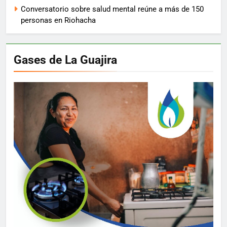
Conversatorio sobre salud mental reúne a más de 150
personas en Riohacha
Gases de La Guajira