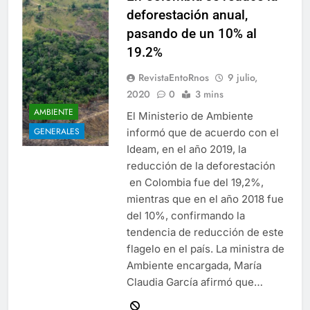
deforestación anual,
pasando de un 10% al
19.2%
RevistaEntoRnos
9 julio,
2020
0
3 mins
AMBIENTE
El Ministerio de Ambiente
GENERALES
informó que de acuerdo con el
Ideam, en el año 2019, la
reducción de la deforestación
en Colombia fue del 19,2%,
mientras que en el año 2018 fue
del 10%, confirmando la
tendencia de reducción de este
flagelo en el país. La ministra de
Ambiente encargada, María
Claudia García afirmó que…