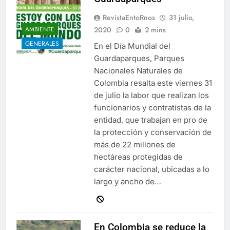
RevistaEntoRnos
31 julio,
2020
0
2 mins
AMBIENTE
GENERALES
En el Día Mundial del
Guardaparques, Parques
Nacionales Naturales de
Colombia resalta este viernes 31
de julio la labor que realizan los
funcionarios y contratistas de la
entidad, que trabajan en pro de
la protección y conservación de
más de 22 millones de
hectáreas protegidas de
carácter nacional, ubicadas a lo
largo y ancho de…
En Colombia se reduce la