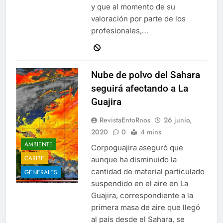
y que al momento de su
valoración por parte de los
profesionales,…
Nube de polvo del Sahara
seguirá afectando a La
Guajira
RevistaEntoRnos
26 junio,
2020
0
4 mins
AMBIENTE
Corpoguajira aseguró que
CARIBE
aunque ha disminuido la
cantidad de material particulado
GENERALES
suspendido en el aire en La
Guajira, correspondiente a la
primera masa de aire que llegó
al país desde el Sahara, se