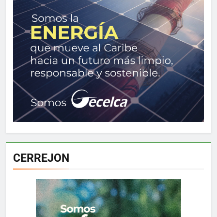
CERREJON