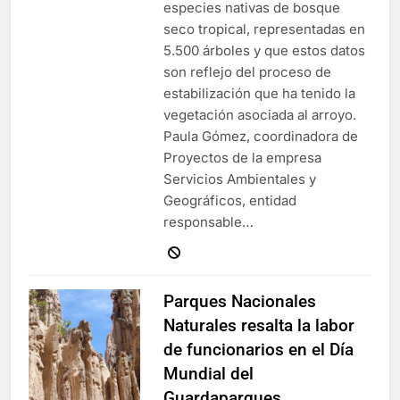
especies nativas de bosque
seco tropical, representadas en
5.500 árboles y que estos datos
son reflejo del proceso de
estabilización que ha tenido la
vegetación asociada al arroyo.
Paula Gómez, coordinadora de
Proyectos de la empresa
Servicios Ambientales y
Geográficos, entidad
responsable…
Parques Nacionales
Naturales resalta la labor
de funcionarios en el Día
Mundial del
Guardaparques