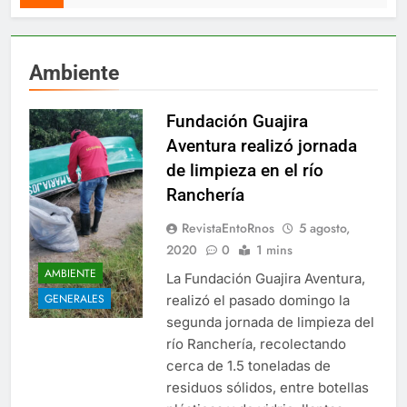
Ambiente
Fundación Guajira
Aventura realizó jornada
de limpieza en el río
Ranchería
RevistaEntoRnos
5 agosto,
2020
0
1 mins
AMBIENTE
La Fundación Guajira Aventura,
GENERALES
realizó el pasado domingo la
segunda jornada de limpieza del
río Ranchería, recolectando
cerca de 1.5 toneladas de
residuos sólidos, entre botellas