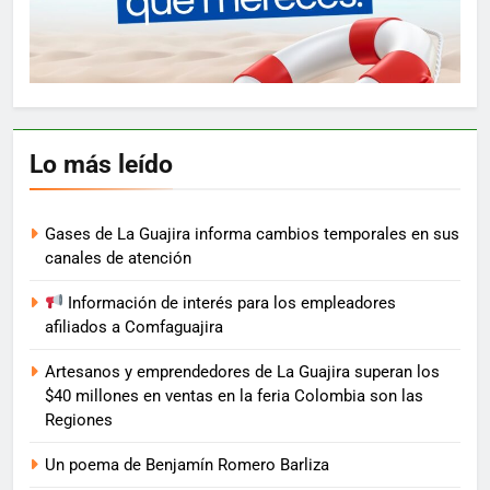
Lo más leído
Gases de La Guajira informa cambios temporales en sus
canales de atención
Información de interés para los empleadores
afiliados a Comfaguajira
Artesanos y emprendedores de La Guajira superan los
$40 millones en ventas en la feria Colombia son las
Regiones
Un poema de Benjamín Romero Barliza