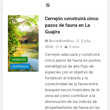
Cerrejón construirá cinco
pasos de fauna en La
Guajira
RevistaEntoRnos
2 julio,
2020
0
3 mins
Cerrejón adecuará y construirá
AMBIENTE
cinco pasos de fauna en puntos
estratégicos de alto flujo de
GENERALES
especies con el objetivo de
fortalecer el tránsito y la
conectividad de la fauna entre
bosques secos tropicales de la
zona así como contribuir a la
disminución de los índices de
atropellamiento de fauna en las