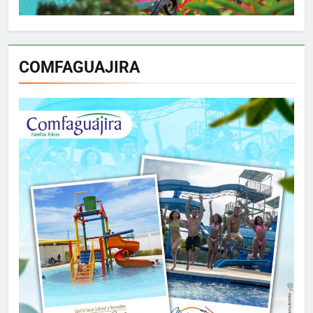
COMFAGUAJIRA