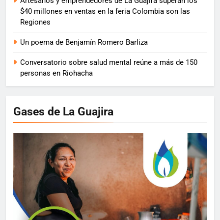
Artesanos y emprendedores de La Guajira superan los
$40 millones en ventas en la feria Colombia son las
Regiones
Un poema de Benjamín Romero Barliza
Conversatorio sobre salud mental reúne a más de 150
personas en Riohacha
Gases de La Guajira