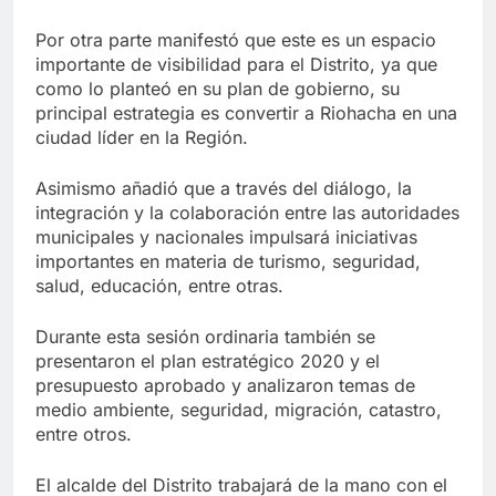
Por otra parte manifestó que este es un espacio
importante de visibilidad para el Distrito, ya que
como lo planteó en su plan de gobierno, su
principal estrategia es convertir a Riohacha en una
ciudad líder en la Región.
Asimismo añadió que a través del diálogo, la
integración y la colaboración entre las autoridades
municipales y nacionales impulsará iniciativas
importantes en materia de turismo, seguridad,
salud, educación, entre otras.
Durante esta sesión ordinaria también se
presentaron el plan estratégico 2020 y el
presupuesto aprobado y analizaron temas de
medio ambiente, seguridad, migración, catastro,
entre otros.
El alcalde del Distrito trabajará de la mano con el