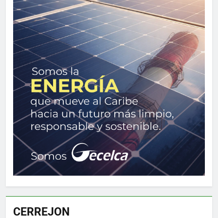
CERREJON