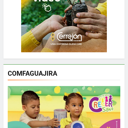
COMFAGUAJIRA