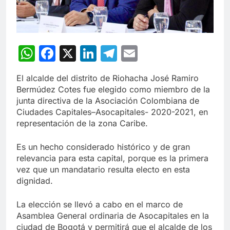
WhatsApp
Facebook
X
LinkedIn
Telegram
Email
El alcalde del distrito de Riohacha José Ramiro
Bermúdez Cotes fue elegido como miembro de la
junta directiva de la Asociación Colombiana de
Ciudades Capitales–Asocapitales- 2020-2021, en
representación de la zona Caribe.
Es un hecho considerado histórico y de gran
relevancia para esta capital, porque es la primera
vez que un mandatario resulta electo en esta
dignidad.
La elección se llevó a cabo en el marco de
Asamblea General ordinaria de Asocapitales en la
ciudad de Bogotá y permitirá que el alcalde de los