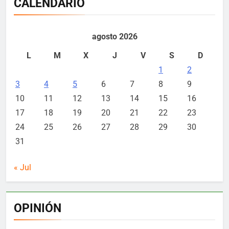
CALENDARIO
agosto 2026
L
M
X
J
V
S
D
1
2
3
4
5
6
7
8
9
10
11
12
13
14
15
16
17
18
19
20
21
22
23
24
25
26
27
28
29
30
31
« Jul
OPINIÓN