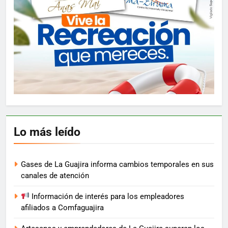
Lo más leído
Gases de La Guajira informa cambios temporales en sus
canales de atención
Información de interés para los empleadores
afiliados a Comfaguajira