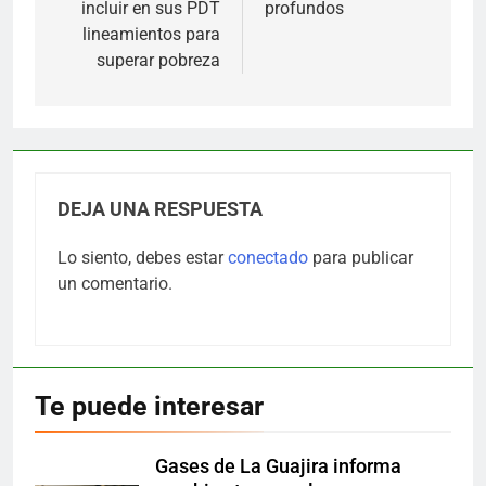
incluir en sus PDT
profundos
lineamientos para
superar pobreza
DEJA UNA RESPUESTA
Lo siento, debes estar
conectado
para publicar
un comentario.
Te puede interesar
Gases de La Guajira informa