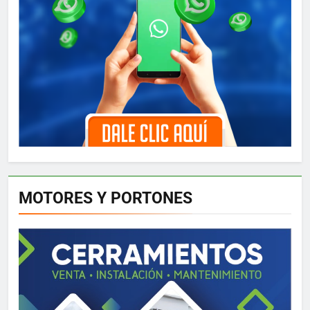
MOTORES Y PORTONES