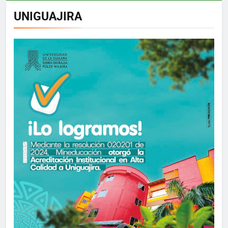
UNIGUAJIRA