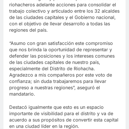
riohacheros adelante acciones para consolidar el
trabajo colectivo y articulado entre los 32 alcaldes
de las ciudades capitales y el Gobierno nacional,
con el objetivo de llevar desarrollo a todas las
regiones del país.
“Asumo con gran satisfacción este compromiso
que nos brinda la oportunidad de representar y
defender las posiciones y los intereses comunes
de las ciudades capitales de nuestro país,
especialmente del Distrito de Riohacha.
Agradezco a mis compañeros por este voto de
confianza; sin duda trabajaremos para llevar
progreso a nuestras regiones”, aseguró el
mandatario.
Destacó igualmente que esto es un espacio
importante de visibilidad para el distrito y va de
acuerdo a sus propósitos de convertir esta capital
en una ciudad líder en la región.