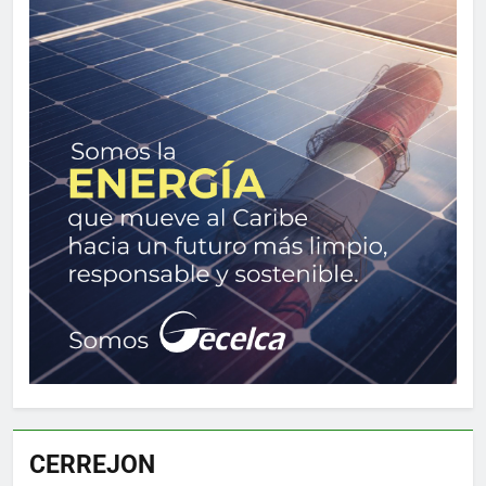
CERREJON