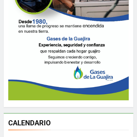
CALENDARIO