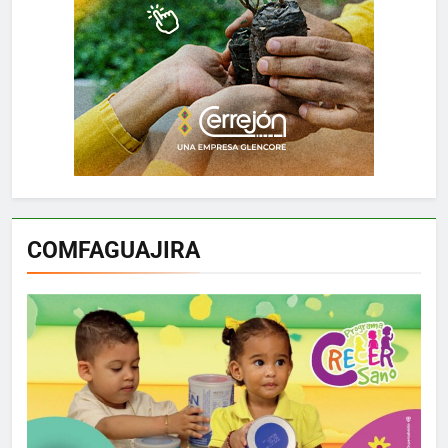
COMFAGUAJIRA