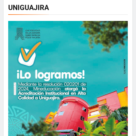
UNIGUAJIRA