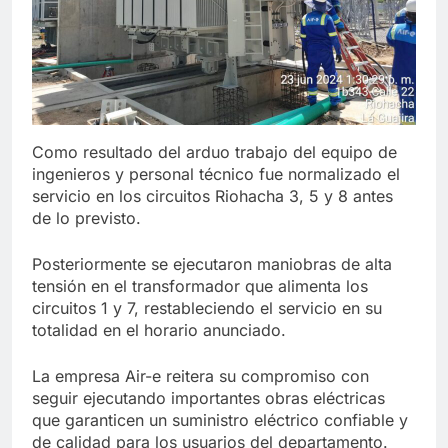
Como resultado del arduo trabajo del equipo de
ingenieros y personal técnico fue normalizado el
servicio en los circuitos Riohacha 3, 5 y 8 antes
de lo previsto.
Posteriormente se ejecutaron maniobras de alta
tensión en el transformador que alimenta los
circuitos 1 y 7, restableciendo el servicio en su
totalidad en el horario anunciado.
La empresa Air-e reitera su compromiso con
seguir ejecutando importantes obras eléctricas
que garanticen un suministro eléctrico confiable y
de calidad para los usuarios del departamento.