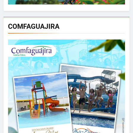
COMFAGUAJIRA