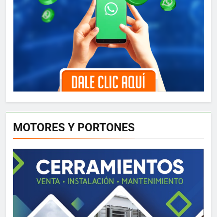
MOTORES Y PORTONES