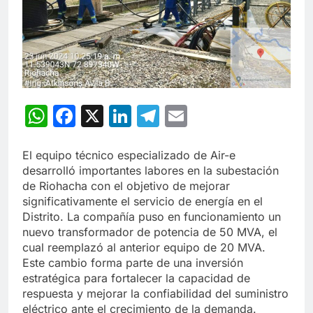
WhatsApp
Facebook
X
LinkedIn
Telegram
Email
El equipo técnico especializado de Air-e
desarrolló importantes labores en la subestación
de Riohacha con el objetivo de mejorar
significativamente el servicio de energía en el
Distrito. La compañía puso en funcionamiento un
nuevo transformador de potencia de 50 MVA, el
cual reemplazó al anterior equipo de 20 MVA.
Este cambio forma parte de una inversión
estratégica para fortalecer la capacidad de
respuesta y mejorar la confiabilidad del suministro
eléctrico ante el crecimiento de la demanda.