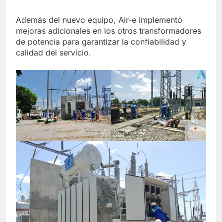
Además del nuevo equipo, Air-e implementó
mejoras adicionales en los otros transformadores
de potencia para garantizar la confiabilidad y
calidad del servicio.