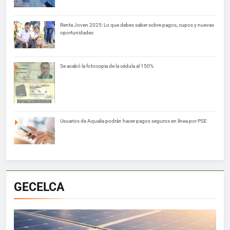
Renta Joven 2025: Lo que debes saber sobre pagos, cupos y nuevas
oportunidades
Se acabó la fotocopia de la cédula al 150%
Usuarios de Aqualia podrán hacer pagos seguros en línea por PSE
GECELCA