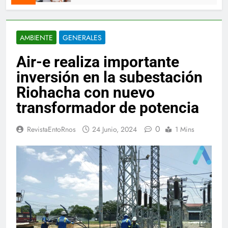
AMBIENTE
GENERALES
Air-e realiza importante
inversión en la subestación
Riohacha con nuevo
transformador de potencia
0
RevistaEntoRnos
24 Junio, 2024
1 Mins