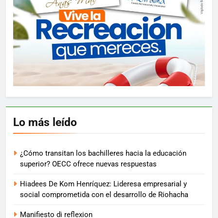
Lo más leído
¿Cómo transitan los bachilleres hacia la educación
superior? OECC ofrece nuevas respuestas
Hiadees De Kom Henríquez: Lideresa empresarial y
social comprometida con el desarrollo de Riohacha
Manifiesto di reflexion