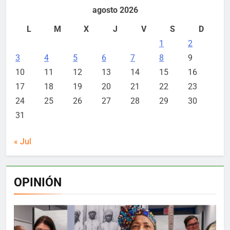
agosto 2026
L
M
X
J
V
S
D
1
2
3
4
5
6
7
8
9
10
11
12
13
14
15
16
17
18
19
20
21
22
23
24
25
26
27
28
29
30
31
« Jul
OPINIÓN