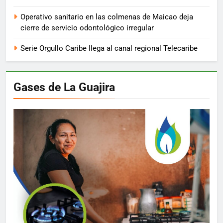
Operativo sanitario en las colmenas de Maicao deja
cierre de servicio odontológico irregular
Serie Orgullo Caribe llega al canal regional Telecaribe
Gases de La Guajira