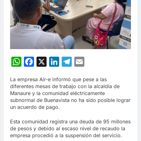
WhatsApp
Facebook
X
LinkedIn
Telegram
Email
La empresa Air-e informó que pese a las
diferentes mesas de trabajo con la alcaldía de
Manaure y la comunidad eléctricamente
subnormal de Buenavista no ha sido posible lograr
un acuerdo de pago.
Esta comunidad registra una deuda de 95 millones
de pesos y debido al escaso nivel de recaudo la
empresa procedió a la suspensión del servicio.