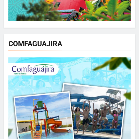
COMFAGUAJIRA