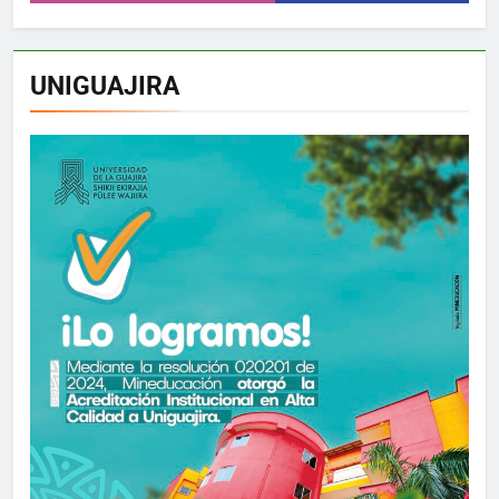
UNIGUAJIRA