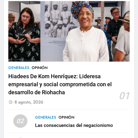
GENERALES
OPINIÓN
Hiadees De Kom Henríquez: Lideresa
empresarial y social comprometida con el
desarrollo de Riohacha
01
8 agosto, 2026
GENERALES
OPINIÓN
02
Las consecuencias del negacionismo