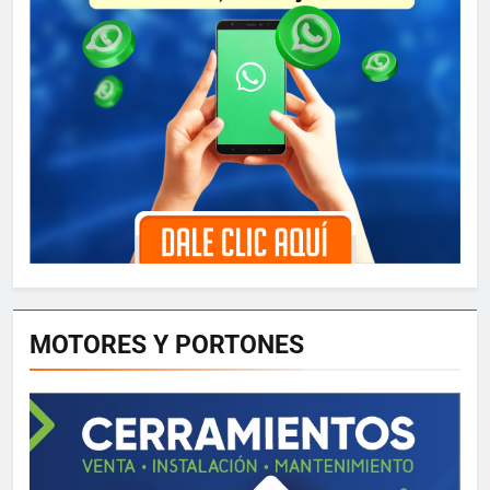
MOTORES Y PORTONES