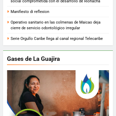
social comprometida con el desarrollo de Riohacha
Manifiesto di reflexion
Operativo sanitario en las colmenas de Maicao deja
cierre de servicio odontológico irregular
Serie Orgullo Caribe llega al canal regional Telecaribe
Gases de La Guajira