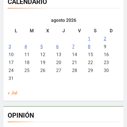
CALENDARIO
agosto 2026
L
M
X
J
V
S
D
1
2
3
4
5
6
7
8
9
10
11
12
13
14
15
16
17
18
19
20
21
22
23
24
25
26
27
28
29
30
31
« Jul
OPINIÓN