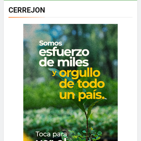
CERREJON