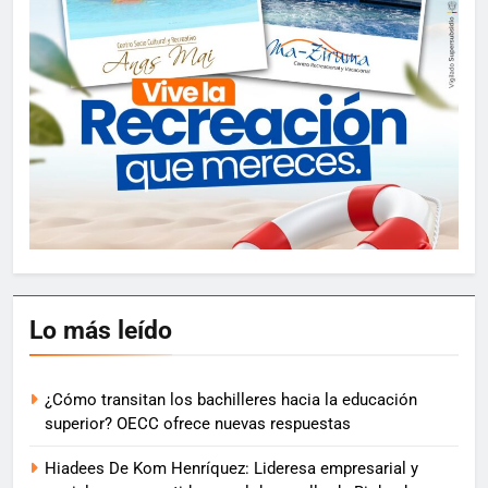
Lo más leído
¿Cómo transitan los bachilleres hacia la educación
superior? OECC ofrece nuevas respuestas
Hiadees De Kom Henríquez: Lideresa empresarial y