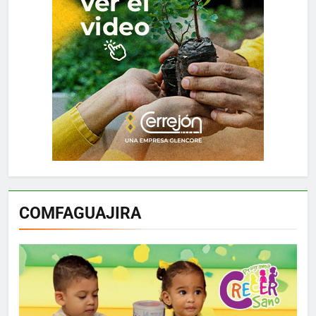
COMFAGUAJIRA