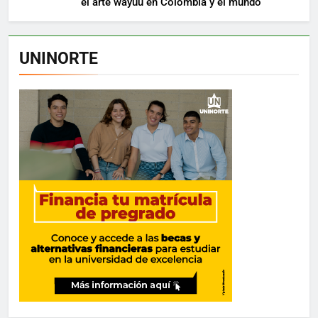
el arte wayuu en Colombia y el mundo
UNINORTE