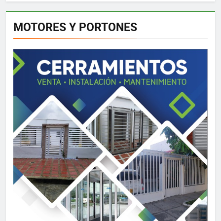
MOTORES Y PORTONES