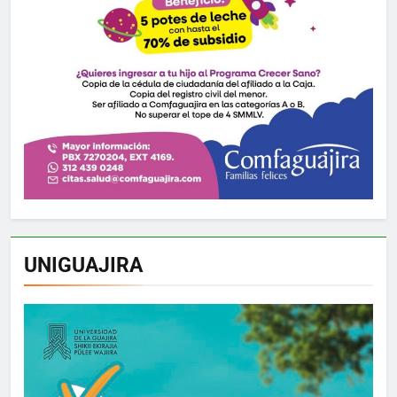
UNIGUAJIRA