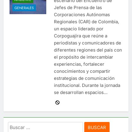
escenario del Encuentro de
Jefes de Prensa de las
GENERALES
Corporaciones Autónomas
Regionales (CAR) de Colombia,
un espacio liderado por
Corpoguajira que reúne a
periodistas y comunicadores de
diferentes regiones del país con
el propósito de intercambiar
experiencias, fortalecer
conocimientos y compartir
estrategias de comunicación
institucional. Durante la jornada
se desarrollan espacios…
Buscar: