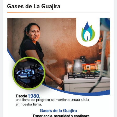
Gases de La Guajira