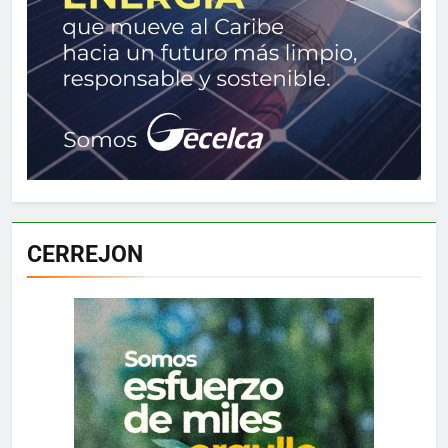
CERREJON