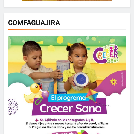
COMFAGUAJIRA