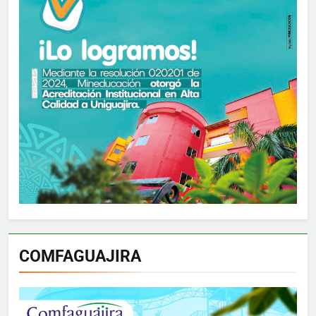
COMFAGUAJIRA