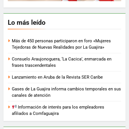
Lo más leído
Más de 450 personas participaron en foro «Mujeres
Tejedoras de Nuevas Realidades por La Guajira»
Consuelo Araujonoguera, ‘La Cacica’, enmarcada en
frases trascendentales
Lanzamiento en Aruba de la Revista SER Caribe
Gases de La Guajira informa cambios temporales en sus
canales de atención
Información de interés para los empleadores
afiliados a Comfaguajira