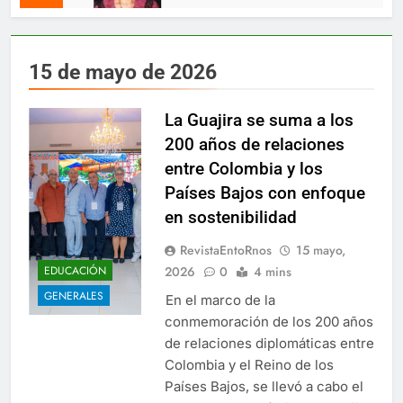
15 de mayo de 2026
La Guajira se suma a los
200 años de relaciones
entre Colombia y los
Países Bajos con enfoque
en sostenibilidad
RevistaEntoRnos
15 mayo,
2026
0
4 mins
EDUCACIÓN
GENERALES
En el marco de la
conmemoración de los 200 años
de relaciones diplomáticas entre
Colombia y el Reino de los
Países Bajos, se llevó a cabo el