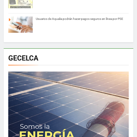
Usuarios de Aqualia podrán hacer pagos seguros en línea por PSE
GECELCA