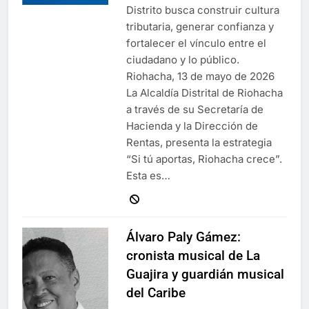
Distrito busca construir cultura
tributaria, generar confianza y
fortalecer el vínculo entre el
ciudadano y lo público.
Riohacha, 13 de mayo de 2026
La Alcaldía Distrital de Riohacha
a través de su Secretaría de
Hacienda y la Dirección de
Rentas, presenta la estrategia
“Si tú aportas, Riohacha crece”.
Esta es…
Álvaro Paly Gámez:
cronista musical de La
Guajira y guardián musical
del Caribe