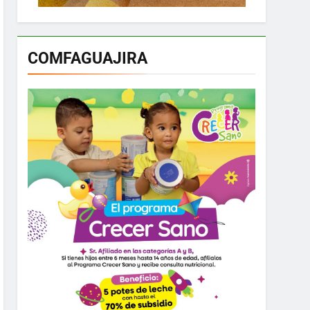
COMFAGUAJIRA