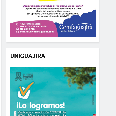
UNIGUAJIRA