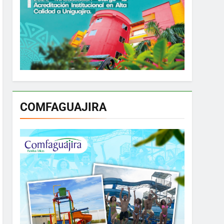
COMFAGUAJIRA